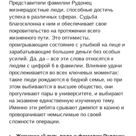
Представители фамилии Рудонец
жизнерадостные люди, способные достичь
успеха в различных сферах. Судьба
благосклонна к ним и обеспечивает свое
покровительство на протяжении всего
жизненного пути. Это оптимисты,
проигрывающие состояние с улыбкой на лице и
зарабатывающие большие деньги без особых
усилий. Да, да – все эти слова относятся к
людям с цифрой 6 в фамилии. Влияние удачи
прослеживается во всех ключевых моментах:
такие люди рождаются в бедной семье, но при
этом выбиваются в высшее общество, они
прогуливают пары в университете, и выбирают
на экзамене единственную изученную тему.
Именно эти ребята срывают джекпот в казино и
проворачивают немыслимые по своей
сложности операции.