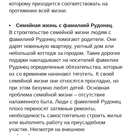
которому приходится соответствовать на
протяжении всей жизни.
Семейная жизнь с фамилией Рудонец
.
В строительстве семейной жизни людям с
фамилией Рудонец помогают родители. Они
дарят новенькую квартиру, уютный дом или
небольшой коттедж за городом. Такие дорогие
подарки накладывают на носителей фамилии
Рудонец определенные обязательства, которые
их со временем начинают тяготить. К своей
семейной жизни они относятся прохладно, но
при этом безумно любят детей. Основная
проблема семейной жизни – отсутствие
налаженного быта. Люди с фамилией Рудонец
плохо переносят затяжные ремонты,
необходимость самостоятельно строить жилье
или выполнять работу на приусадебном
участке. Несмотря на внешнюю