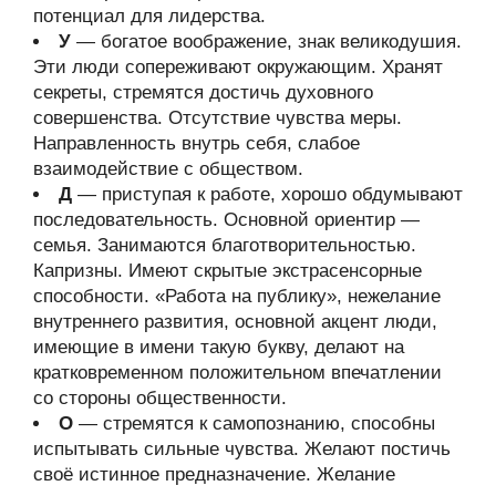
потенциал для лидерства.
У
— богатое воображение, знак великодушия.
Эти люди сопереживают окружающим. Хранят
секреты, стремятся достичь духовного
совершенства. Отсутствие чувства меры.
Направленность внутрь себя, слабое
взаимодействие с обществом.
Д
— приступая к работе, хорошо обдумывают
последовательность. Основной ориентир —
семья. Занимаются благотворительностью.
Капризны. Имеют скрытые экстрасенсорные
способности. «Работа на публику», нежелание
внутреннего развития, основной акцент люди,
имеющие в имени такую букву, делают на
кратковременном положительном впечатлении
со стороны общественности.
О
— стремятся к самопознанию, способны
испытывать сильные чувства. Желают постичь
своё истинное предназначение. Желание