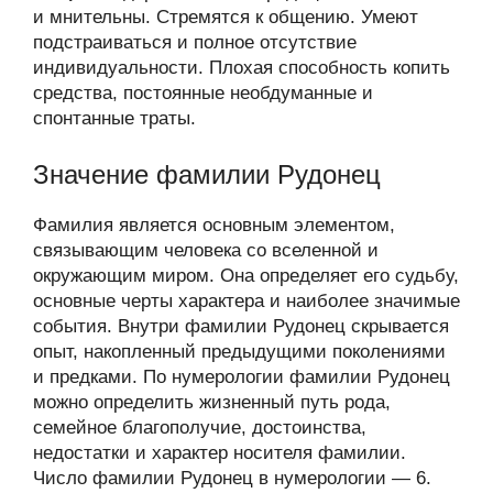
и мнительны. Стремятся к общению. Умеют
подстраиваться и полное отсутствие
индивидуальности. Плохая способность копить
средства, постоянные необдуманные и
спонтанные траты.
Значение фамилии Рудонец
Фамилия является основным элементом,
связывающим человека со вселенной и
окружающим миром. Она определяет его судьбу,
основные черты характера и наиболее значимые
события. Внутри фамилии Рудонец скрывается
опыт, накопленный предыдущими поколениями
и предками. По нумерологии фамилии Рудонец
можно определить жизненный путь рода,
семейное благополучие, достоинства,
недостатки и характер носителя фамилии.
Число фамилии Рудонец в нумерологии — 6.