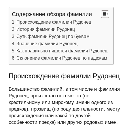
Содержание обзора фамилии
Происхождение фамилии Рудонец
История фамилии Рудонец
Суть фамилии Рудонец по буквам
Значение фамилии Рудонец
Как правильно пишется фамилия Рудонец
Склонение фамилии Рудонец по падежам
Происхождение фамилии Рудонец
Большинство фамилий, в том числе и фамилия
Рудонец, произошло от отчеств (по
крестильному или мирскому имени одного из
предков), прозвищ (по роду деятельности, месту
происхождения или какой-то другой
особенности предка) или других родовых имён.