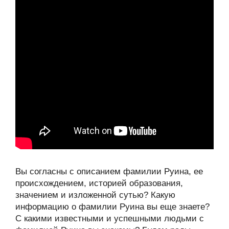
Вы согласны с описанием фамилии Руина, ее
происхождением, историей образования,
значением и изложенной сутью? Какую
информацию о фамилии Руина вы еще знаете?
С какими известными и успешными людьми с