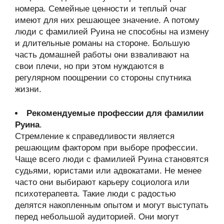
номера. Семейные ценности и теплый очаг
имеют для них решающее значение. А потому
люди с фамилией Руина не способны на измену
и длительные романы на стороне. Большую
часть домашней работы они взваливают на
свои плечи, но при этом нуждаются в
регулярном поощрении со стороны спутника
жизни.
Рекомендуемые профессии для фамилии
Руина
.
Стремление к справедливости является
решающим фактором при выборе профессии.
Чаще всего люди с фамилией Руина становятся
судьями, юристами или адвокатами. Не менее
часто они выбирают карьеру социолога или
психотерапевта. Такие люди с радостью
делятся накопленным опытом и могут выступать
перед небольшой аудиторией. Они могут