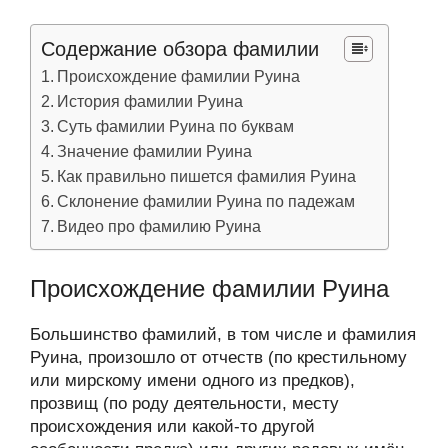
Содержание обзора фамилии
Происхождение фамилии Руина
История фамилии Руина
Суть фамилии Руина по буквам
Значение фамилии Руина
Как правильно пишется фамилия Руина
Склонение фамилии Руина по падежам
Видео про фамилию Руина
Происхождение фамилии Руина
Большинство фамилий, в том числе и фамилия
Руина, произошло от отчеств (по крестильному
или мирскому имени одного из предков),
прозвищ (по роду деятельности, месту
происхождения или какой-то другой