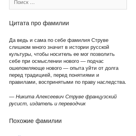
Цитата про фамилии
Да ведь и сама по себе фамилия Струве
слишком много значит в истории русской
культуры, чтобы носитель ее мог позволить
себе при осмыслении нового — подчас
ошеломляюще нового — опыта уйти от долга
перед традицией, перед понятиями и
правилами, воспринятыми по праву наследства.
—
Никита Алексеевич Струве французский
русист, издатель и переводчик
Похожие фамилии