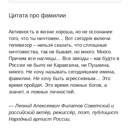
Цитата про фамилии
Активность в жизни хороша, но не осознание
того, что ты ничтожен… Вот сегодня включи
телевизор – нельзя сказать, что сплошные
ничтожества, так не бывает, но много. Много.
Причем все наглецы… Все звезды – как будто в
России не было ни Карамзина, ни Пушкина,
никого. Не хочу называть сегодняшние имена,
фамилии. Не хочу быть агрессивным… Это
время пройдет. Это время ложных богов, а
значит, и ложных личностей.
—
Леонид Алексеевич Филатов Советский и
российский актёр, режиссёр, поэт, публицист.
Народный артист России.