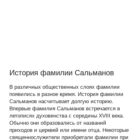
История фамилии Сальманов
В различных общественных слоях фамилии
появились в разное время. История фамилии
Сальманов насчитывает долгую историю.
Впервые фамилия Сальманов встречается в
летописях духовенства с середины XVIII века.
Обычно они образовались от названий
приходов и церквей или имени отца. Некоторые
священнослужители приобретали фамилии при