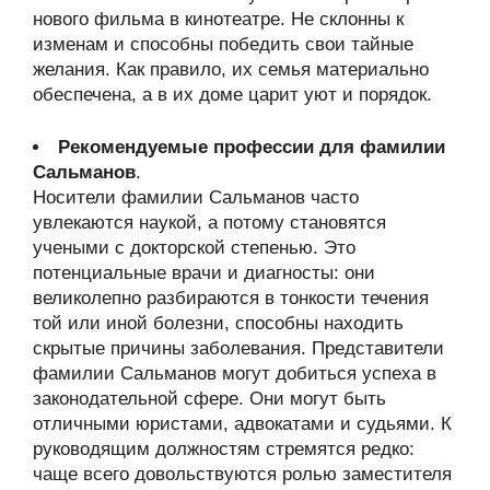
нового фильма в кинотеатре. Не склонны к
изменам и способны победить свои тайные
желания. Как правило, их семья материально
обеспечена, а в их доме царит уют и порядок.
Рекомендуемые профессии для фамилии
Сальманов
.
Носители фамилии Сальманов часто
увлекаются наукой, а потому становятся
учеными с докторской степенью. Это
потенциальные врачи и диагносты: они
великолепно разбираются в тонкости течения
той или иной болезни, способны находить
скрытые причины заболевания. Представители
фамилии Сальманов могут добиться успеха в
законодательной сфере. Они могут быть
отличными юристами, адвокатами и судьями. К
руководящим должностям стремятся редко:
чаще всего довольствуются ролью заместителя