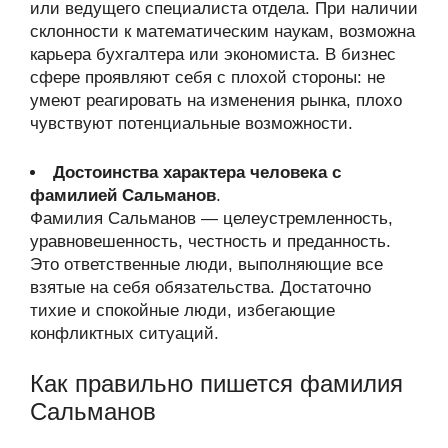
или ведущего специалиста отдела. При наличии
склонности к математическим наукам, возможна
карьера бухгалтера или экономиста. В бизнес
сфере проявляют себя с плохой стороны: не
умеют реагировать на изменения рынка, плохо
чувствуют потенциальные возможности.
Достоинства характера человека с
фамилией Сальманов
.
Фамилия Сальманов — целеустремленность,
уравновешенность, честность и преданность.
Это ответственные люди, выполняющие все
взятые на себя обязательства. Достаточно
тихие и спокойные люди, избегающие
конфликтных ситуаций.
Как правильно пишется фамилия
Сальманов