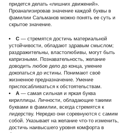
придется делать «лишних движений».
Проанализировав значение каждой буквы в
фамилии Сальманов можно понять ее суть и
скрытое значение.
С
— стремятся достичь материальной
устойчивости, обладают здравым смыслом;
раздражительны, властолюбивы, могут быть
капризными. Познавательность, желание
доводить любое дело до конца, умение
докопаться до истины. Понимают своё
жизненное предназначение. Умение
приспосабливаться к обстоятельствам.
А
— самая сильная и яркая буква
кириллицы. Личности, обладающие такими
буквами в фамилии, всегда стремятся к
лидерству. Нередко они соревнуются с самим
собой. Указывает на желание что-то изменить,
достичь наивысшего уровня комфорта в