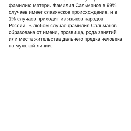
фамилию матери. Фамилия Сальманов в 99%
случаев имеет славянское происхождение, и в
1% случаев приходит из языков народов
России. В любом случае фамилия Сальманов
образована от имени, прозвища, рода занятий
или места жительства дальнего предка человека
по мужской линии.