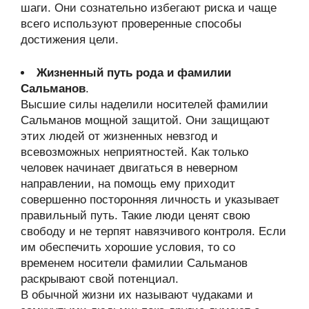
шаги. Они сознательно избегают риска и чаще
всего используют проверенные способы
достижения цели.
Жизненный путь рода и фамилии
Сальманов
.
Высшие силы наделили носителей фамилии
Сальманов мощной защитой. Они защищают
этих людей от жизненных невзгод и
всевозможных неприятностей. Как только
человек начинает двигаться в неверном
направлении, на помощь ему приходит
совершенно посторонняя личность и указывает
правильный путь. Такие люди ценят свою
свободу и не терпят навязчивого контроля. Если
им обеспечить хорошие условия, то со
временем носители фамилии Сальманов
раскрывают свой потенциал.
В обычной жизни их называют чудаками и