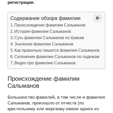
регистрации.
Содержание обзора фамилии
Происхождение фамилии Сальманов
История фамилии Сальманов
Суть фамилии Сальманов по буквам
Значение фамилии Сальманов
Как правильно пишется фамилия Сальманов
Склонение фамилии Сальманов по падежам
Видео про фамилию Сальманов
Происхождение фамилии
Сальманов
Большинство фамилий, в том числе и фамилия
Сальманов, произошло от отчеств (по
крестильному или мирскому имени одного из