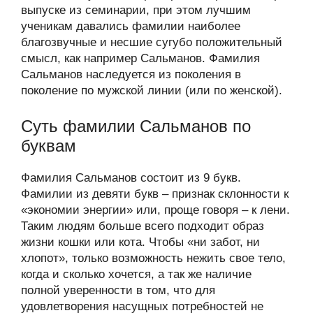
выпуске из семинарии, при этом лучшим
ученикам давались фамилии наиболее
благозвучные и несшие сугубо положительный
смысл, как например Сальманов. Фамилия
Сальманов наследуется из поколения в
поколение по мужской линии (или по женской).
Суть фамилии Сальманов по
буквам
Фамилия Сальманов состоит из 9 букв.
Фамилии из девяти букв – признак склонности к
«экономии энергии» или, проще говоря – к лени.
Таким людям больше всего подходит образ
жизни кошки или кота. Чтобы «ни забот, ни
хлопот», только возможность нежить свое тело,
когда и сколько хочется, а так же наличие
полной уверенности в том, что для
удовлетворения насущных потребностей не