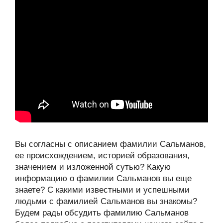
Вы согласны с описанием фамилии Сальманов,
ее происхождением, историей образования,
значением и изложенной сутью? Какую
информацию о фамилии Сальманов вы еще
знаете? С какими известными и успешными
людьми с фамилией Сальманов вы знакомы?
Будем рады обсудить фамилию Сальманов