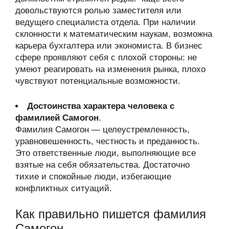
довольствуются ролью заместителя или
ведущего специалиста отдела. При наличии
склонности к математическим наукам, возможна
карьера бухгалтера или экономиста. В бизнес
сфере проявляют себя с плохой стороны: не
умеют реагировать на изменения рынка, плохо
чувствуют потенциальные возможности.
Достоинства характера человека с
фамилией Самогон
.
Фамилия Самогон — целеустремленность,
уравновешенность, честность и преданность.
Это ответственные люди, выполняющие все
взятые на себя обязательства. Достаточно
тихие и спокойные люди, избегающие
конфликтных ситуаций.
Как правильно пишется фамилия
Самогон