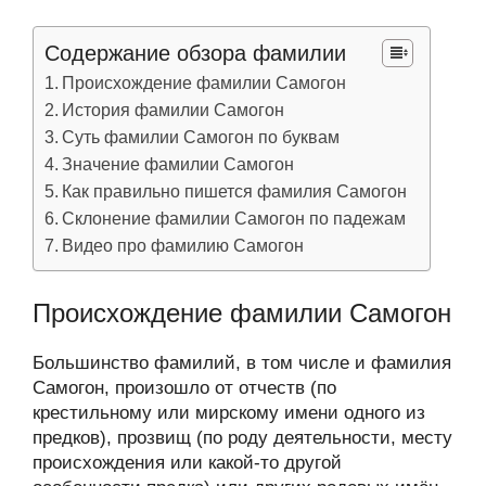
Содержание обзора фамилии
Происхождение фамилии Самогон
История фамилии Самогон
Суть фамилии Самогон по буквам
Значение фамилии Самогон
Как правильно пишется фамилия Самогон
Склонение фамилии Самогон по падежам
Видео про фамилию Самогон
Происхождение фамилии Самогон
Большинство фамилий, в том числе и фамилия
Самогон, произошло от отчеств (по
крестильному или мирскому имени одного из
предков), прозвищ (по роду деятельности, месту
происхождения или какой-то другой