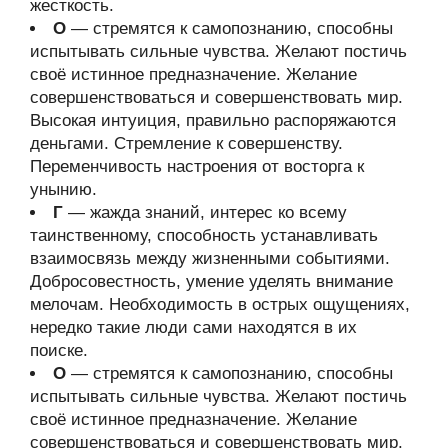
жесткость.
О
— стремятся к самопознанию, способны
испытывать сильные чувства. Желают постичь
своё истинное предназначение. Желание
совершенствоваться и совершенствовать мир.
Высокая интуиция, правильно распоряжаются
деньгами. Стремление к совершенству.
Переменчивость настроения от восторга к
унынию.
Г
— жажда знаний, интерес ко всему
таинственному, способность устанавливать
взаимосвязь между жизненными событиями.
Добросовестность, умение уделять внимание
мелочам. Необходимость в острых ощущениях,
нередко такие люди сами находятся в их
поиске.
О
— стремятся к самопознанию, способны
испытывать сильные чувства. Желают постичь
своё истинное предназначение. Желание
совершенствоваться и совершенствовать мир.