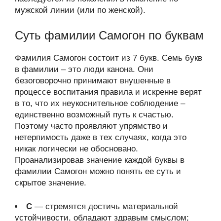
мужской линии (или по женской).
Суть фамилии Самогон по буквам
Фамилия Самогон состоит из 7 букв. Семь букв
в фамилии – это люди канона. Они
безоговорочно принимают внушенные в
процессе воспитания правила и искренне верят
в то, что их неукоснительное соблюдение –
единственно возможный путь к счастью.
Поэтому часто проявляют упрямство и
нетерпимость даже в тех случаях, когда это
никак логически не обосновано.
Проанализировав значение каждой буквы в
фамилии Самогон можно понять ее суть и
скрытое значение.
С
— стремятся достичь материальной
устойчивости, обладают здравым смыслом;