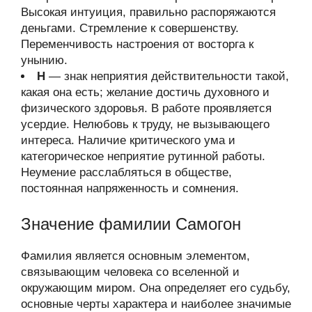
Высокая интуиция, правильно распоряжаются
деньгами. Стремление к совершенству.
Переменчивость настроения от восторга к
унынию.
Н
— знак неприятия действительности такой,
какая она есть; желание достичь духовного и
физического здоровья. В работе проявляется
усердие. Нелюбовь к труду, не вызывающего
интереса. Наличие критического ума и
категорическое неприятие рутинной работы.
Неумение расслабляться в обществе,
постоянная напряженность и сомнения.
Значение фамилии Самогон
Фамилия является основным элементом,
связывающим человека со вселенной и
окружающим миром. Она определяет его судьбу,
основные черты характера и наиболее значимые