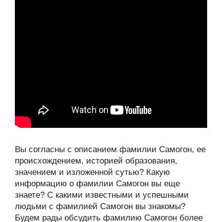
Вы согласны с описанием фамилии Самогон, ее
происхождением, историей образования,
значением и изложенной сутью? Какую
информацию о фамилии Самогон вы еще
знаете? С какими известными и успешными
людьми с фамилией Самогон вы знакомы?
Будем рады обсудить фамилию Самогон более