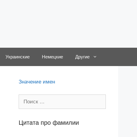
Украинские
Немецкие
Другие
Значение имен
Поиск:
Цитата про фамилии