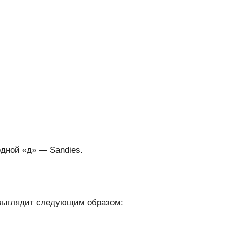
дной «д» — Sandies.
выглядит следующим образом: