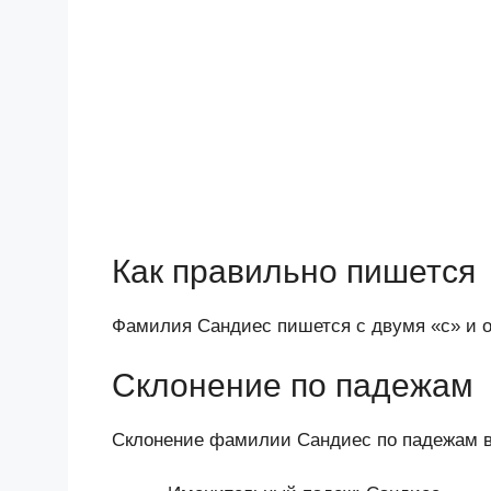
Как правильно пишется
Фамилия Сандиес пишется с двумя «с» и о
Склонение по падежам
Склонение фамилии Сандиес по падежам 