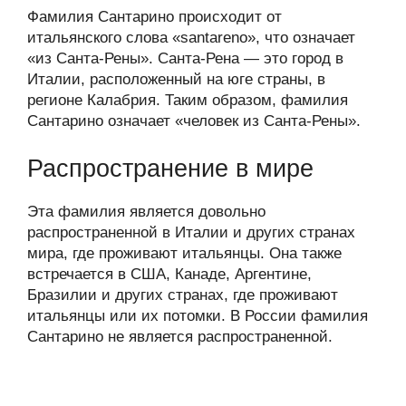
Фамилия Сантарино происходит от
итальянского слова «santareno», что означает
«из Санта-Рены». Санта-Рена — это город в
Италии, расположенный на юге страны, в
регионе Калабрия. Таким образом, фамилия
Сантарино означает «человек из Санта-Рены».
Распространение в мире
Эта фамилия является довольно
распространенной в Италии и других странах
мира, где проживают итальянцы. Она также
встречается в США, Канаде, Аргентине,
Бразилии и других странах, где проживают
итальянцы или их потомки. В России фамилия
Сантарино не является распространенной.