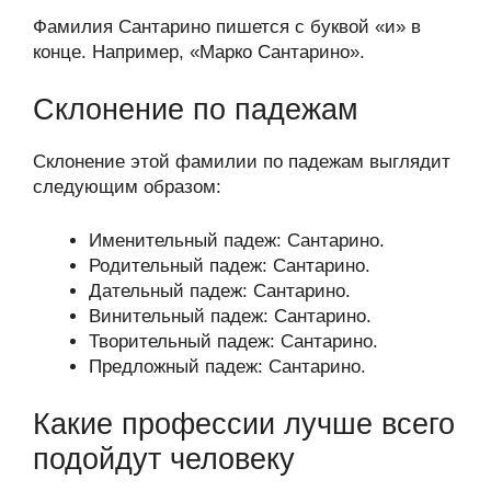
Фамилия Сантарино пишется с буквой «и» в
конце. Например, «Марко Сантарино».
Склонение по падежам
Склонение этой фамилии по падежам выглядит
следующим образом:
Именительный падеж: Сантарино.
Родительный падеж: Сантарино.
Дательный падеж: Сантарино.
Винительный падеж: Сантарино.
Творительный падеж: Сантарино.
Предложный падеж: Сантарино.
Какие профессии лучше всего
подойдут человеку