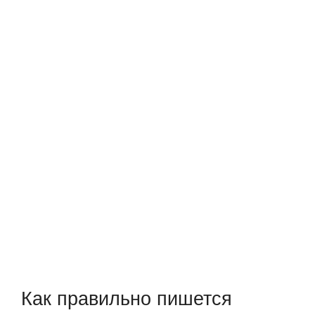
Как правильно пишется