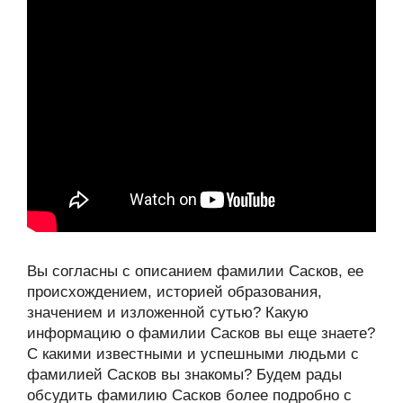
Вы согласны с описанием фамилии Сасков, ее
происхождением, историей образования,
значением и изложенной сутью? Какую
информацию о фамилии Сасков вы еще знаете?
С какими известными и успешными людьми с
фамилией Сасков вы знакомы? Будем рады
обсудить фамилию Сасков более подробно с