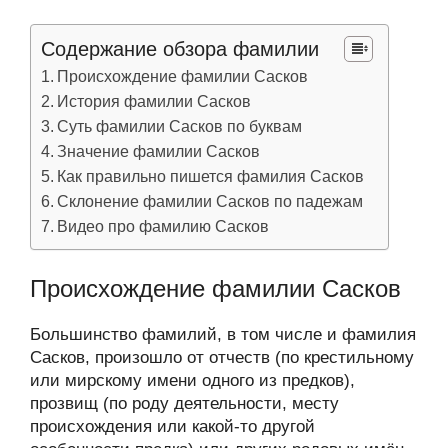
Содержание обзора фамилии
Происхождение фамилии Сасков
История фамилии Сасков
Суть фамилии Сасков по буквам
Значение фамилии Сасков
Как правильно пишется фамилия Сасков
Склонение фамилии Сасков по падежам
Видео про фамилию Сасков
Происхождение фамилии Сасков
Большинство фамилий, в том числе и фамилия
Сасков, произошло от отчеств (по крестильному
или мирскому имени одного из предков),
прозвищ (по роду деятельности, месту
происхождения или какой-то другой