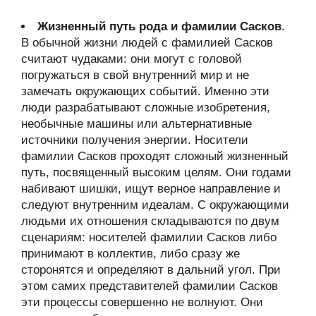
Жизненный путь рода и фамилии Сасков
.
В обычной жизни людей с фамилией Сасков
считают чудаками: они могут с головой
погружаться в свой внутренний мир и не
замечать окружающих событий. Именно эти
люди разрабатывают сложные изобретения,
необычные машины или альтернативные
источники получения энергии. Носители
фамилии Сасков проходят сложный жизненный
путь, посвященный высоким целям. Они годами
набивают шишки, ищут верное направление и
следуют внутренним идеалам. С окружающими
людьми их отношения складываются по двум
сценариям: носителей фамилии Сасков либо
принимают в коллектив, либо сразу же
сторонятся и определяют в дальний угол. При
этом самих представителей фамилии Сасков
эти процессы совершенно не волнуют. Они