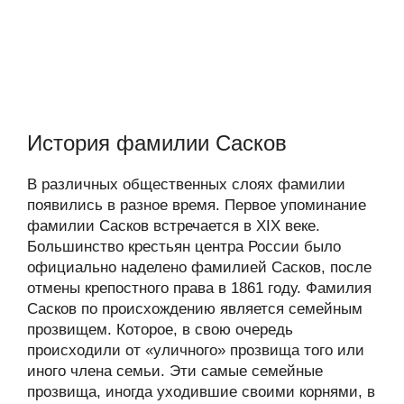
История фамилии Сасков
В различных общественных слоях фамилии
появились в разное время. Первое упоминание
фамилии Сасков встречается в XIX веке.
Большинство крестьян центра России было
официально наделено фамилией Сасков, после
отмены крепостного права в 1861 году. Фамилия
Сасков по происхождению является семейным
прозвищем. Которое, в свою очередь
происходили от «уличного» прозвища того или
иного члена семьи. Эти самые семейные
прозвища, иногда уходившие своими корнями, в