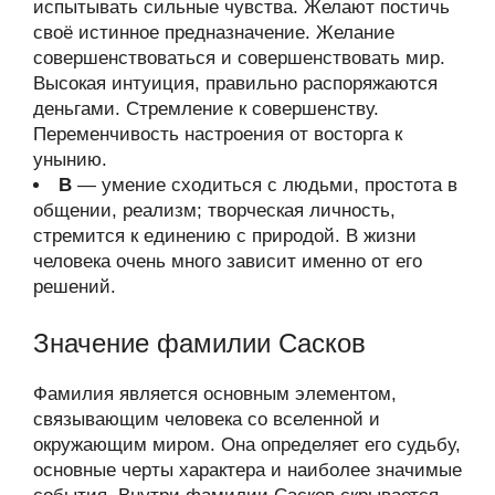
испытывать сильные чувства. Желают постичь
своё истинное предназначение. Желание
совершенствоваться и совершенствовать мир.
Высокая интуиция, правильно распоряжаются
деньгами. Стремление к совершенству.
Переменчивость настроения от восторга к
унынию.
В
— умение сходиться с людьми, простота в
общении, реализм; творческая личность,
стремится к единению с природой. В жизни
человека очень много зависит именно от его
решений.
Значение фамилии Сасков
Фамилия является основным элементом,
связывающим человека со вселенной и
окружающим миром. Она определяет его судьбу,
основные черты характера и наиболее значимые