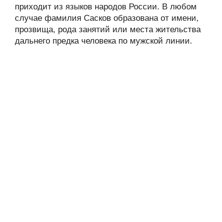
приходит из языков народов России. В любом
случае фамилия Сасков образована от имени,
прозвища, рода занятий или места жительства
дальнего предка человека по мужской линии.