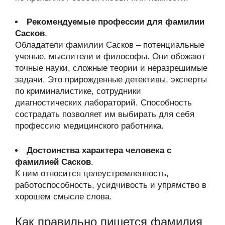
Рекомендуемые профессии для фамилии
Сасков
.
Обладатели фамилии Сасков – потенциальные
ученые, мыслители и философы. Они обожают
точные науки, сложные теории и неразрешимые
задачи. Это прирожденные детективы, эксперты
по криминалистике, сотрудники
диагностических лабораторий. Способность
сострадать позволяет им выбирать для себя
профессию медицинского работника.
Достоинства характера человека с
фамилией Сасков
.
К ним относится целеустремленность,
работоспособность, усидчивость и упрямство в
хорошем смысле слова.
Как правильно пишется фамилия