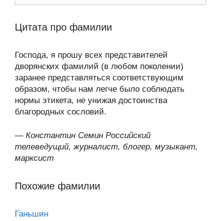
Цитата про фамилии
Господа, я прошу всех представителей
дворянских фамилий (в любом поколении)
заранее представляться соответствующим
образом, чтобы нам легче было соблюдать
нормы этикета, не унижая достоинства
благородных сословий.
—
Константин Семин Российский
телеведущий, журналист, блогер, музыкант,
марксист
Похожие фамилии
Ганьшин