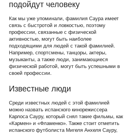
подойдут человеку
Как мы уже упоминали, фамилия Саура имеет
связь с быстротой и ловкостью, поэтому
профессии, связанные с физической
активностью, могут быть наиболее
подходящими для людей с такой фамилией.
Например, спортсмены, танцоры, актеры,
музыканты, а также люди, занимающиеся
физической работой, могут быть успешными в
своей профессии.
Известные люди
Среди известных людей с этой фамилией
можно назвать испанского кинорежиссера
Карлоса Сауру, который снял такие фильмы, как
«Кармен» и «Фламенко». Также стоит отметить
испанского футболиста Мигеля Анхеля Сауру,