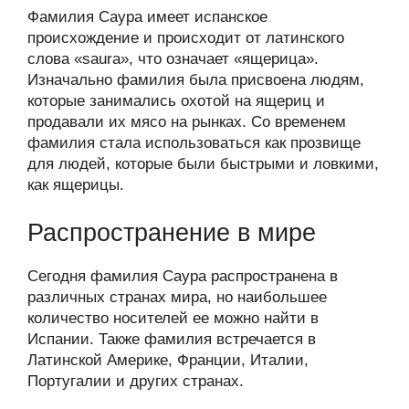
Фамилия Саура имеет испанское
происхождение и происходит от латинского
слова «saura», что означает «ящерица».
Изначально фамилия была присвоена людям,
которые занимались охотой на ящериц и
продавали их мясо на рынках. Со временем
фамилия стала использоваться как прозвище
для людей, которые были быстрыми и ловкими,
как ящерицы.
Распространение в мире
Сегодня фамилия Саура распространена в
различных странах мира, но наибольшее
количество носителей ее можно найти в
Испании. Также фамилия встречается в
Латинской Америке, Франции, Италии,
Португалии и других странах.