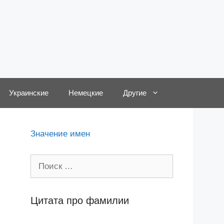
Украинские
Немецкие
Другие
Значение имен
Поиск:
Цитата про фамилии