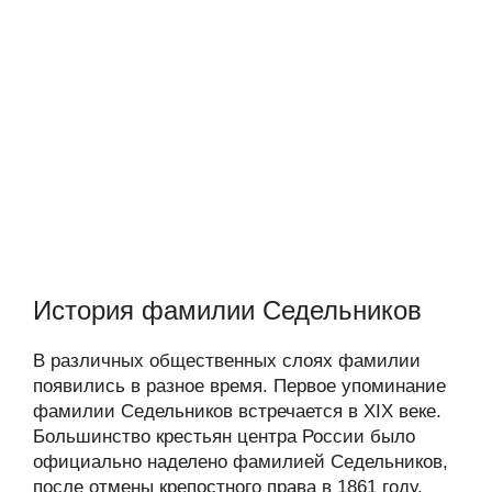
История фамилии Седельников
В различных общественных слоях фамилии
появились в разное время. Первое упоминание
фамилии Седельников встречается в XIX веке.
Большинство крестьян центра России было
официально наделено фамилией Седельников,
после отмены крепостного права в 1861 году.