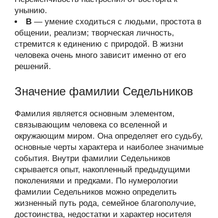
унынию.
В
— умение сходиться с людьми, простота в
общении, реализм; творческая личность,
стремится к единению с природой. В жизни
человека очень много зависит именно от его
решений.
Значение фамилии Седельников
Фамилия является основным элементом,
связывающим человека со вселенной и
окружающим миром. Она определяет его судьбу,
основные черты характера и наиболее значимые
события. Внутри фамилии Седельников
скрывается опыт, накопленный предыдущими
поколениями и предками. По нумерологии
фамилии Седельников можно определить
жизненный путь рода, семейное благополучие,
достоинства, недостатки и характер носителя