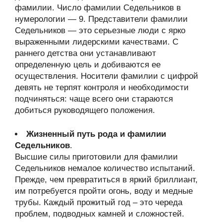
фамилии. Число фамилии Седельников в
нумерологии — 9. Представители фамилии
Седельников — это серьезные люди с ярко
выраженными лидерскими качествами. С
раннего детства они устанавливают
определенную цель и добиваются ее
осуществления. Носители фамилии с цифрой
девять не терпят контроля и необходимости
подчиняться: чаще всего они стараются
добиться руководящего положения.
Жизненный путь рода и фамилии
Седельников
.
Высшие силы приготовили для фамилии
Седельников немалое количество испытаний.
Прежде, чем превратиться в яркий бриллиант,
им потребуется пройти огонь, воду и медные
трубы. Каждый прожитый год – это череда
проблем, подводных камней и сложностей.