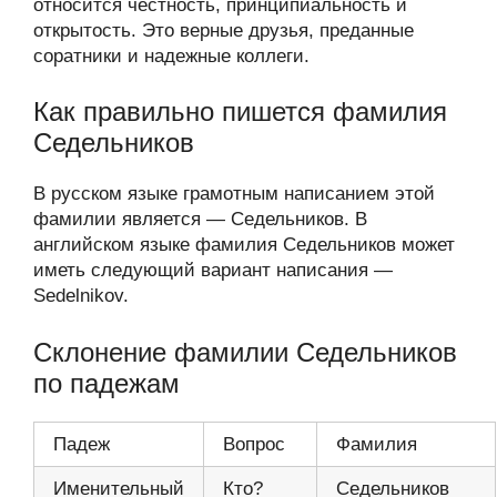
относится честность, принципиальность и
открытость. Это верные друзья, преданные
соратники и надежные коллеги.
Как правильно пишется фамилия
Седельников
В русском языке грамотным написанием этой
фамилии является — Седельников. В
английском языке фамилия Седельников может
иметь следующий вариант написания —
Sedelnikov.
Склонение фамилии Седельников
по падежам
Падеж
Вопрос
Фамилия
Именительный
Кто?
Седельников