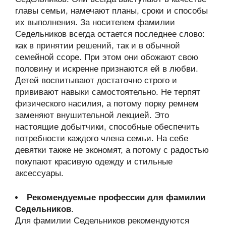
главы семьи, намечают планы, сроки и способы
их выполнения. За носителем фамилии
Седельников всегда остается последнее слово:
как в принятии решений, так и в обычной
семейной ссоре. При этом они обожают свою
половину и искренне признаются ей в любви.
Детей воспитывают достаточно строго и
прививают навыки самостоятельно. Не терпят
физического насилия, а потому порку ремнем
заменяют внушительной лекцией. Это
настоящие добытчики, способные обеспечить
потребности каждого члена семьи. На себе
девятки также не экономят, а потому с радостью
покупают красивую одежду и стильные
аксессуары.
Рекомендуемые профессии для фамилии
Седельников
.
Для фамилии Седельников рекомендуются