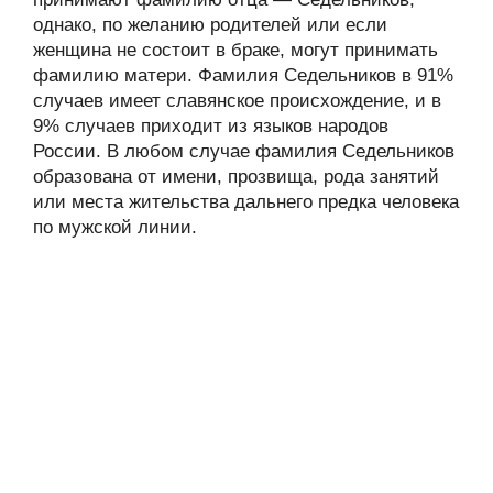
однако, по желанию родителей или если
женщина не состоит в браке, могут принимать
фамилию матери. Фамилия Седельников в 91%
случаев имеет славянское происхождение, и в
9% случаев приходит из языков народов
России. В любом случае фамилия Седельников
образована от имени, прозвища, рода занятий
или места жительства дальнего предка человека
по мужской линии.