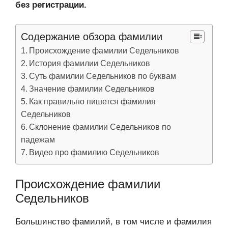
без регистрации.
Содержание обзора фамилии
Происхождение фамилии Седельников
История фамилии Седельников
Суть фамилии Седельников по буквам
Значение фамилии Седельников
Как правильно пишется фамилия
Седельников
Склонение фамилии Седельников по
падежам
Видео про фамилию Седельников
Происхождение фамилии
Седельников
Большинство фамилий, в том числе и фамилия