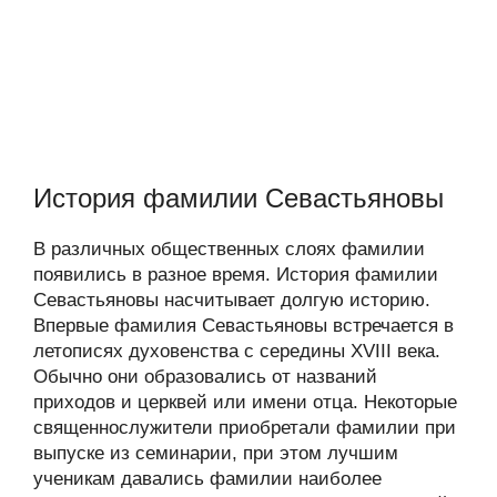
История фамилии Севастьяновы
В различных общественных слоях фамилии
появились в разное время. История фамилии
Севастьяновы насчитывает долгую историю.
Впервые фамилия Севастьяновы встречается в
летописях духовенства с середины XVIII века.
Обычно они образовались от названий
приходов и церквей или имени отца. Некоторые
священнослужители приобретали фамилии при
выпуске из семинарии, при этом лучшим
ученикам давались фамилии наиболее