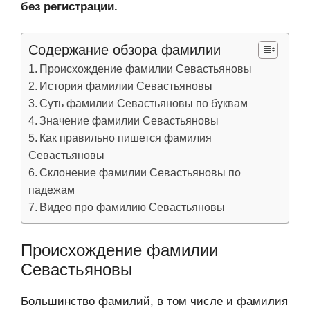
без регистрации.
Содержание обзора фамилии
Происхождение фамилии Севастьяновы
История фамилии Севастьяновы
Суть фамилии Севастьяновы по буквам
Значение фамилии Севастьяновы
Как правильно пишется фамилия
Севастьяновы
Склонение фамилии Севастьяновы по
падежам
Видео про фамилию Севастьяновы
Происхождение фамилии
Севастьяновы
Большинство фамилий, в том числе и фамилия