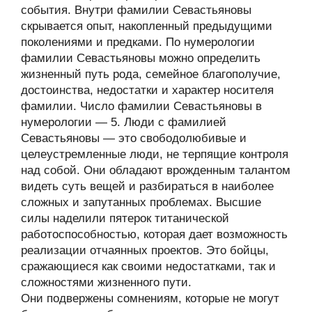
события. Внутри фамилии Севастьяновы
скрывается опыт, накопленный предыдущими
поколениями и предками. По нумерологии
фамилии Севастьяновы можно определить
жизненный путь рода, семейное благополучие,
достоинства, недостатки и характер носителя
фамилии. Число фамилии Севастьяновы в
нумерологии — 5. Люди с фамилией
Севастьяновы — это свободолюбивые и
целеустремленные люди, не терпящие контроля
над собой. Они обладают врожденным талантом
видеть суть вещей и разбираться в наиболее
сложных и запутанных проблемах. Высшие
силы наделили пятерок титанической
работоспособностью, которая дает возможность
реализации отчаянных проектов. Это бойцы,
сражающиеся как своими недостатками, так и
сложностями жизненного пути.
Они подвержены сомнениям, которые не могут