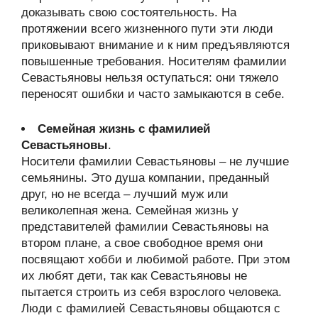
доказывать свою состоятельность. На
протяжении всего жизненного пути эти люди
приковывают внимание и к ним предъявляются
повышенные требования. Носителям фамилии
Севастьяновы нельзя оступаться: они тяжело
переносят ошибки и часто замыкаются в себе.
Семейная жизнь с фамилией
Севастьяновы
.
Носители фамилии Севастьяновы – не лучшие
семьянины. Это душа компании, преданный
друг, но не всегда – лучший муж или
великолепная жена. Семейная жизнь у
представителей фамилии Севастьяновы на
втором плане, а свое свободное время они
посвящают хобби и любимой работе. При этом
их любят дети, так как Севастьяновы не
пытается строить из себя взрослого человека.
Люди с фамилией Севастьяновы общаются с