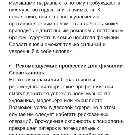
малышами на равных, а потому пробуждают в
них чувство гордости и значимости. К
сожалению, они склонны к увлечению
противоположным полом: эта слабость может
приводить к длительным романам и повторным
бракам. Удержать в семье носителя фамилии
Севастьяновы сможет только сильный и
уверенный в себе человек.
Рекомендуемые профессии для фамилии
Севастьяновы
.
Носителям фамилии Севастьяновы
рекомендованы творческие профессии: они
смогут добиться успеха в роли музыканта,
художника, модельера или журналиста.
Возможен успех в деловой сфере: но в этом
случае им следует избегать рискованных
операций. Врожденная склонность к психологии
превращает пятерок в потенциальных