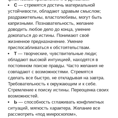
С
— стремятся достичь материальной
устойчивости, обладают здравым смыслом;
раздражительны, властолюбивы, могут быть
капризными. Познавательность, желание
доводить любое дело до конца, умение
докопаться до истины. Понимают своё
жизненное предназначение. Умение
приспосабливаться к обстоятельствам.
Т
— творческие, чувствительные люди;
обладают высокой интуицией, находятся в
постоянном поиске правды. Часто желания не
совпадают с возможностями. Стремятся
сделать все быстро, не откладывая на завтра.
Требовательность к окружающим и к себе.
Стремление к поиску истины. Переоценка своих
возможностей.
Ь
— способность сглаживать конфликтных
ситуаций, мягкость характера. Желание все
рассмотреть «под микроскопом»,