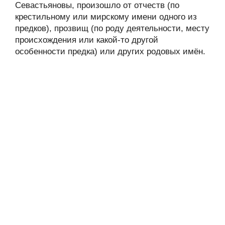
Севастьяновы, произошло от отчеств (по
крестильному или мирскому имени одного из
предков), прозвищ (по роду деятельности, месту
происхождения или какой-то другой
особенности предка) или других родовых имён.