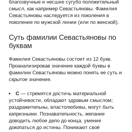
благозвучные и несшие сугубо положительный
смысл, как например Севастьяновы. Фамилия
Севастьяновы наследуется из поколения в
поколение по мужской линии (или по женской).
Суть фамилии Севастьяновы по
буквам
Фамилия Севастьяновы состоит из 12 букв.
Проанализировав значение каждой буквы в
фамилии Севастьяновы можно понять ее суть и
скрытое значение.
С
— стремятся достичь материальной
устойчивости, обладают здравым смыслом;
раздражительны, властолюбивы, могут быть
капризными. Познавательность, желание
доводить любое дело до конца, умение
докопаться до истины. Понимают своё