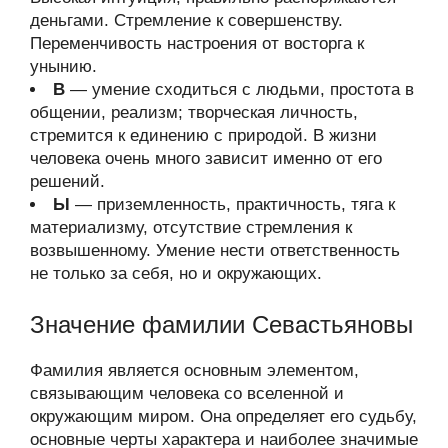
деньгами. Стремление к совершенству.
Переменчивость настроения от восторга к
унынию.
В
— умение сходиться с людьми, простота в
общении, реализм; творческая личность,
стремится к единению с природой. В жизни
человека очень много зависит именно от его
решений.
Ы
— приземленность, практичность, тяга к
материализму, отсутствие стремления к
возвышенному. Умение нести ответственность
не только за себя, но и окружающих.
Значение фамилии Севастьяновы
Фамилия является основным элементом,
связывающим человека со вселенной и
окружающим миром. Она определяет его судьбу,
основные черты характера и наиболее значимые