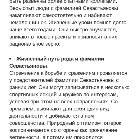
быть развеяны более опытными коллегами.
Весь опыт люди с фамилией Севастьяновы
накапливают самостоятельно и набивают
немало шишек. Жизненные уроки помнят долго,
чаще всего годами. Они быстро обучаются,
вникают в новые проекты и привносят в них
рациональное зерно.
Жизненный путь рода и фамилии
Севастьяновы
.
Стремление к борьбе и сражениям проявляется
у представителей фамилии Севастьяновы с
ранних лет. Они могут записываться в несколько
спортивных секций и кружков по интересам,
успевая при этом на всех направлениях. Со
временем, выбирают для себя один вид
деятельности и добиваются в нем
совершенства. Природный оптимизм пятерок
воспринимается со стороны как проявление
ветренности, а потому им приходится