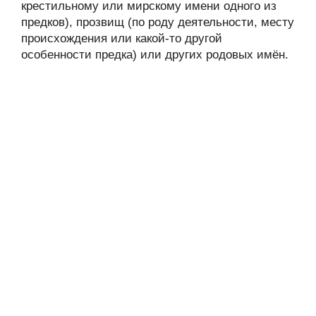
крестильному или мирскому имени одного из
предков), прозвищ (по роду деятельности, месту
происхождения или какой-то другой
особенности предка) или других родовых имён.