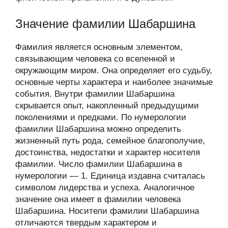
Значение фамилии Шабаршина
Фамилия является основным элементом,
связывающим человека со вселенной и
окружающим миром. Она определяет его судьбу,
основные черты характера и наиболее значимые
события. Внутри фамилии Шабаршина
скрывается опыт, накопленный предыдущими
поколениями и предками. По нумерологии
фамилии Шабаршина можно определить
жизненный путь рода, семейное благополучие,
достоинства, недостатки и характер носителя
фамилии. Число фамилии Шабаршина в
нумерологии — 1. Единица издавна считалась
символом лидерства и успеха. Аналогичное
значение она имеет в фамилии человека
Шабаршина. Носители фамилии Шабаршина
отличаются твердым характером и