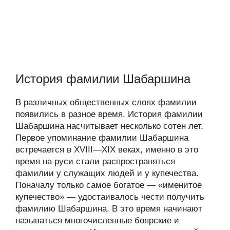
История фамилии Шабаршина
В различных общественных слоях фамилии
появились в разное время. История фамилии
Шабаршина насчитывает несколько сотен лет.
Первое упоминание фамилии Шабаршина
встречается в XVIII—XIX веках, именно в это
время на руси стали распространяться
фамилии у служащих людей и у купечества.
Поначалу только самое богатое — «именитое
купечество» — удостаивалось чести получить
фамилию Шабаршина. В это время начинают
называться многочисленные боярские и