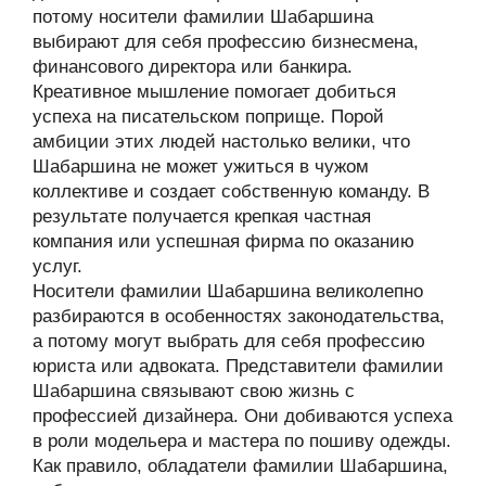
потому носители фамилии Шабаршина
выбирают для себя профессию бизнесмена,
финансового директора или банкира.
Креативное мышление помогает добиться
успеха на писательском поприще. Порой
амбиции этих людей настолько велики, что
Шабаршина не может ужиться в чужом
коллективе и создает собственную команду. В
результате получается крепкая частная
компания или успешная фирма по оказанию
услуг.
Носители фамилии Шабаршина великолепно
разбираются в особенностях законодательства,
а потому могут выбрать для себя профессию
юриста или адвоката. Представители фамилии
Шабаршина связывают свою жизнь с
профессией дизайнера. Они добиваются успеха
в роли модельера и мастера по пошиву одежды.
Как правило, обладатели фамилии Шабаршина,