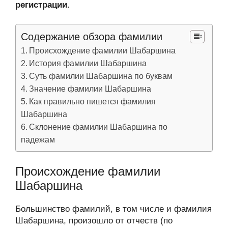
регистрации.
Содержание обзора фамилии
Происхождение фамилии Шабаршина
История фамилии Шабаршина
Суть фамилии Шабаршина по буквам
Значение фамилии Шабаршина
Как правильно пишется фамилия
Шабаршина
Склонение фамилии Шабаршина по
падежам
Происхождение фамилии
Шабаршина
Большинство фамилий, в том числе и фамилия
Шабаршина, произошло от отчеств (по