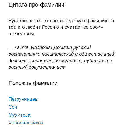
Цитата про фамилии
Русский не тот, кто носит русскую фамилию, а
тот, кто любит Россию и считает ее своим
отечеством.
—
Антон Иванович Деникин русский
военачальник, политический и общественный
деятель, писатель, мемуарист, публицист и
военный документалист
Похожие фамилии
Петрунинцев
Сои
Мухитова
Холодильников