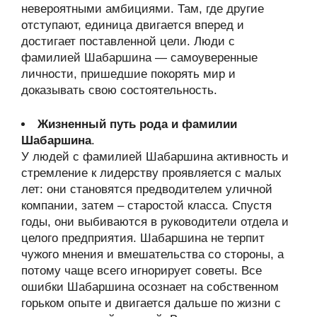
невероятными амбициями. Там, где другие
отступают, единица двигается вперед и
достигает поставленной цели. Люди с
фамилией Шабаршина — самоуверенные
личности, пришедшие покорять мир и
доказывать свою состоятельность.
Жизненный путь рода и фамилии
Шабаршина
.
У людей с фамилией Шабаршина активность и
стремление к лидерству проявляется с малых
лет: они становятся предводителем уличной
компании, затем – старостой класса. Спустя
годы, они выбиваются в руководители отдела и
целого предприятия. Шабаршина не терпит
чужого мнения и вмешательства со стороны, а
потому чаще всего игнорирует советы. Все
ошибки Шабаршина осознает на собственном
горьком опыте и двигается дальше по жизни с