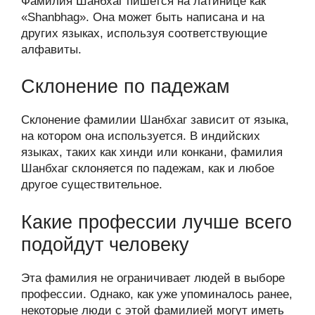
Фамилия Шанбхаг пишется на латинице как
«Shanbhag». Она может быть написана и на
других языках, используя соответствующие
алфавиты.
Склонение по падежам
Склонение фамилии Шанбхаг зависит от языка,
на котором она используется. В индийских
языках, таких как хинди или конкани, фамилия
Шанбхаг склоняется по падежам, как и любое
другое существительное.
Какие профессии лучше всего
подойдут человеку
Эта фамилия не ограничивает людей в выборе
профессии. Однако, как уже упоминалось ранее,
некоторые люди с этой фамилией могут иметь