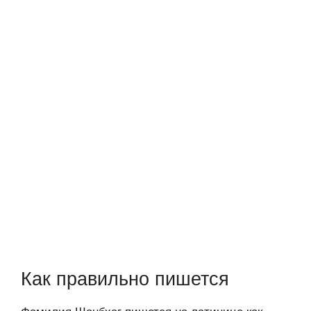
Как правильно пишется