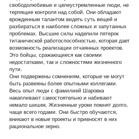
свободолюбивые и целеустремленные люди, не
терпящие контроля над собой. Они обладают
врожденным талантом видеть суть вещей и
разбираться в наиболее сложных и запутанных
проблемах. Высшие силы наделили пятерок
титанической работоспособностью, которая дает
возможность реализации отчаянных проектов.
Это бойцы, сражающиеся как своими
недостатками, так и сложностями жизненного
пути.
Они подвержены сомнениям, которые не могут
быть развеяны более опытными коллегами.
Весь опыт люди с фамилией Шаровка
накапливают самостоятельно и набивают
немало шишек. Жизненные уроки помнят долго,
чаще всего годами. Они быстро обучаются,
вникают в новые проекты и привносят в них
рациональное зерно.