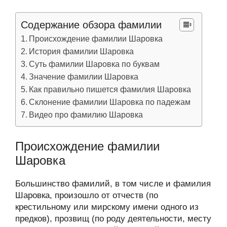
Содержание обзора фамилии
Происхождение фамилии Шаровка
История фамилии Шаровка
Суть фамилии Шаровка по буквам
Значение фамилии Шаровка
Как правильно пишется фамилия Шаровка
Склонение фамилии Шаровка по падежам
Видео про фамилию Шаровка
Происхождение фамилии
Шаровка
Большинство фамилий, в том числе и фамилия
Шаровка, произошло от отчеств (по
крестильному или мирскому имени одного из
предков), прозвищ (по роду деятельности, месту