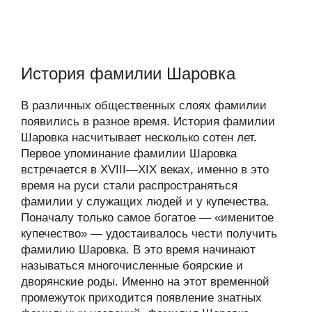
История фамилии Шаровка
В различных общественных слоях фамилии
появились в разное время. История фамилии
Шаровка насчитывает несколько сотен лет.
Первое упоминание фамилии Шаровка
встречается в XVIII—XIX веках, именно в это
время на руси стали распространяться
фамилии у служащих людей и у купечества.
Поначалу только самое богатое — «именитое
купечество» — удостаивалось чести получить
фамилию Шаровка. В это время начинают
называться многочисленные боярские и
дворянские роды. Именно на этот временной
промежуток приходится появление знатных