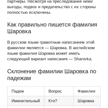
партнеры. Несмотря на преследование ними
выгоды, подвох и предательство с их стороны
полностью исключены.
Как правильно пишется фамилия
Шаровка
В русском языке грамотным написанием этой
фамилии является — Шаровка. В английском
языке фамилия Шаровка может иметь
следующий вариант написания — Sharovka.
Склонение фамилии Шаровка по
падежам
Падеж
Вопрос
Фамилия
Именительный
Кто?
Шаровка