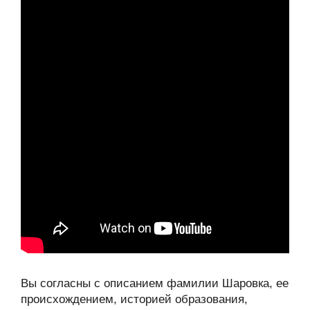
Вы согласны с описанием фамилии Шаровка, ее
происхождением, историей образования,