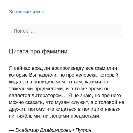
ki
Значение имен
Поиск:
Цитата про фамилии
Я сейчас вряд ли воспроизведу все фамилии,
которые Вы назвали, но про человека, который
кидался в полицию чем-то там, какими-то
тяжёлыми предметами, и в то же время он
является литератором… Я не знаю, но про него
можно сказать, что музам служит, а с головой не
дружит, потому что кидаться в полицию нельзя
ни тяжёлыми, ни лёгкими предметами.
—
Владимир Владимирович Путин