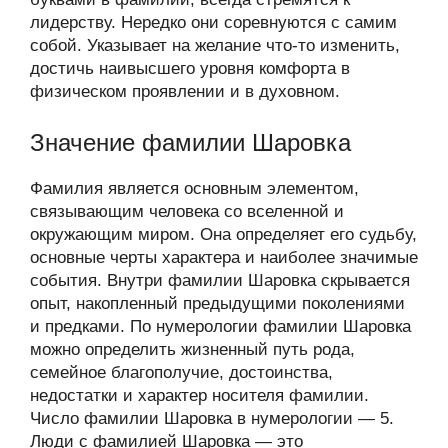
лидерству. Нередко они соревнуются с самим
собой. Указывает на желание что-то изменить,
достичь наивысшего уровня комфорта в
физическом проявлении и в духовном.
Значение фамилии Шаровка
Фамилия является основным элементом,
связывающим человека со вселенной и
окружающим миром. Она определяет его судьбу,
основные черты характера и наиболее значимые
события. Внутри фамилии Шаровка скрывается
опыт, накопленный предыдущими поколениями
и предками. По нумерологии фамилии Шаровка
можно определить жизненный путь рода,
семейное благополучие, достоинства,
недостатки и характер носителя фамилии.
Число фамилии Шаровка в нумерологии — 5.
Люди с фамилией Шаровка — это