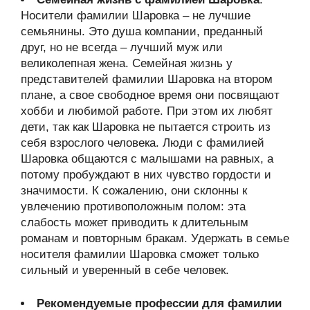
Носители фамилии Шаровка – не лучшие
семьянины. Это душа компании, преданный
друг, но не всегда – лучший муж или
великолепная жена. Семейная жизнь у
представителей фамилии Шаровка на втором
плане, а свое свободное время они посвящают
хобби и любимой работе. При этом их любят
дети, так как Шаровка не пытается строить из
себя взрослого человека. Люди с фамилией
Шаровка общаются с малышами на равных, а
потому пробуждают в них чувство гордости и
значимости. К сожалению, они склонны к
увлечению противоположным полом: эта
слабость может приводить к длительным
романам и повторным бракам. Удержать в семье
носителя фамилии Шаровка сможет только
сильный и уверенный в себе человек.
Рекомендуемые профессии для фамилии