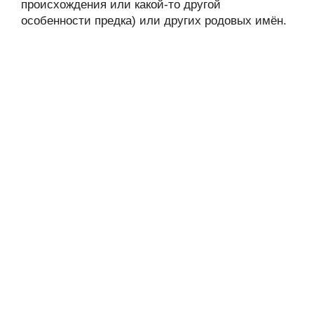
происхождения или какой-то другой
особенности предка) или других родовых имён.