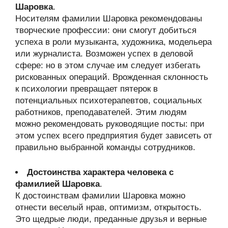
Шаровка
.
Носителям фамилии Шаровка рекомендованы
творческие профессии: они смогут добиться
успеха в роли музыканта, художника, модельера
или журналиста. Возможен успех в деловой
сфере: но в этом случае им следует избегать
рискованных операций. Врожденная склонность
к психологии превращает пятерок в
потенциальных психотерапевтов, социальных
работников, преподавателей. Этим людям
можно рекомендовать руководящие посты: при
этом успех всего предприятия будет зависеть от
правильно выбранной команды сотрудников.
Достоинства характера человека с
фамилией Шаровка
.
К достоинствам фамилии Шаровка можно
отнести веселый нрав, оптимизм, открытость.
Это щедрые люди, преданные друзья и верные