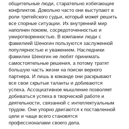
общительные люди, старательно избегающие
конфликтов. Довольно часто они выступают в
роли третейского судьи, который может решить
все спорные ситуации. Их внутренний мир
наполнен покоем, сосредоточенностью и
умиротворенностью. В компании люди с
фамилией Шеногин пользуются заслуженной
популярностью и уважением. Наследники
фамилии Шеногин не любят принимать
самостоятельные решения, а потому тратят
большую часть жизни на поиски верного
партнера. И лишь в команде они раскрывают
все свои скрытые таланты и добиваются
успеха. Ассоциативное мышление позволяет
добиваться успеха в творческой работе и
деятельности, связанной с интеллектуальным
трудом. Они упорно двигаются к поставленной
цели и чаще всего становятся
профессионалами своего дела.