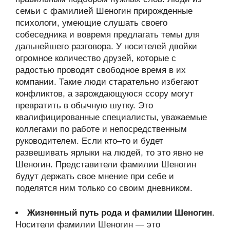
семьи с фамилией Шеногин прирожденные
психологи, умеющие слушать своего
собеседника и вовремя предлагать темы для
дальнейшего разговора. У носителей двойки
огромное количество друзей, которые с
радостью проводят свободное время в их
компании. Такие люди старательно избегают
конфликтов, а зарождающуюся ссору могут
превратить в обычную шутку. Это
квалифицированные специалисты, уважаемые
коллегами по работе и непосредственным
руководителем. Если кто–то и будет
развешивать ярлыки на людей, то это явно не
Шеногин. Представители фамилии Шеногин
будут держать свое мнение при себе и
поделятся ним только со своим дневником.
Жизненный путь рода и фамилии Шеногин
.
Носители фамилии Шеногин — это