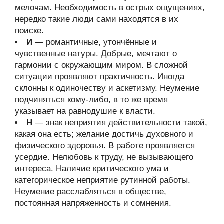
мелочам. Необходимость в острых ощущениях,
нередко такие люди сами находятся в их
поиске.
И
— романтичные, утончённые и
чувственные натуры. Добрые, мечтают о
гармонии с окружающим миром. В сложной
ситуации проявляют практичность. Иногда
склонны к одиночеству и аскетизму. Неумение
подчиняться кому-либо, в то же время
указывает на равнодушие к власти.
Н
— знак неприятия действительности такой,
какая она есть; желание достичь духовного и
физического здоровья. В работе проявляется
усердие. Нелюбовь к труду, не вызывающего
интереса. Наличие критического ума и
категорическое неприятие рутинной работы.
Неумение расслабляться в обществе,
постоянная напряженность и сомнения.