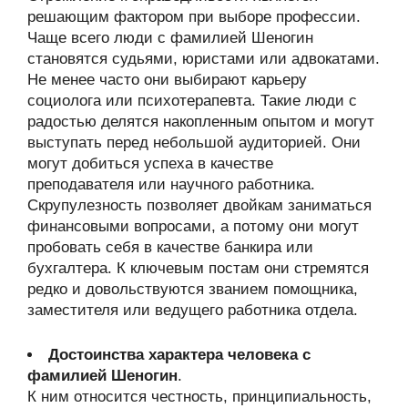
решающим фактором при выборе профессии.
Чаще всего люди с фамилией Шеногин
становятся судьями, юристами или адвокатами.
Не менее часто они выбирают карьеру
социолога или психотерапевта. Такие люди с
радостью делятся накопленным опытом и могут
выступать перед небольшой аудиторией. Они
могут добиться успеха в качестве
преподавателя или научного работника.
Скрупулезность позволяет двойкам заниматься
финансовыми вопросами, а потому они могут
пробовать себя в качестве банкира или
бухгалтера. К ключевым постам они стремятся
редко и довольствуются званием помощника,
заместителя или ведущего работника отдела.
Достоинства характера человека с
фамилией Шеногин
.
К ним относится честность, принципиальность,