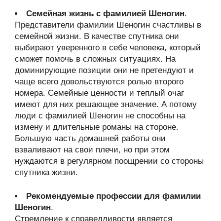
Семейная жизнь с фамилией Шеногин
.
Представители фамилии Шеногин счастливы в
семейной жизни. В качестве спутника они
выбирают уверенного в себе человека, который
сможет помочь в сложных ситуациях. На
доминирующие позиции они не претендуют и
чаще всего довольствуются ролью второго
номера. Семейные ценности и теплый очаг
имеют для них решающее значение. А потому
люди с фамилией Шеногин не способны на
измену и длительные романы на стороне.
Большую часть домашней работы они
взваливают на свои плечи, но при этом
нуждаются в регулярном поощрении со стороны
спутника жизни.
Рекомендуемые профессии для фамилии
Шеногин
.
Стремление к справедливости является