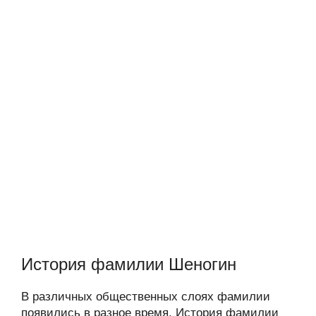
История фамилии Шеногин
В различных общественных слоях фамилии
появились в разное время. История фамилии