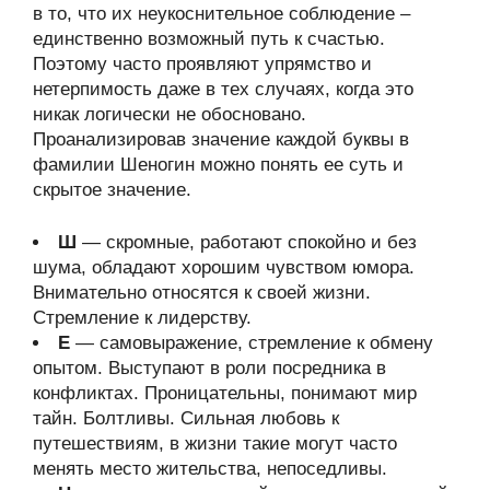
в то, что их неукоснительное соблюдение –
единственно возможный путь к счастью.
Поэтому часто проявляют упрямство и
нетерпимость даже в тех случаях, когда это
никак логически не обосновано.
Проанализировав значение каждой буквы в
фамилии Шеногин можно понять ее суть и
скрытое значение.
Ш
— скромные, работают спокойно и без
шума, обладают хорошим чувством юмора.
Внимательно относятся к своей жизни.
Стремление к лидерству.
Е
— самовыражение, стремление к обмену
опытом. Выступают в роли посредника в
конфликтах. Проницательны, понимают мир
тайн. Болтливы. Сильная любовь к
путешествиям, в жизни такие могут часто
менять место жительства, непоседливы.