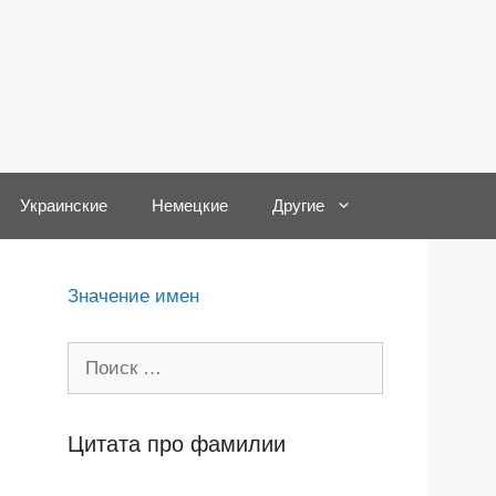
Украинские
Немецкие
Другие
Значение имен
Поиск:
Цитата про фамилии