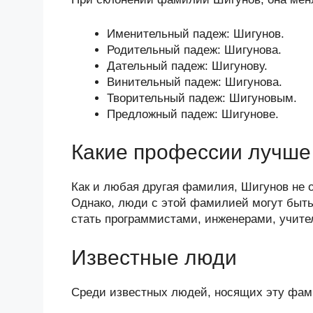
Именительный падеж: Шигунов.
Родительный падеж: Шигунова.
Дательный падеж: Шигунову.
Винительный падеж: Шигунова.
Творительный падеж: Шигуновым.
Предложный падеж: Шигунове.
Какие профессии лучше 
Как и любая другая фамилия, Шигунов не 
Однако, люди с этой фамилией могут быть
стать программистами, инженерами, учител
Известные люди
Среди известных людей, носящих эту фам