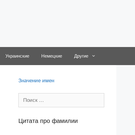
Украинские
Немецкие
Другие
Значение имен
Поиск:
Цитата про фамилии