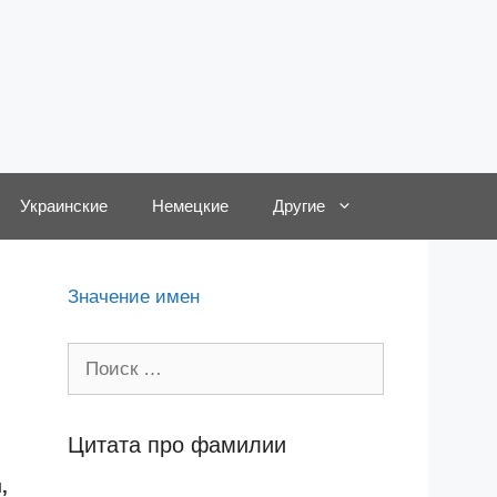
Украинские
Немецкие
Другие
Значение имен
Поиск:
Цитата про фамилии
,