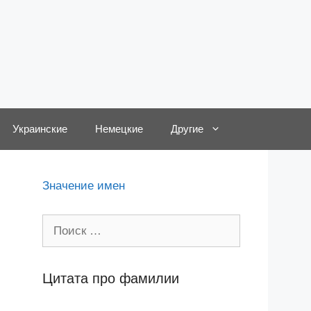
Украинские
Немецкие
Другие
Значение имен
Поиск:
Цитата про фамилии