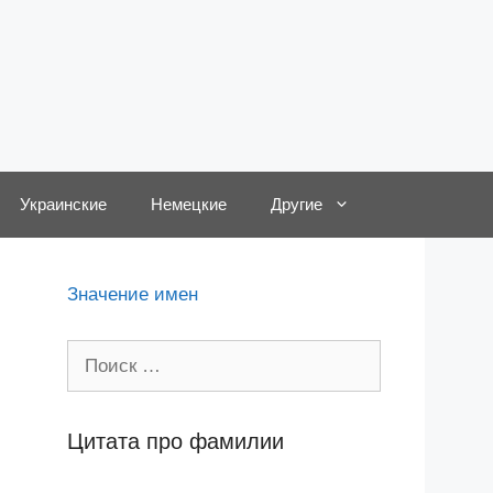
Украинские
Немецкие
Другие
Значение имен
Поиск:
Цитата про фамилии