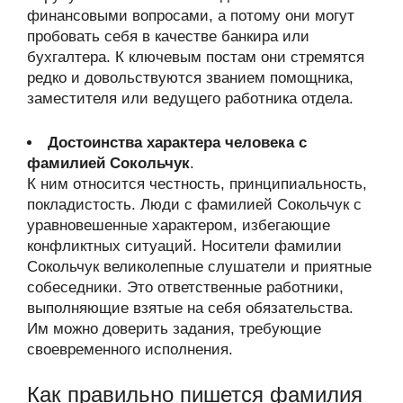
финансовыми вопросами, а потому они могут
пробовать себя в качестве банкира или
бухгалтера. К ключевым постам они стремятся
редко и довольствуются званием помощника,
заместителя или ведущего работника отдела.
Достоинства характера человека с
фамилией Сокольчук
.
К ним относится честность, принципиальность,
покладистость. Люди с фамилией Сокольчук с
уравновешенные характером, избегающие
конфликтных ситуаций. Носители фамилии
Сокольчук великолепные слушатели и приятные
собеседники. Это ответственные работники,
выполняющие взятые на себя обязательства.
Им можно доверить задания, требующие
своевременного исполнения.
Как правильно пишется фамилия