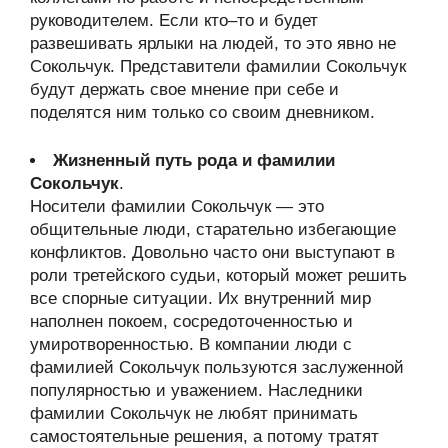
руководителем. Если кто–то и будет
развешивать ярлыки на людей, то это явно не
Сокольчук. Представители фамилии Сокольчук
будут держать свое мнение при себе и
поделятся ним только со своим дневником.
Жизненный путь рода и фамилии
Сокольчук
.
Носители фамилии Сокольчук — это
общительные люди, старательно избегающие
конфликтов. Довольно часто они выступают в
роли третейского судьи, который может решить
все спорные ситуации. Их внутренний мир
наполнен покоем, сосредоточенностью и
умиротворенностью. В компании люди с
фамилией Сокольчук пользуются заслуженной
популярностью и уважением. Наследники
фамилии Сокольчук не любят принимать
самостоятельные решения, а потому тратят