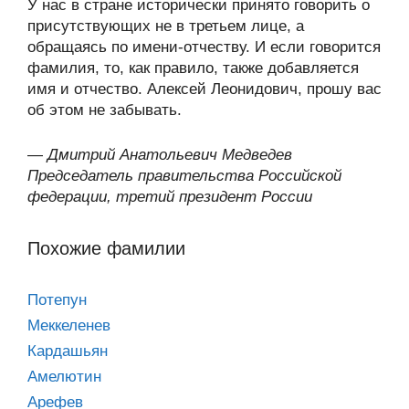
У нас в стране исторически принято говорить о
присутствующих не в третьем лице, а
обращаясь по имени-отчеству. И если говорится
фамилия, то, как правило, также добавляется
имя и отчество. Алексей Леонидович, прошу вас
об этом не забывать.
—
Дмитрий Анатольевич Медведев
Председатель правительства Российской
федерации, третий президент России
Похожие фамилии
Потепун
Меккеленев
Кардашьян
Амелютин
Арефев