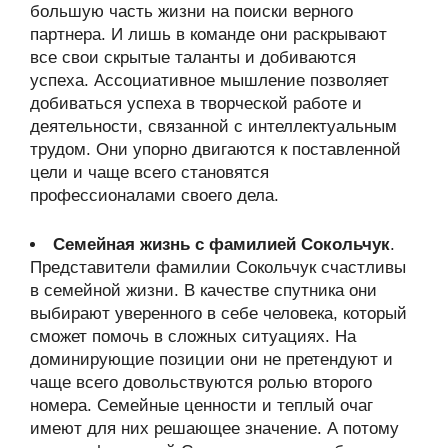
большую часть жизни на поиски верного
партнера. И лишь в команде они раскрывают
все свои скрытые таланты и добиваются
успеха. Ассоциативное мышление позволяет
добиваться успеха в творческой работе и
деятельности, связанной с интеллектуальным
трудом. Они упорно двигаются к поставленной
цели и чаще всего становятся
профессионалами своего дела.
Семейная жизнь с фамилией Сокольчук
.
Представители фамилии Сокольчук счастливы
в семейной жизни. В качестве спутника они
выбирают уверенного в себе человека, который
сможет помочь в сложных ситуациях. На
доминирующие позиции они не претендуют и
чаще всего довольствуются ролью второго
номера. Семейные ценности и теплый очаг
имеют для них решающее значение. А потому