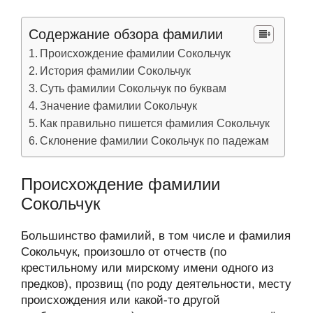
Содержание обзора фамилии
Происхождение фамилии Сокольчук
История фамилии Сокольчук
Суть фамилии Сокольчук по буквам
Значение фамилии Сокольчук
Как правильно пишется фамилия Сокольчук
Склонение фамилии Сокольчук по падежам
Происхождение фамилии
Сокольчук
Большинство фамилий, в том числе и фамилия
Сокольчук, произошло от отчеств (по
крестильному или мирскому имени одного из
предков), прозвищ (по роду деятельности, месту
происхождения или какой-то другой