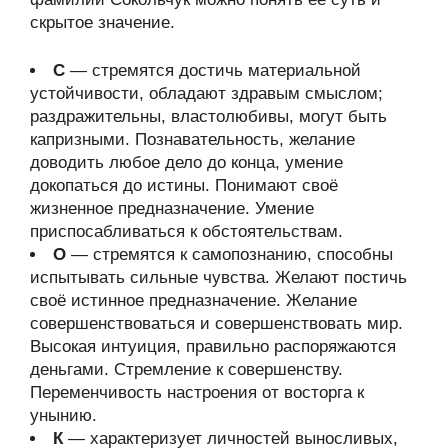
скрытое значение.
С
— стремятся достичь материальной
устойчивости, обладают здравым смыслом;
раздражительны, властолюбивы, могут быть
капризными. Познавательность, желание
доводить любое дело до конца, умение
докопаться до истины. Понимают своё
жизненное предназначение. Умение
приспосабливаться к обстоятельствам.
О
— стремятся к самопознанию, способны
испытывать сильные чувства. Желают постичь
своё истинное предназначение. Желание
совершенствоваться и совершенствовать мир.
Высокая интуиция, правильно распоряжаются
деньгами. Стремление к совершенству.
Переменчивость настроения от восторга к
унынию.
К
— характеризует личностей выносливых,