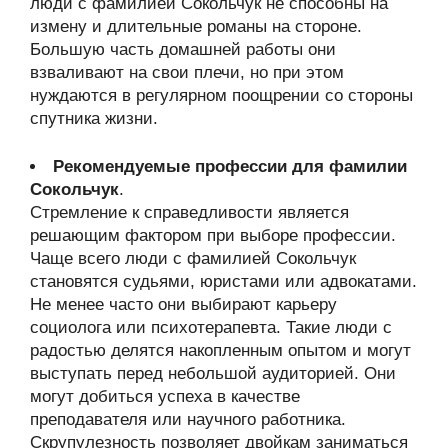
люди с фамилией Сокольчук не способны на
измену и длительные романы на стороне.
Большую часть домашней работы они
взваливают на свои плечи, но при этом
нуждаются в регулярном поощрении со стороны
спутника жизни.
Рекомендуемые профессии для фамилии
Сокольчук
.
Стремление к справедливости является
решающим фактором при выборе профессии.
Чаще всего люди с фамилией Сокольчук
становятся судьями, юристами или адвокатами.
Не менее часто они выбирают карьеру
социолога или психотерапевта. Такие люди с
радостью делятся накопленным опытом и могут
выступать перед небольшой аудиторией. Они
могут добиться успеха в качестве
преподавателя или научного работника.
Скрупулезность позволяет двойкам заниматься