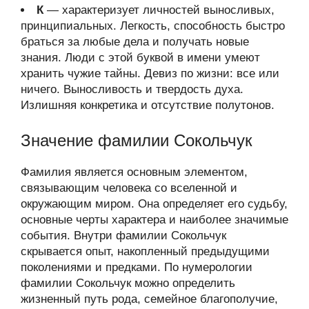
К
— характеризует личностей выносливых,
принципиальных. Легкость, способность быстро
браться за любые дела и получать новые
знания. Люди с этой буквой в имени умеют
хранить чужие тайны. Девиз по жизни: все или
ничего. Выносливость и твердость духа.
Излишняя конкретика и отсутствие полутонов.
Значение фамилии Сокольчук
Фамилия является основным элементом,
связывающим человека со вселенной и
окружающим миром. Она определяет его судьбу,
основные черты характера и наиболее значимые
события. Внутри фамилии Сокольчук
скрывается опыт, накопленный предыдущими
поколениями и предками. По нумерологии
фамилии Сокольчук можно определить
жизненный путь рода, семейное благополучие,