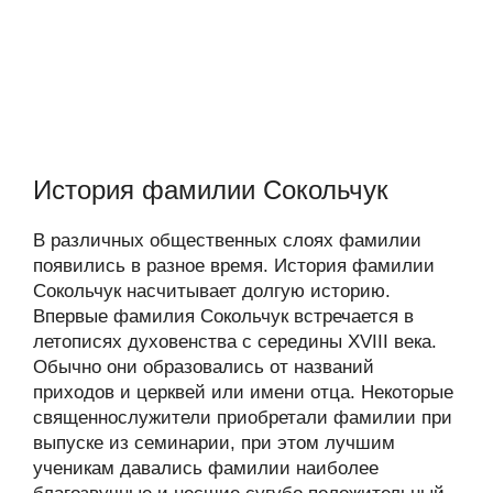
История фамилии Сокольчук
В различных общественных слоях фамилии
появились в разное время. История фамилии
Сокольчук насчитывает долгую историю.
Впервые фамилия Сокольчук встречается в
летописях духовенства с середины XVIII века.
Обычно они образовались от названий
приходов и церквей или имени отца. Некоторые
священнослужители приобретали фамилии при
выпуске из семинарии, при этом лучшим
ученикам давались фамилии наиболее