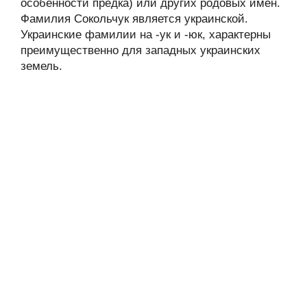
особенности предка) или других родовых имён.
Фамилия Сокольчук является украинской.
Украинские фамилии на -ук и -юк, характерны
преимущественно для западных украинских
земель.