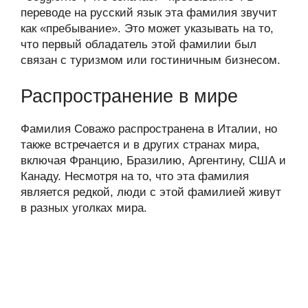
переводе на русский язык эта фамилия звучит
как «пребывание». Это может указывать на то,
что первый обладатель этой фамилии был
связан с туризмом или гостиничным бизнесом.
Распространение в мире
Фамилия Соважо распространена в Италии, но
также встречается и в других странах мира,
включая Францию, Бразилию, Аргентину, США и
Канаду. Несмотря на то, что эта фамилия
является редкой, люди с этой фамилией живут
в разных уголках мира.