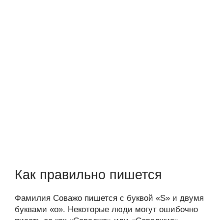
Как правильно пишется
Фамилия Соважо пишется с буквой «S» и двумя
буквами «о». Некоторые люди могут ошибочно