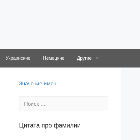
Украинские
Немецкие
Другие
Значение имен
Поиск:
Цитата про фамилии