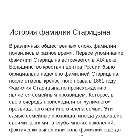
История фамилии Старицына
В различных общественных слоях фамилии
появились в разное время. Первое упоминание
фамилии Старицына встречается в XIX веке.
Большинство крестьян центра России было
официально наделено фамилией Старицына,
после отмены крепостного права в 1861 году.
Фамилия Старицына по происхождению
является семейным прозвищем. Которое, в
свою очередь происходили от «уличного»
прозвища того или иного члена семьи. Эти
самые семейные прозвища, иногда уходившие
своими корнями, в глубь многих поколений,
фактически выполняли роль фамилий ещё до