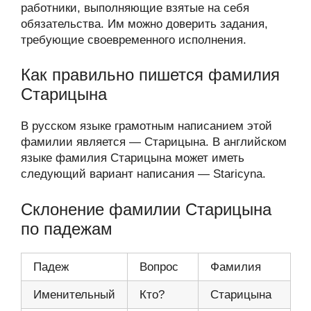
работники, выполняющие взятые на себя
обязательства. Им можно доверить задания,
требующие своевременного исполнения.
Как правильно пишется фамилия
Старицына
В русском языке грамотным написанием этой
фамилии является — Старицына. В английском
языке фамилия Старицына может иметь
следующий вариант написания — Staricyna.
Склонение фамилии Старицына
по падежам
Падеж
Вопрос
Фамилия
Именительный
Кто?
Старицына