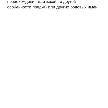
происхождения или какой-то другой
особенности предка) или других родовых имён.