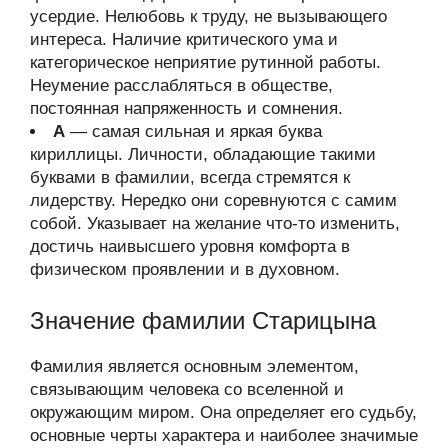
усердие. Нелюбовь к труду, не вызывающего
интереса. Наличие критического ума и
категорическое неприятие рутинной работы.
Неумение расслабляться в обществе,
постоянная напряженность и сомнения.
А
— самая сильная и яркая буква
кириллицы. Личности, обладающие такими
буквами в фамилии, всегда стремятся к
лидерству. Нередко они соревнуются с самим
собой. Указывает на желание что-то изменить,
достичь наивысшего уровня комфорта в
физическом проявлении и в духовном.
Значение фамилии Старицына
Фамилия является основным элементом,
связывающим человека со вселенной и
окружающим миром. Она определяет его судьбу,
основные черты характера и наиболее значимые