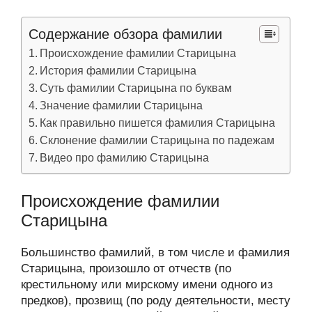
Содержание обзора фамилии
Происхождение фамилии Старицына
История фамилии Старицына
Суть фамилии Старицына по буквам
Значение фамилии Старицына
Как правильно пишется фамилия Старицына
Склонение фамилии Старицына по падежам
Видео про фамилию Старицына
Происхождение фамилии
Старицына
Большинство фамилий, в том числе и фамилия
Старицына, произошло от отчеств (по
крестильному или мирскому имени одного из
предков), прозвищ (по роду деятельности, месту