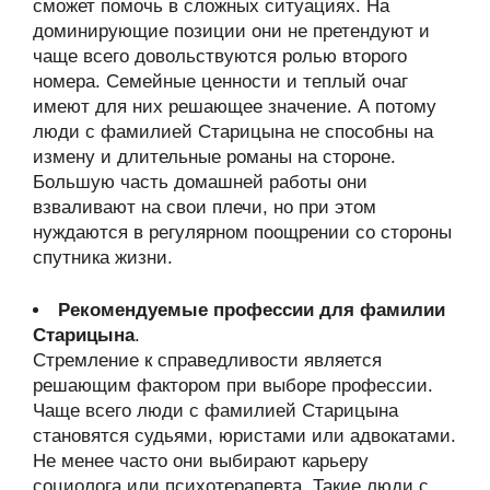
сможет помочь в сложных ситуациях. На
доминирующие позиции они не претендуют и
чаще всего довольствуются ролью второго
номера. Семейные ценности и теплый очаг
имеют для них решающее значение. А потому
люди с фамилией Старицына не способны на
измену и длительные романы на стороне.
Большую часть домашней работы они
взваливают на свои плечи, но при этом
нуждаются в регулярном поощрении со стороны
спутника жизни.
Рекомендуемые профессии для фамилии
Старицына
.
Стремление к справедливости является
решающим фактором при выборе профессии.
Чаще всего люди с фамилией Старицына
становятся судьями, юристами или адвокатами.
Не менее часто они выбирают карьеру
социолога или психотерапевта. Такие люди с