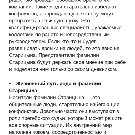
компании. Такие люди старательно избегают
конфликтов, а зарождающуюся ссору могут
превратить в обычную шутку. Это
квалифицированные специалисты, уважаемые
коллегами по работе и непосредственным
руководителем. Если кто–то и будет
развешивать ярлыки на людей, то это явно не
Старицына. Представители фамилии
Старицына будут держать свое мнение при себе
и поделятся ним только со своим дневником.
Жизненный путь рода и фамилии
Старицына
.
Носители фамилии Старицына — это
общительные люди, старательно избегающие
конфликтов. Довольно часто они выступают в
роли третейского судьи, который может решить
все спорные ситуации. Их внутренний мир
наполнен покоем, сосредоточенностью и