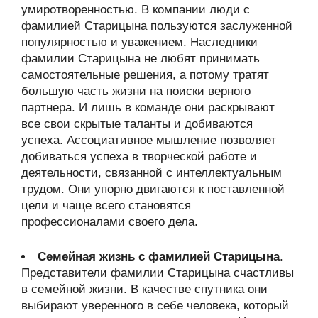
умиротворенностью. В компании люди с
фамилией Старицына пользуются заслуженной
популярностью и уважением. Наследники
фамилии Старицына не любят принимать
самостоятельные решения, а потому тратят
большую часть жизни на поиски верного
партнера. И лишь в команде они раскрывают
все свои скрытые таланты и добиваются
успеха. Ассоциативное мышление позволяет
добиваться успеха в творческой работе и
деятельности, связанной с интеллектуальным
трудом. Они упорно двигаются к поставленной
цели и чаще всего становятся
профессионалами своего дела.
Семейная жизнь с фамилией Старицына
.
Представители фамилии Старицына счастливы
в семейной жизни. В качестве спутника они
выбирают уверенного в себе человека, который