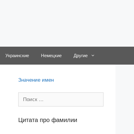
Украинские
Немецкие
Другие
Значение имен
Поиск:
Цитата про фамилии