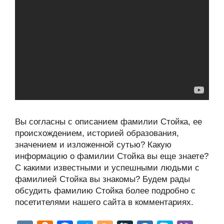
Вы согласны с описанием фамилии Стойка, ее
происхождением, историей образования,
значением и изложенной сутью? Какую
информацию о фамилии Стойка вы еще знаете?
С какими известными и успешными людьми с
фамилией Стойка вы знакомы? Будем рады
обсудить фамилию Стойка более подробно с
посетителями нашего сайта в комментариях.