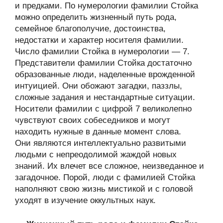
и предками. По нумерологии фамилии Стойка
можно определить жизненный путь рода,
семейное благополучие, достоинства,
недостатки и характер носителя фамилии.
Число фамилии Стойка в нумерологии — 7.
Представители фамилии Стойка достаточно
образованные люди, наделенные врожденной
интуицией. Они обожают загадки, паззлы,
сложные задания и нестандартные ситуации.
Носители фамилии с цифрой 7 великолепно
чувствуют своих собеседников и могут
находить нужные в данные момент слова.
Они являются интеллектуально развитыми
людьми с непреодолимой жаждой новых
знаний. Их влечет все сложное, неизведанное и
загадочное. Порой, люди с фамилией Стойка
наполняют свою жизнь мистикой и с головой
уходят в изучение оккультных наук.