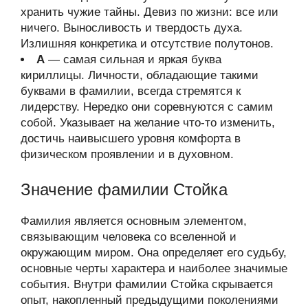
хранить чужие тайны. Девиз по жизни: все или
ничего. Выносливость и твердость духа.
Излишняя конкретика и отсутствие полутонов.
А
— самая сильная и яркая буква
кириллицы. Личности, обладающие такими
буквами в фамилии, всегда стремятся к
лидерству. Нередко они соревнуются с самим
собой. Указывает на желание что-то изменить,
достичь наивысшего уровня комфорта в
физическом проявлении и в духовном.
Значение фамилии Стойка
Фамилия является основным элементом,
связывающим человека со вселенной и
окружающим миром. Она определяет его судьбу,
основные черты характера и наиболее значимые
события. Внутри фамилии Стойка скрывается
опыт, накопленный предыдущими поколениями