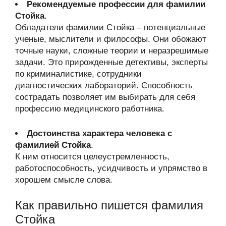
Рекомендуемые профессии для фамилии
Стойка
.
Обладатели фамилии Стойка – потенциальные
ученые, мыслители и философы. Они обожают
точные науки, сложные теории и неразрешимые
задачи. Это прирожденные детективы, эксперты
по криминалистике, сотрудники
диагностических лабораторий. Способность
сострадать позволяет им выбирать для себя
профессию медицинского работника.
Достоинства характера человека с
фамилией Стойка
.
К ним относится целеустремленность,
работоспособность, усидчивость и упрямство в
хорошем смысле слова.
Как правильно пишется фамилия
Стойка