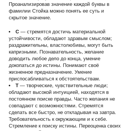
Проанализировав значение каждой буквы в
фамилии Стойка можно понять ее суть и
скрытое значение.
С
— стремятся достичь материальной
устойчивости, обладают здравым смыслом;
раздражительны, властолюбивы, могут быть
капризными. Познавательность, желание
доводить любое дело до конца, умение
докопаться до истины. Понимают своё
жизненное предназначение. Умение
приспосабливаться к обстоятельствам.
Т
— творческие, чувствительные люди;
обладают высокой интуицией, находятся в
постоянном поиске правды. Часто желания не
совпадают с возможностями. Стремятся
сделать все быстро, не откладывая на завтра.
Требовательность к окружающим и к себе.
Стремление к поиску истины. Переоценка своих