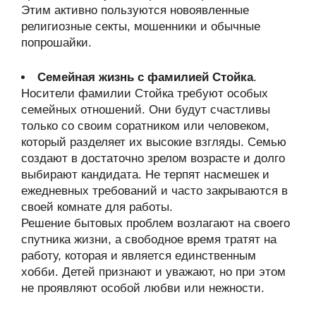
Этим активно пользуются новоявленные
религиозные секты, мошенники и обычные
попрошайки.
Семейная жизнь с фамилией Стойка
.
Носители фамилии Стойка требуют особых
семейных отношений. Они будут счастливы
только со своим соратником или человеком,
который разделяет их высокие взгляды. Семью
создают в достаточно зрелом возрасте и долго
выбирают кандидата. Не терпят насмешек и
ежедневных требований и часто закрываются в
своей комнате для работы.
Решение бытовых проблем возлагают на своего
спутника жизни, а свободное время тратят на
работу, которая и является единственным
хобби. Детей признают и уважают, но при этом
не проявляют особой любви или нежности.