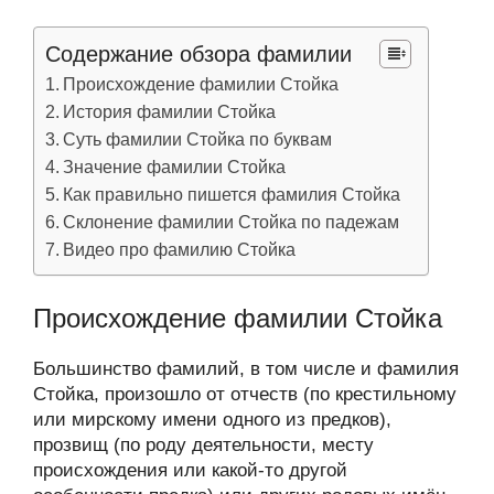
Содержание обзора фамилии
Происхождение фамилии Стойка
История фамилии Стойка
Суть фамилии Стойка по буквам
Значение фамилии Стойка
Как правильно пишется фамилия Стойка
Склонение фамилии Стойка по падежам
Видео про фамилию Стойка
Происхождение фамилии Стойка
Большинство фамилий, в том числе и фамилия
Стойка, произошло от отчеств (по крестильному
или мирскому имени одного из предков),
прозвищ (по роду деятельности, месту
происхождения или какой-то другой