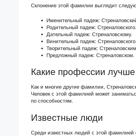
Склонение этой фамилии выглядит следу
Именительный падеж: Стреналовски
Родительный падеж: Стреналовского
Дательный падеж: Стреналовскому.
Винительный падеж: Стреналовского
Творительный падеж: Стреналовским
Предложный падеж: Стреналовском.
Какие профессии лучше 
Как и многие другие фамилии, Стреналовс
Человек с этой фамилией может заниматьс
по способностям.
Известные люди
Среди известных людей с этой фамилией 