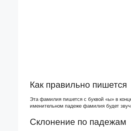
Как правильно пишется
Эта фамилия пишется с буквой «ы» в конце
именительном падеже фамилия будет звуча
Склонение по падежам