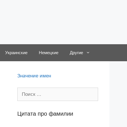
Украинские
Немецкие
Другие
Значение имен
Поиск:
Цитата про фамилии