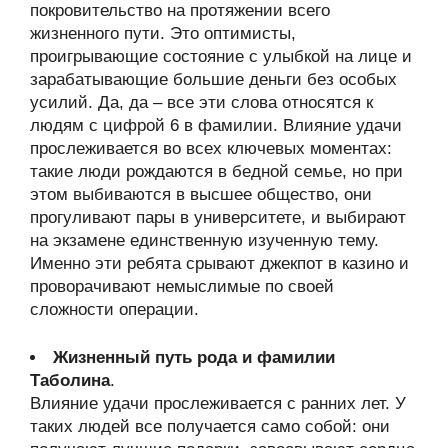
покровительство на протяжении всего
жизненного пути. Это оптимисты,
проигрывающие состояние с улыбкой на лице и
зарабатывающие большие деньги без особых
усилий. Да, да – все эти слова относятся к
людям с цифрой 6 в фамилии. Влияние удачи
прослеживается во всех ключевых моментах:
такие люди рождаются в бедной семье, но при
этом выбиваются в высшее общество, они
прогуливают пары в университете, и выбирают
на экзамене единственную изученную тему.
Именно эти ребята срывают джекпот в казино и
проворачивают немыслимые по своей
сложности операции.
Жизненный путь рода и фамилии
Таболина
.
Влияние удачи прослеживается с ранних лет. У
таких людей все получается само собой: они