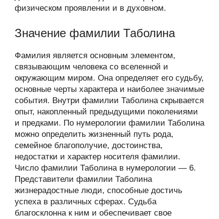
физическом проявлении и в духовном.
Значение фамилии Таболина
Фамилия является основным элементом,
связывающим человека со вселенной и
окружающим миром. Она определяет его судьбу,
основные черты характера и наиболее значимые
события. Внутри фамилии Таболина скрывается
опыт, накопленный предыдущими поколениями
и предками. По нумерологии фамилии Таболина
можно определить жизненный путь рода,
семейное благополучие, достоинства,
недостатки и характер носителя фамилии.
Число фамилии Таболина в нумерологии — 6.
Представители фамилии Таболина
жизнерадостные люди, способные достичь
успеха в различных сферах. Судьба
благосклонна к ним и обеспечивает свое