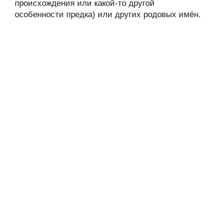
происхождения или какой-то другой
особенности предка) или других родовых имён.