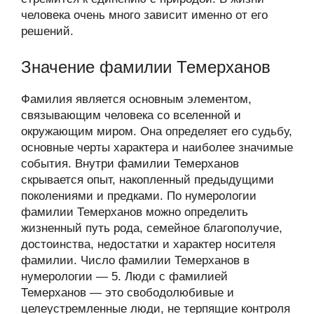
человека очень много зависит именно от его
решений.
Значение фамилии Темерханов
Фамилия является основным элементом,
связывающим человека со вселенной и
окружающим миром. Она определяет его судьбу,
основные черты характера и наиболее значимые
события. Внутри фамилии Темерханов
скрывается опыт, накопленный предыдущими
поколениями и предками. По нумерологии
фамилии Темерханов можно определить
жизненный путь рода, семейное благополучие,
достоинства, недостатки и характер носителя
фамилии. Число фамилии Темерханов в
нумерологии — 5. Люди с фамилией
Темерханов — это свободолюбивые и
целеустремленные люди, не терпящие контроля