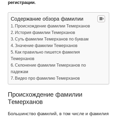
регистрации.
Содержание обзора фамилии
Происхождение фамилии Темерханов
История фамилии Темерханов
Суть фамилии Темерханов по буквам
Значение фамилии Темерханов
Как правильно пишется фамилия
Темерханов
Склонение фамилии Темерханов по
падежам
Видео про фамилию Темерханов
Происхождение фамилии
Темерханов
Большинство фамилий, в том числе и фамилия