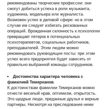
рекомендованы творческие профессии: они
смогут добиться успеха в роли музыканта,
художника, модельера или журналиста.
Возможен успех в деловой сфере: но в этом
случае им следует избегать рискованных
операций. Врожденная склонность к психологии
превращает пятерок в потенциальных
психотерапевтов, социальных работников,
преподавателей. Этим людям можно
рекомендовать руководящие посты: при этом
успех всего предприятия будет зависеть от
правильно выбранной команды сотрудников.
Достоинства характера человека с
фамилией Темерханов
.
К достоинствам фамилии Темерханов можно
отнести веселый нрав, оптимизм, открытость.
Это щедрые люди, преданные друзья и верные
партнеры. Несмотря на преследование ними