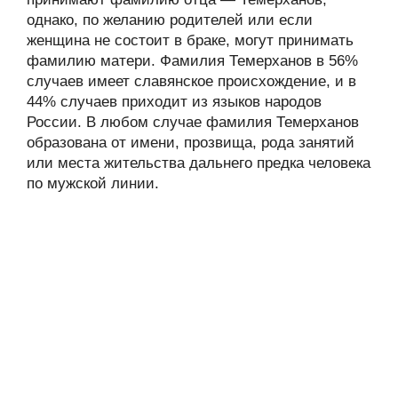
однако, по желанию родителей или если
женщина не состоит в браке, могут принимать
фамилию матери. Фамилия Темерханов в 56%
случаев имеет славянское происхождение, и в
44% случаев приходит из языков народов
России. В любом случае фамилия Темерханов
образована от имени, прозвища, рода занятий
или места жительства дальнего предка человека
по мужской линии.