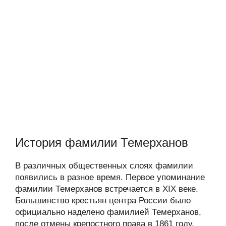
История фамилии Темерханов
В различных общественных слоях фамилии
появились в разное время. Первое упоминание
фамилии Темерханов встречается в XIX веке.
Большинство крестьян центра России было
официально наделено фамилией Темерханов,
после отмены крепостного права в 1861 году.