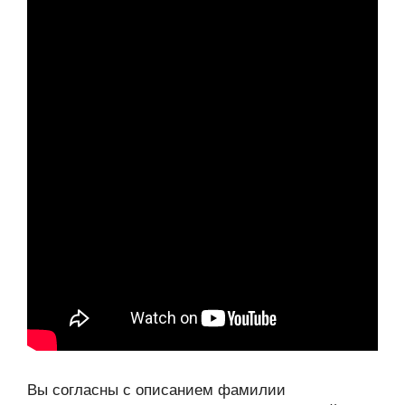
Вы согласны с описанием фамилии