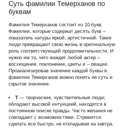
Суть фамилии Темерханов по
буквам
Фамилия Темерханов состоит из 10 букв.
Фамилии, которые содержат десять букв –
показатель натуры яркой, артистичной. Такие
люди превращают свою жизнь в оригинальную
роль соответствующей продолжительности. И
нужно им то, чего жаждет любой актер –
восхищение, поклонение, цветы и – овации.
Проанализировав значение каждой буквы в
фамилии Темерханов можно понять ее суть и
скрытое значение.
Т
— творческие, чувствительные люди;
обладают высокой интуицией, находятся в
постоянном поиске правды. Часто желания не
совпадают с возможностями. Стремятся
сделать все быстро, не откладывая на завтра.