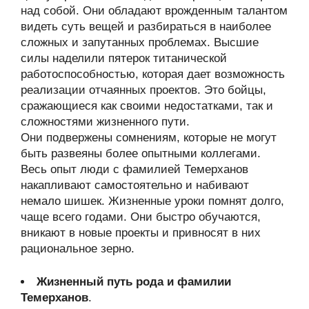
над собой. Они обладают врожденным талантом
видеть суть вещей и разбираться в наиболее
сложных и запутанных проблемах. Высшие
силы наделили пятерок титанической
работоспособностью, которая дает возможность
реализации отчаянных проектов. Это бойцы,
сражающиеся как своими недостатками, так и
сложностями жизненного пути.
Они подвержены сомнениям, которые не могут
быть развеяны более опытными коллегами.
Весь опыт люди с фамилией Темерханов
накапливают самостоятельно и набивают
немало шишек. Жизненные уроки помнят долго,
чаще всего годами. Они быстро обучаются,
вникают в новые проекты и привносят в них
рациональное зерно.
Жизненный путь рода и фамилии
Темерханов
.