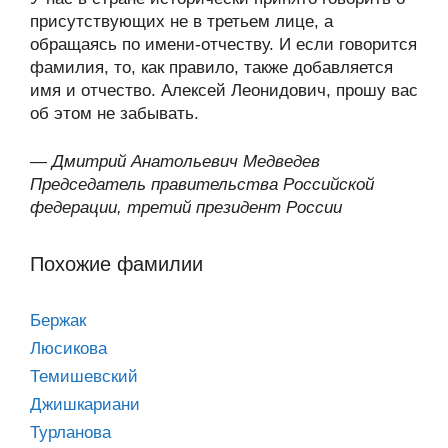
присутствующих не в третьем лице, а
обращаясь по имени-отчеству. И если говорится
фамилия, то, как правило, также добавляется
имя и отчество. Алексей Леонидович, прошу вас
об этом не забывать.
—
Дмитрий Анатольевич Медведев
Председатель правительства Российской
федерации, третий президент России
Похожие фамилии
Бержак
Люсикова
Темишевский
Джишкариани
Турланова