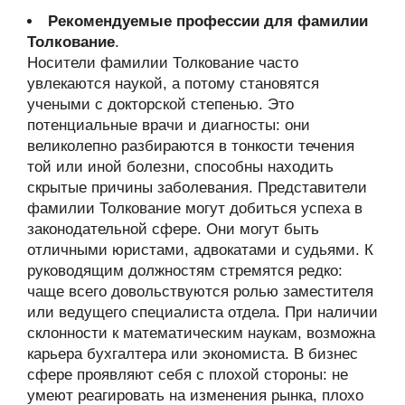
Рекомендуемые профессии для фамилии
Толкование
.
Носители фамилии Толкование часто
увлекаются наукой, а потому становятся
учеными с докторской степенью. Это
потенциальные врачи и диагносты: они
великолепно разбираются в тонкости течения
той или иной болезни, способны находить
скрытые причины заболевания. Представители
фамилии Толкование могут добиться успеха в
законодательной сфере. Они могут быть
отличными юристами, адвокатами и судьями. К
руководящим должностям стремятся редко:
чаще всего довольствуются ролью заместителя
или ведущего специалиста отдела. При наличии
склонности к математическим наукам, возможна
карьера бухгалтера или экономиста. В бизнес
сфере проявляют себя с плохой стороны: не
умеют реагировать на изменения рынка, плохо