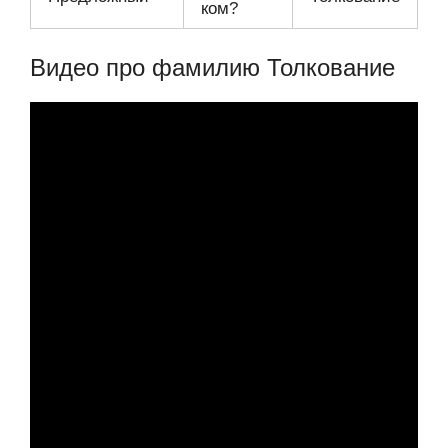
ком?
Видео про фамилию Толкование