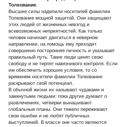
Толкование
.
Высшие силы наделили носителей фамилии
Толкование мощной защитой. Они защищают
этих людей от жизненных невзгод и
всевозможных неприятностей. Как только
человек начинает двигаться в неверном
направлении, на помощь ему приходит
совершенно посторонняя личность и указывает
правильный путь. Такие люди ценят свою
свободу и не терпят навязчивого контроля. Если
им обеспечить хорошие условия, то со
временем носители фамилии Толкование
раскрывают свой потенциал.
В обычной жизни их называют чудаками и
замкнутыми людьми: пока другие думают о
развлечениях, четверки вынашивают
глобальные планы. Они тяжело переживают
свои ошибки и не любят публичных
выступлений. В классе они часто являются