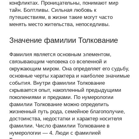
конфликтах. Проницательны, понимают мир
тайн. Болтливы. Сильная любовь к
путешествиям, в жизни такие могут часто
менять место жительства, непоседливы.
Значение фамилии Толкование
Фамилия является основным элементом,
связывающим человека со вселенной и
окружающим миром. Она определяет его судьбу,
основные черты характера и наиболее значимые
события. Внутри фамилии Толкование
скрывается опыт, накопленный предыдущими
поколениями и предками. По нумерологии
фамилии Толкование можно определить
жизненный путь рода, семейное благополучие,
достоинства, недостатки и характер носителя
фамилии. Число фамилии Толкование в
нумерологии — 4. Люди с фамилией