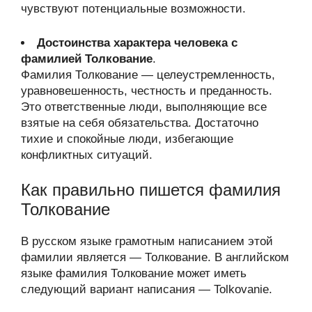
чувствуют потенциальные возможности.
Достоинства характера человека с
фамилией Толкование
.
Фамилия Толкование — целеустремленность,
уравновешенность, честность и преданность.
Это ответственные люди, выполняющие все
взятые на себя обязательства. Достаточно
тихие и спокойные люди, избегающие
конфликтных ситуаций.
Как правильно пишется фамилия
Толкование
В русском языке грамотным написанием этой
фамилии является — Толкование. В английском
языке фамилия Толкование может иметь
следующий вариант написания — Tolkovanie.