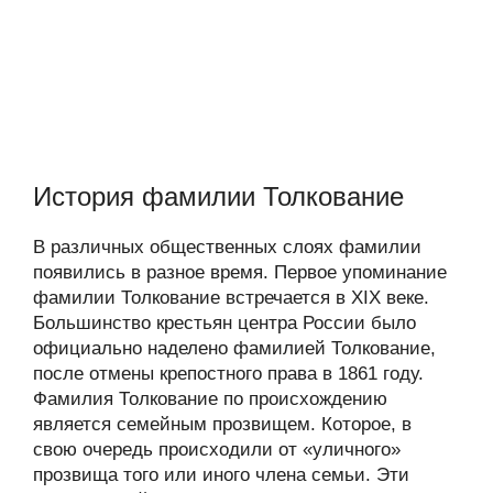
История фамилии Толкование
В различных общественных слоях фамилии
появились в разное время. Первое упоминание
фамилии Толкование встречается в XIX веке.
Большинство крестьян центра России было
официально наделено фамилией Толкование,
после отмены крепостного права в 1861 году.
Фамилия Толкование по происхождению
является семейным прозвищем. Которое, в
свою очередь происходили от «уличного»
прозвища того или иного члена семьи. Эти