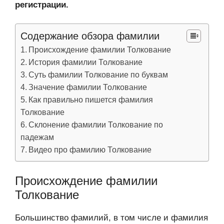
регистрации.
Содержание обзора фамилии
Происхождение фамилии Толкование
История фамилии Толкование
Суть фамилии Толкование по буквам
Значение фамилии Толкование
Как правильно пишется фамилия
Толкование
Склонение фамилии Толкование по
падежам
Видео про фамилию Толкование
Происхождение фамилии
Толкование
Большинство фамилий, в том числе и фамилия