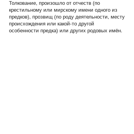
Толкование, произошло от отчеств (по
крестильному или мирскому имени одного из
предков), прозвищ (по роду деятельности, месту
происхождения или какой-то другой
особенности предка) или других родовых имён.