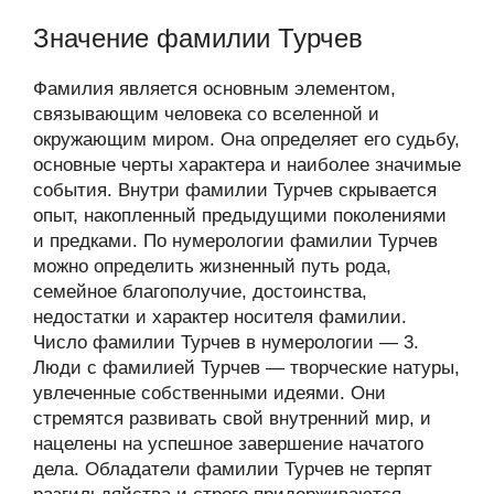
Значение фамилии Турчев
Фамилия является основным элементом,
связывающим человека со вселенной и
окружающим миром. Она определяет его судьбу,
основные черты характера и наиболее значимые
события. Внутри фамилии Турчев скрывается
опыт, накопленный предыдущими поколениями
и предками. По нумерологии фамилии Турчев
можно определить жизненный путь рода,
семейное благополучие, достоинства,
недостатки и характер носителя фамилии.
Число фамилии Турчев в нумерологии — 3.
Люди с фамилией Турчев — творческие натуры,
увлеченные собственными идеями. Они
стремятся развивать свой внутренний мир, и
нацелены на успешное завершение начатого
дела. Обладатели фамилии Турчев не терпят