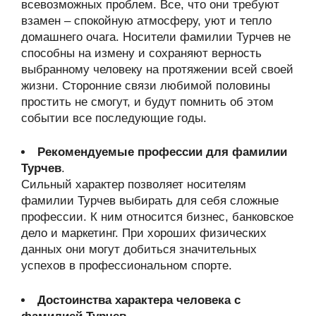
всевозможных проблем. Все, что они требуют
взамен – спокойную атмосферу, уют и тепло
домашнего очага. Носители фамилии Турчев не
способны на измену и сохраняют верность
выбранному человеку на протяжении всей своей
жизни. Сторонние связи любимой половины
простить не смогут, и будут помнить об этом
событии все последующие годы.
Рекомендуемые профессии для фамилии
Турчев
.
Сильный характер позволяет носителям
фамилии Турчев выбирать для себя сложные
профессии. К ним относится бизнес, банковское
дело и маркетинг. При хороших физических
данных они могут добиться значительных
успехов в профессиональном спорте.
Достоинства характера человека с