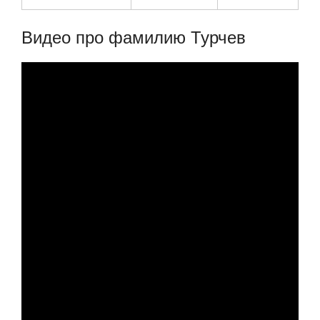
Видео про фамилию Турчев