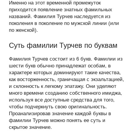
Именно на этот временной промежуток
приходится появление знатных фамильных
названий. Фамилия Турчев наследуется из
поколения в поколение по мужской линии (или
по женской).
Суть фамилии Турчев по буквам
Фамилия Турчев состоит из 6 букв. Фамилии из
шести букв обычно принадлежат особам, в
характере которых доминируют такие качества,
как восторженность, граничащая с экзальтацией,
и склонность к легкому эпатажу. Они уделяют
много времени созданию собственного имиджа,
используя все доступные средства для того,
чтобы подчеркнуть свою оригинальность.
Проанализировав значение каждой буквы в
фамилии Турчев можно понять ее суть и
скрытое значение.