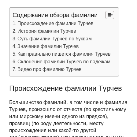
Содержание обзора фамилии
Происхождение фамилии Турчев
История фамилии Турчев
Суть фамилии Турчев по буквам
Значение фамилии Турчев
Как правильно пишется фамилия Турчев
Склонение фамилии Турчев по падежам
Видео про фамилию Турчев
Происхождение фамилии Турчев
Большинство фамилий, в том числе и фамилия
Турчев, произошло от отчеств (по крестильному
или мирскому имени одного из предков),
прозвищ (по роду деятельности, месту
происхождения или какой-то другой