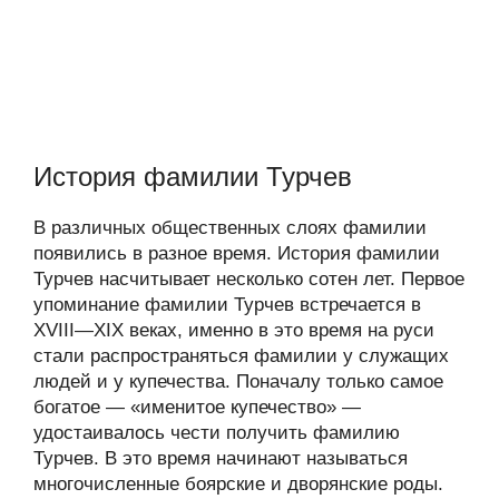
История фамилии Турчев
В различных общественных слоях фамилии
появились в разное время. История фамилии
Турчев насчитывает несколько сотен лет. Первое
упоминание фамилии Турчев встречается в
XVIII—XIX веках, именно в это время на руси
стали распространяться фамилии у служащих
людей и у купечества. Поначалу только самое
богатое — «именитое купечество» —
удостаивалось чести получить фамилию
Турчев. В это время начинают называться
многочисленные боярские и дворянские роды.