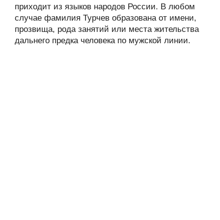
приходит из языков народов России. В любом
случае фамилия Турчев образована от имени,
прозвища, рода занятий или места жительства
дальнего предка человека по мужской линии.