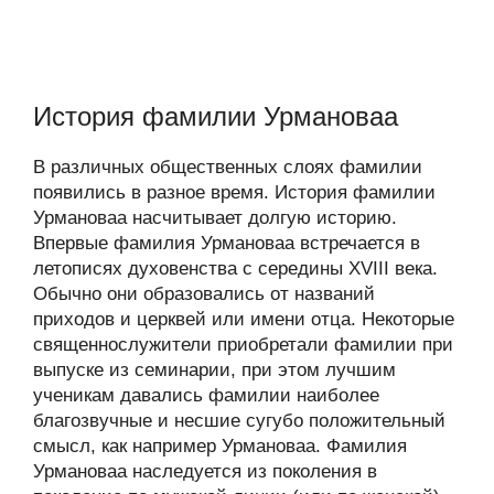
История фамилии Урмановаа
В различных общественных слоях фамилии
появились в разное время. История фамилии
Урмановаа насчитывает долгую историю.
Впервые фамилия Урмановаа встречается в
летописях духовенства с середины XVIII века.
Обычно они образовались от названий
приходов и церквей или имени отца. Некоторые
священнослужители приобретали фамилии при
выпуске из семинарии, при этом лучшим
ученикам давались фамилии наиболее
благозвучные и несшие сугубо положительный
смысл, как например Урмановаа. Фамилия
Урмановаа наследуется из поколения в