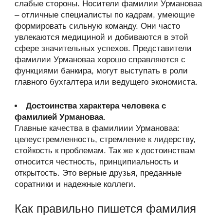
слабые стороны. Носители фамилии Урмановаа
– отличные специалисты по кадрам, умеющие
формировать сильную команду. Они часто
увлекаются медициной и добиваются в этой
сфере значительных успехов. Представители
фамилии Урмановаа хорошо справляются с
функциями банкира, могут выступать в роли
главного бухгалтера или ведущего экономиста.
Достоинства характера человека с
фамилией Урмановаа
.
Главные качества в фамилиии Урмановаа:
целеустремленность, стремление к лидерству,
стойкость к проблемам. Так же к достоинствам
относится честность, принципиальность и
открытость. Это верные друзья, преданные
соратники и надежные коллеги.
Как правильно пишется фамилия