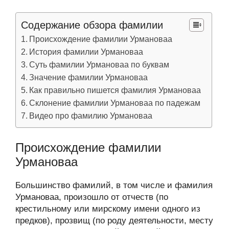
Содержание обзора фамилии
Происхождение фамилии Урмановаа
История фамилии Урмановаа
Суть фамилии Урмановаа по буквам
Значение фамилии Урмановаа
Как правильно пишется фамилия Урмановаа
Склонение фамилии Урмановаа по падежам
Видео про фамилию Урмановаа
Происхождение фамилии
Урмановаа
Большинство фамилий, в том числе и фамилия
Урмановаа, произошло от отчеств (по
крестильному или мирскому имени одного из
предков), прозвищ (по роду деятельности, месту