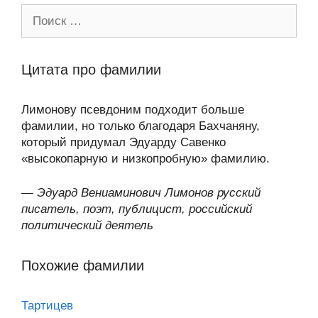
Поиск:
Цитата про фамилии
Лимонову псевдоним подходит больше
фамилии, но только благодаря Бахчаняну,
который придумал Эдуарду Савенко
«высокопарную и низкопробную» фамилию.
—
Эдуард Вениаминович Лимонов русский
писатель, поэт, публицист, российский
политический деятель
Похожие фамилии
Тартицев