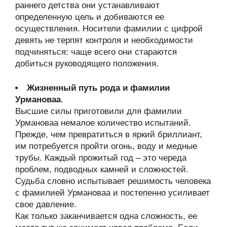
раннего детства они устанавливают
определенную цель и добиваются ее
осуществления. Носители фамилии с цифрой
девять не терпят контроля и необходимости
подчиняться: чаще всего они стараются
добиться руководящего положения.
Жизненный путь рода и фамилии
Урмановаа
.
Высшие силы приготовили для фамилии
Урмановаа немалое количество испытаний.
Прежде, чем превратиться в яркий бриллиант,
им потребуется пройти огонь, воду и медные
трубы. Каждый прожитый год – это череда
проблем, подводных камней и сложностей.
Судьба словно испытывает решимость человека
с фамилией Урмановаа и постепенно усиливает
свое давление.
Как только заканчивается одна сложность, ее