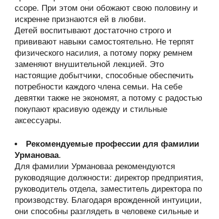
ссоре. При этом они обожают свою половину и
искренне признаются ей в любви.
Детей воспитывают достаточно строго и
прививают навыки самостоятельно. Не терпят
физического насилия, а потому порку ремнем
заменяют внушительной лекцией. Это
настоящие добытчики, способные обеспечить
потребности каждого члена семьи. На себе
девятки также не экономят, а потому с радостью
покупают красивую одежду и стильные
аксессуары.
Рекомендуемые профессии для фамилии
Урмановаа
.
Для фамилии Урмановаа рекомендуются
руководящие должности: директор предприятия,
руководитель отдела, заместитель директора по
производству. Благодаря врожденной интуиции,
они способны разглядеть в человеке сильные и