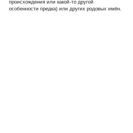
происхождения или какой-то другой
особенности предка) или других родовых имён.