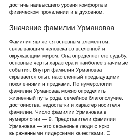
достичь наивысшего уровня комфорта в
физическом проявлении и в духовном.
Значение фамилии Урмановаа
Фамилия является основным элементом,
связывающим человека со вселенной и
окружающим миром. Она определяет его судьбу,
основные черты характера и наиболее значимые
события. Внутри фамилии Урмановаа
скрывается опыт, накопленный предыдущими
поколениями и предками. По нумерологии
фамилии Урмановаа можно определить
жизненный путь рода, семейное благополучие,
достоинства, недостатки и характер носителя
фамилии. Число фамилии Урмановаа в
нумерологии — 9. Представители фамилии
Урмановаа — это серьезные люди с ярко
выраженными лидерскими качествами. С