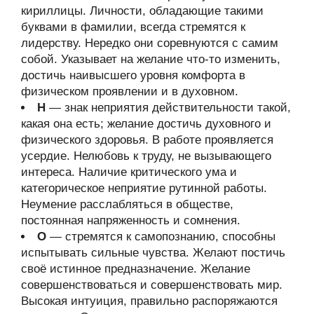
кириллицы. Личности, обладающие такими
буквами в фамилии, всегда стремятся к
лидерству. Нередко они соревнуются с самим
собой. Указывает на желание что-то изменить,
достичь наивысшего уровня комфорта в
физическом проявлении и в духовном.
Н
— знак неприятия действительности такой,
какая она есть; желание достичь духовного и
физического здоровья. В работе проявляется
усердие. Нелюбовь к труду, не вызывающего
интереса. Наличие критического ума и
категорическое неприятие рутинной работы.
Неумение расслабляться в обществе,
постоянная напряженность и сомнения.
О
— стремятся к самопознанию, способны
испытывать сильные чувства. Желают постичь
своё истинное предназначение. Желание
совершенствоваться и совершенствовать мир.
Высокая интуиция, правильно распоряжаются