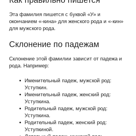
Эта фамилия пишется с буквой «У» и
окончанием «-кина» для женского рода и «-кин»
для мужского рода.
Склонение по падежам
Склонение этой фамилии зависит от падежа и
рода. Например:
Именительный падеж, мужской род:
Уступкин.
Именительный падеж, женский род:
Уступкина.
Родительный падеж, мужской род:
Уступкина.
Родительный падеж, женский род:
Уступкиной.