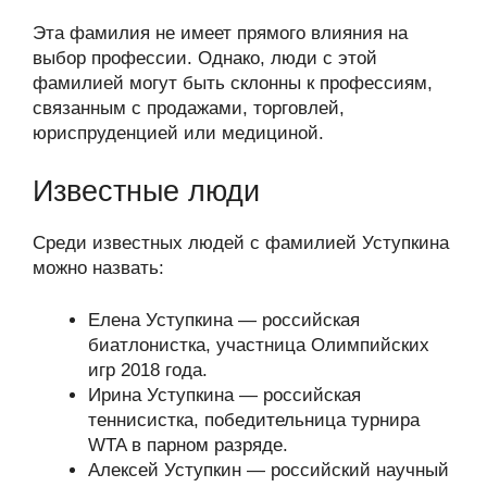
Эта фамилия не имеет прямого влияния на
выбор профессии. Однако, люди с этой
фамилией могут быть склонны к профессиям,
связанным с продажами, торговлей,
юриспруденцией или медициной.
Известные люди
Среди известных людей с фамилией Уступкина
можно назвать:
Елена Уступкина — российская
биатлонистка, участница Олимпийских
игр 2018 года.
Ирина Уступкина — российская
теннисистка, победительница турнира
WTA в парном разряде.
Алексей Уступкин — российский научный