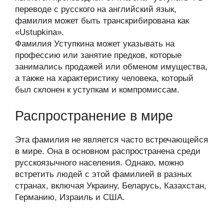
переводе с русского на английский язык,
фамилия может быть транскрибирована как
«Ustupkina».
Фамилия Уступкина может указывать на
профессию или занятие предков, которые
занимались продажей или обменом имущества,
а также на характеристику человека, который
был склонен к уступкам и компромиссам.
Распространение в мире
Эта фамилия не является часто встречающейся
в мире. Она в основном распространена среди
русскоязычного населения. Однако, можно
встретить людей с этой фамилией в разных
странах, включая Украину, Беларусь, Казахстан,
Германию, Израиль и США.