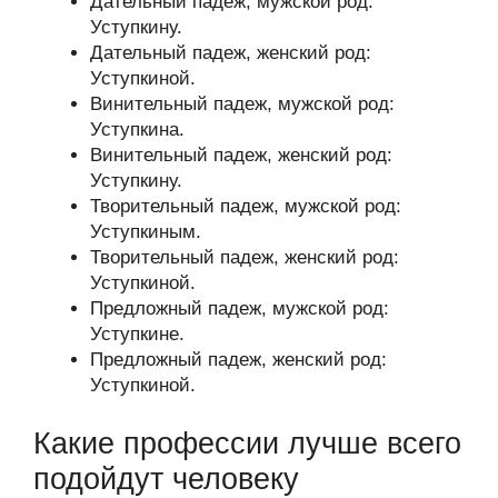
Дательный падеж, мужской род:
Уступкину.
Дательный падеж, женский род:
Уступкиной.
Винительный падеж, мужской род:
Уступкина.
Винительный падеж, женский род:
Уступкину.
Творительный падеж, мужской род:
Уступкиным.
Творительный падеж, женский род:
Уступкиной.
Предложный падеж, мужской род:
Уступкине.
Предложный падеж, женский род:
Уступкиной.
Какие профессии лучше всего
подойдут человеку