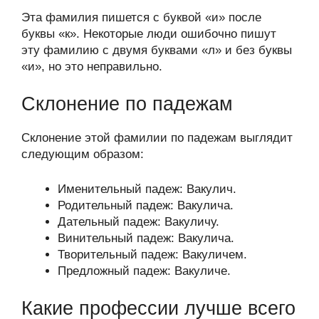
Эта фамилия пишется с буквой «и» после
буквы «к». Некоторые люди ошибочно пишут
эту фамилию с двумя буквами «л» и без буквы
«и», но это неправильно.
Склонение по падежам
Склонение этой фамилии по падежам выглядит
следующим образом:
Именительный падеж: Вакулич.
Родительный падеж: Вакулича.
Дательный падеж: Вакуличу.
Винительный падеж: Вакулича.
Творительный падеж: Вакуличем.
Предложный падеж: Вакуличе.
Какие профессии лучше всего