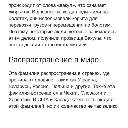
происходит от слова «вакул», что означает
«корыто». В древности, когда люди жили на
болотах, они использовали корыта для
перевозки грузов и перемещения по болотам.
Поэтому некоторые люди, которые занимались
этим делом, получили прозвище Вакулы, что
впоследствии стало их фамилией.
Распространение в мире
Эта фамилия распространена в странах, где
проживают славяне, таких как Украина,
Беларусь, Россия, Польша и другие. Также эта
фамилия встречается в Чехии, Словакии и
Хорватии. В США и Канаде также есть люди с
этой фамилией, но их количество не так велико.