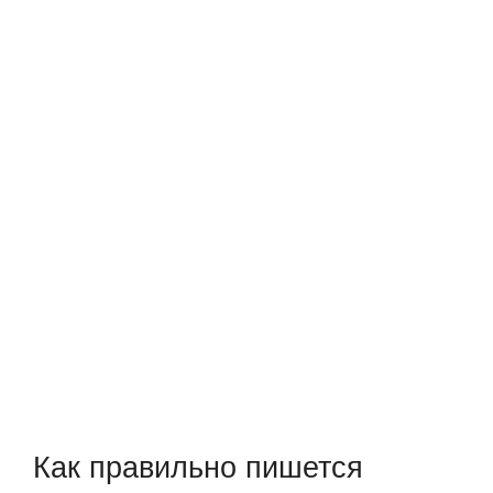
Как правильно пишется