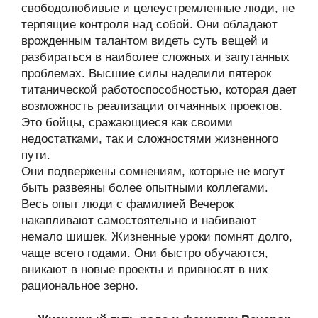
свободолюбивые и целеустремленные люди, не
терпящие контроля над собой. Они обладают
врожденным талантом видеть суть вещей и
разбираться в наиболее сложных и запутанных
проблемах. Высшие силы наделили пятерок
титанической работоспособностью, которая дает
возможность реализации отчаянных проектов.
Это бойцы, сражающиеся как своими
недостатками, так и сложностями жизненного
пути.
Они подвержены сомнениям, которые не могут
быть развеяны более опытными коллегами.
Весь опыт люди с фамилией Вечерок
накапливают самостоятельно и набивают
немало шишек. Жизненные уроки помнят долго,
чаще всего годами. Они быстро обучаются,
вникают в новые проекты и привносят в них
рациональное зерно.