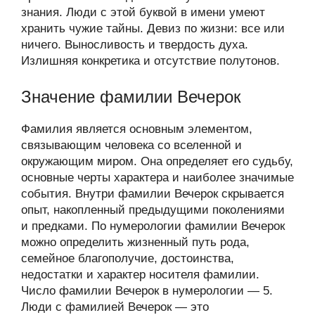
знания. Люди с этой буквой в имени умеют
хранить чужие тайны. Девиз по жизни: все или
ничего. Выносливость и твердость духа.
Излишняя конкретика и отсутствие полутонов.
Значение фамилии Вечерок
Фамилия является основным элементом,
связывающим человека со вселенной и
окружающим миром. Она определяет его судьбу,
основные черты характера и наиболее значимые
события. Внутри фамилии Вечерок скрывается
опыт, накопленный предыдущими поколениями
и предками. По нумерологии фамилии Вечерок
можно определить жизненный путь рода,
семейное благополучие, достоинства,
недостатки и характер носителя фамилии.
Число фамилии Вечерок в нумерологии — 5.
Люди с фамилией Вечерок — это