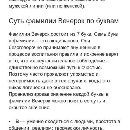
мужской линии (или по женской).
Суть фамилии Вечерок по буквам
Фамилия Вечерок состоит из 7 букв. Семь букв
в фамилии – это люди канона. Они
безоговорочно принимают внушенные в
процессе воспитания правила и искренне верят
в то, что их неукоснительное соблюдение –
единственно возможный путь к счастью.
Поэтому часто проявляют упрямство и
нетерпимость даже в тех случаях, когда это
никак логически не обосновано.
Проанализировав значение каждой буквы в
фамилии Вечерок можно понять ее суть и
скрытое значение.
В
— умение сходиться с людьми, простота в
общении, реализм; творческая личность,