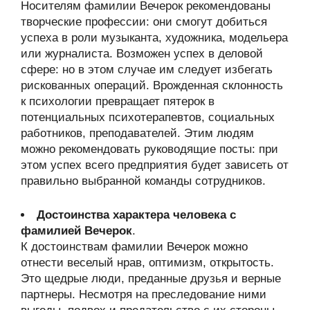
Носителям фамилии Вечерок рекомендованы
творческие профессии: они смогут добиться
успеха в роли музыканта, художника, модельера
или журналиста. Возможен успех в деловой
сфере: но в этом случае им следует избегать
рискованных операций. Врожденная склонность
к психологии превращает пятерок в
потенциальных психотерапевтов, социальных
работников, преподавателей. Этим людям
можно рекомендовать руководящие посты: при
этом успех всего предприятия будет зависеть от
правильно выбранной команды сотрудников.
Достоинства характера человека с
фамилией Вечерок
.
К достоинствам фамилии Вечерок можно
отнести веселый нрав, оптимизм, открытость.
Это щедрые люди, преданные друзья и верные
партнеры. Несмотря на преследование ними