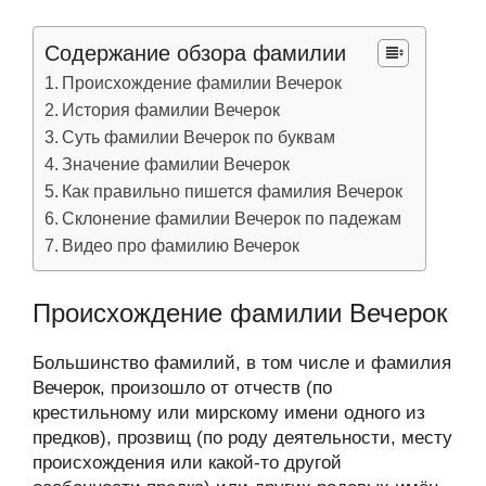
Содержание обзора фамилии
Происхождение фамилии Вечерок
История фамилии Вечерок
Суть фамилии Вечерок по буквам
Значение фамилии Вечерок
Как правильно пишется фамилия Вечерок
Склонение фамилии Вечерок по падежам
Видео про фамилию Вечерок
Происхождение фамилии Вечерок
Большинство фамилий, в том числе и фамилия
Вечерок, произошло от отчеств (по
крестильному или мирскому имени одного из
предков), прозвищ (по роду деятельности, месту
происхождения или какой-то другой