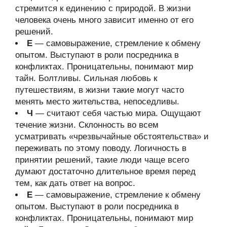
стремится к единению с природой. В жизни
человека очень много зависит именно от его
решений.
Е
— самовыражение, стремление к обмену
опытом. Выступают в роли посредника в
конфликтах. Проницательны, понимают мир
тайн. Болтливы. Сильная любовь к
путешествиям, в жизни такие могут часто
менять место жительства, непоседливы.
Ч
— считают себя частью мира. Ощущают
течение жизни. Склонность во всем
усматривать «чрезвычайные обстоятельства» и
переживать по этому поводу. Логичность в
принятии решений, такие люди чаще всего
думают достаточно длительное время перед
тем, как дать ответ на вопрос.
Е
— самовыражение, стремление к обмену
опытом. Выступают в роли посредника в
конфликтах. Проницательны, понимают мир