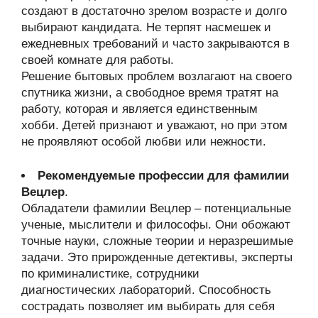
создают в достаточно зрелом возрасте и долго
выбирают кандидата. Не терпят насмешек и
ежедневных требований и часто закрываются в
своей комнате для работы.
Решение бытовых проблем возлагают на своего
спутника жизни, а свободное время тратят на
работу, которая и является единственным
хобби. Детей признают и уважают, но при этом
не проявляют особой любви или нежности.
Рекомендуемые профессии для фамилии
Вецлер
.
Обладатели фамилии Вецлер – потенциальные
ученые, мыслители и философы. Они обожают
точные науки, сложные теории и неразрешимые
задачи. Это прирожденные детективы, эксперты
по криминалистике, сотрудники
диагностических лабораторий. Способность
сострадать позволяет им выбирать для себя