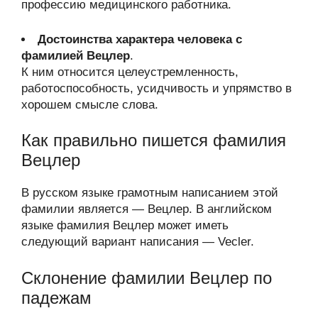
профессию медицинского работника.
Достоинства характера человека с
фамилией Вецлер
.
К ним относится целеустремленность,
работоспособность, усидчивость и упрямство в
хорошем смысле слова.
Как правильно пишется фамилия
Вецлер
В русском языке грамотным написанием этой
фамилии является — Вецлер. В английском
языке фамилия Вецлер может иметь
следующий вариант написания — Vecler.
Склонение фамилии Вецлер по
падежам