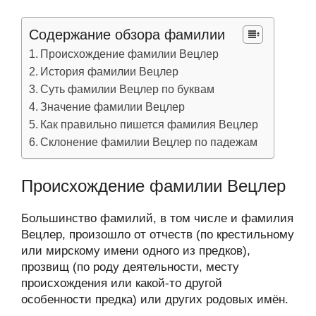
Содержание обзора фамилии
Происхождение фамилии Вецлер
История фамилии Вецлер
Суть фамилии Вецлер по буквам
Значение фамилии Вецлер
Как правильно пишется фамилия Вецлер
Склонение фамилии Вецлер по падежам
Происхождение фамилии Вецлер
Большинство фамилий, в том числе и фамилия
Вецлер, произошло от отчеств (по крестильному
или мирскому имени одного из предков),
прозвищ (по роду деятельности, месту
происхождения или какой-то другой
особенности предка) или других родовых имён.