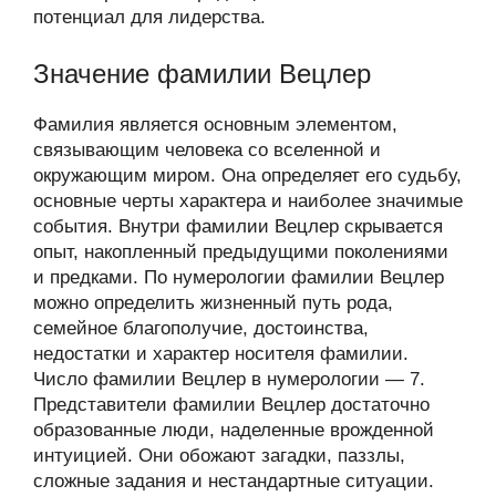
потенциал для лидерства.
Значение фамилии Вецлер
Фамилия является основным элементом,
связывающим человека со вселенной и
окружающим миром. Она определяет его судьбу,
основные черты характера и наиболее значимые
события. Внутри фамилии Вецлер скрывается
опыт, накопленный предыдущими поколениями
и предками. По нумерологии фамилии Вецлер
можно определить жизненный путь рода,
семейное благополучие, достоинства,
недостатки и характер носителя фамилии.
Число фамилии Вецлер в нумерологии — 7.
Представители фамилии Вецлер достаточно
образованные люди, наделенные врожденной
интуицией. Они обожают загадки, паззлы,
сложные задания и нестандартные ситуации.