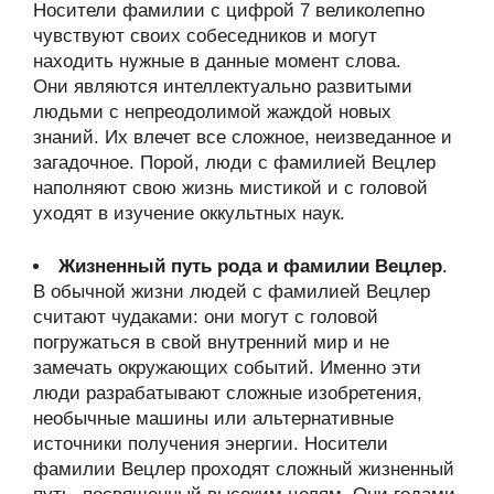
Носители фамилии с цифрой 7 великолепно
чувствуют своих собеседников и могут
находить нужные в данные момент слова.
Они являются интеллектуально развитыми
людьми с непреодолимой жаждой новых
знаний. Их влечет все сложное, неизведанное и
загадочное. Порой, люди с фамилией Вецлер
наполняют свою жизнь мистикой и с головой
уходят в изучение оккультных наук.
Жизненный путь рода и фамилии Вецлер
.
В обычной жизни людей с фамилией Вецлер
считают чудаками: они могут с головой
погружаться в свой внутренний мир и не
замечать окружающих событий. Именно эти
люди разрабатывают сложные изобретения,
необычные машины или альтернативные
источники получения энергии. Носители
фамилии Вецлер проходят сложный жизненный