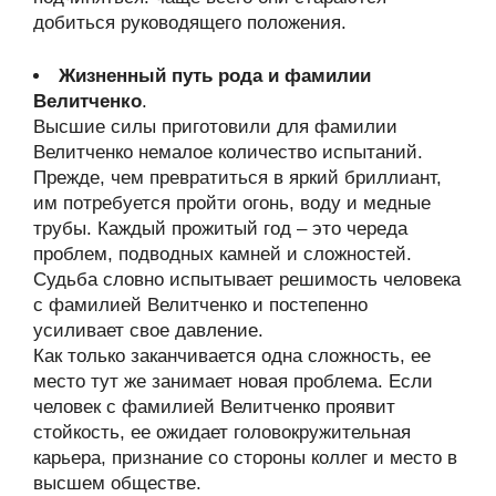
добиться руководящего положения.
Жизненный путь рода и фамилии
Велитченко
.
Высшие силы приготовили для фамилии
Велитченко немалое количество испытаний.
Прежде, чем превратиться в яркий бриллиант,
им потребуется пройти огонь, воду и медные
трубы. Каждый прожитый год – это череда
проблем, подводных камней и сложностей.
Судьба словно испытывает решимость человека
с фамилией Велитченко и постепенно
усиливает свое давление.
Как только заканчивается одна сложность, ее
место тут же занимает новая проблема. Если
человек с фамилией Велитченко проявит
стойкость, ее ожидает головокружительная
карьера, признание со стороны коллег и место в
высшем обществе.