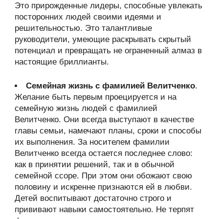
Это прирожденные лидеры, способные увлекать
посторонних людей своими идеями и
решительностью. Это талантливые
руководители, умеющие раскрывать скрытый
потенциал и превращать не ограненный алмаз в
настоящие бриллианты.
Семейная жизнь с фамилией Велитченко
.
Желание быть первым проецируется и на
семейную жизнь людей с фамилией
Велитченко. Они всегда выступают в качестве
главы семьи, намечают планы, сроки и способы
их выполнения. За носителем фамилии
Велитченко всегда остается последнее слово:
как в принятии решений, так и в обычной
семейной ссоре. При этом они обожают свою
половину и искренне признаются ей в любви.
Детей воспитывают достаточно строго и
прививают навыки самостоятельно. Не терпят