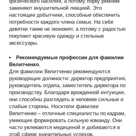
физического насилия, а потому порку ремнем
заменяют внушительной лекцией. Это
настоящие добытчики, способные обеспечить
потребности каждого члена семьи. На себе
девятки также не экономят, а потому с радостью
покупают красивую одежду и стильные
аксессуары.
Рекомендуемые профессии для фамилии
Велитченко
.
Для фамилии Велитченко рекомендуются
руководящие должности: директор предприятия,
руководитель отдела, заместитель директора по
производству. Благодаря врожденной интуиции,
они способны разглядеть в человеке сильные и
слабые стороны. Носители фамилии
Велитченко – отличные специалисты по кадрам,
умеющие формировать сильную команду. Они
часто увлекаются медициной и добиваются в
этой сфере значительных успехов.