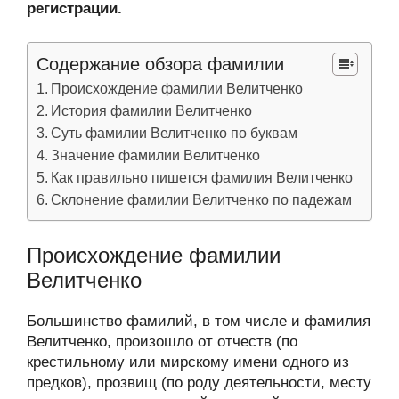
регистрации.
Содержание обзора фамилии
Происхождение фамилии Велитченко
История фамилии Велитченко
Суть фамилии Велитченко по буквам
Значение фамилии Велитченко
Как правильно пишется фамилия Велитченко
Склонение фамилии Велитченко по падежам
Происхождение фамилии
Велитченко
Большинство фамилий, в том числе и фамилия
Велитченко, произошло от отчеств (по
крестильному или мирскому имени одного из
предков), прозвищ (по роду деятельности, месту