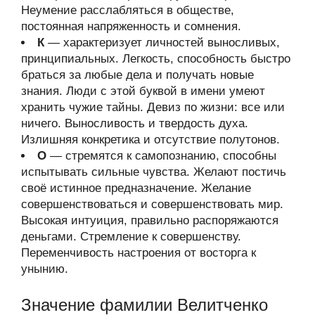
Неумение расслабляться в обществе,
постоянная напряженность и сомнения.
К
— характеризует личностей выносливых,
принципиальных. Легкость, способность быстро
браться за любые дела и получать новые
знания. Люди с этой буквой в имени умеют
хранить чужие тайны. Девиз по жизни: все или
ничего. Выносливость и твердость духа.
Излишняя конкретика и отсутствие полутонов.
О
— стремятся к самопознанию, способны
испытывать сильные чувства. Желают постичь
своё истинное предназначение. Желание
совершенствоваться и совершенствовать мир.
Высокая интуиция, правильно распоряжаются
деньгами. Стремление к совершенству.
Переменчивость настроения от восторга к
унынию.
Значение фамилии Велитченко