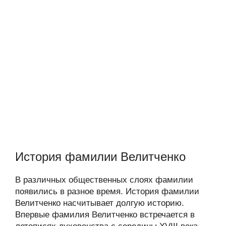
История фамилии Велитченко
В различных общественных слоях фамилии
появились в разное время. История фамилии
Велитченко насчитывает долгую историю.
Впервые фамилия Велитченко встречается в