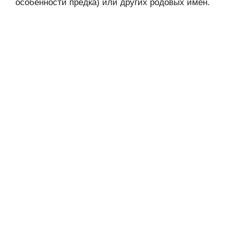
особенности предка) или других родовых имён.