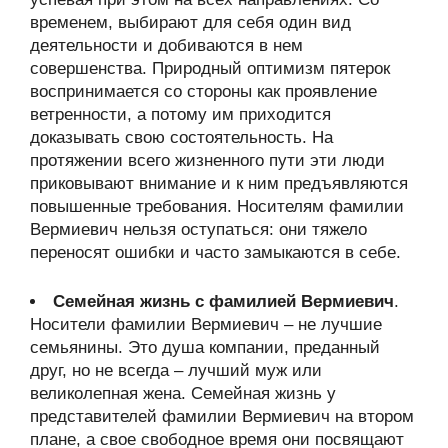
временем, выбирают для себя один вид
деятельности и добиваются в нем
совершенства. Природный оптимизм пятерок
воспринимается со стороны как проявление
ветренности, а потому им приходится
доказывать свою состоятельность. На
протяжении всего жизненного пути эти люди
приковывают внимание и к ним предъявляются
повышенные требования. Носителям фамилии
Вермиевич нельзя оступаться: они тяжело
переносят ошибки и часто замыкаются в себе.
Семейная жизнь с фамилией Вермиевич
.
Носители фамилии Вермиевич – не лучшие
семьянины. Это душа компании, преданный
друг, но не всегда – лучший муж или
великолепная жена. Семейная жизнь у
представителей фамилии Вермиевич на втором
плане, а свое свободное время они посвящают