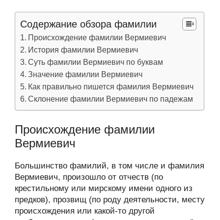
Содержание обзора фамилии
Происхождение фамилии Вермиевич
История фамилии Вермиевич
Суть фамилии Вермиевич по буквам
Значение фамилии Вермиевич
Как правильно пишется фамилия Вермиевич
Склонение фамилии Вермиевич по падежам
Происхождение фамилии
Вермиевич
Большинство фамилий, в том числе и фамилия
Вермиевич, произошло от отчеств (по
крестильному или мирскому имени одного из
предков), прозвищ (по роду деятельности, месту
происхождения или какой-то другой