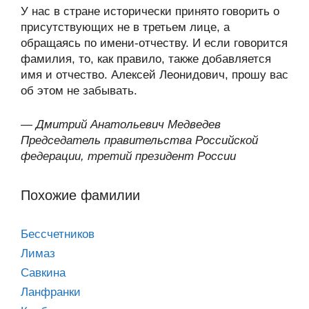
У нас в стране исторически принято говорить о
присутствующих не в третьем лице, а
обращаясь по имени-отчеству. И если говорится
фамилия, то, как правило, также добавляется
имя и отчество. Алексей Леонидович, прошу вас
об этом не забывать.
—
Дмитрий Анатольевич Медведев
Председатель правительства Российской
федерации, третий президент России
Похожие фамилии
Бессчетников
Лимаз
Савкина
Ланфранки