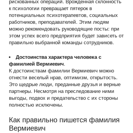
рискованных операций. Врожденная склонность
к психологии превращает пятерок в
потенциальных психотерапевтов, социальных
работников, преподавателей. Этим людям
можно рекомендовать руководящие посты: при
этом успех всего предприятия будет зависеть от
правильно выбранной команды сотрудников.
Достоинства характера человека с
фамилией Вермиевич
.
К достоинствам фамилии Вермиевич можно
отнести веселый нрав, оптимизм, открытость.
Это щедрые люди, преданные друзья и верные
партнеры. Несмотря на преследование ними
выгоды, подвох и предательство с их стороны
полностью исключены.
Как правильно пишется фамилия
Вермиевич