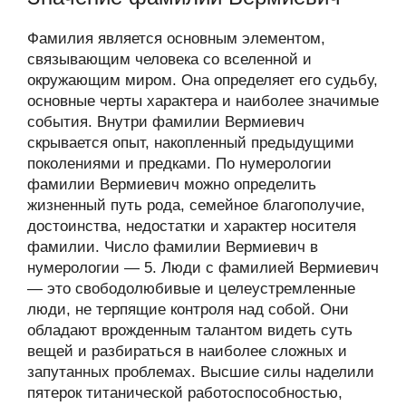
Фамилия является основным элементом,
связывающим человека со вселенной и
окружающим миром. Она определяет его судьбу,
основные черты характера и наиболее значимые
события. Внутри фамилии Вермиевич
скрывается опыт, накопленный предыдущими
поколениями и предками. По нумерологии
фамилии Вермиевич можно определить
жизненный путь рода, семейное благополучие,
достоинства, недостатки и характер носителя
фамилии. Число фамилии Вермиевич в
нумерологии — 5. Люди с фамилией Вермиевич
— это свободолюбивые и целеустремленные
люди, не терпящие контроля над собой. Они
обладают врожденным талантом видеть суть
вещей и разбираться в наиболее сложных и
запутанных проблемах. Высшие силы наделили
пятерок титанической работоспособностью,