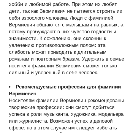
хобби и любимой работе. При этом их любят
дети, так как Вермиевич не пытается строить из
себя взрослого человека. Люди с фамилией
Вермиевич общаются с малышами на равных, а
потому пробуждают в них чувство гордости и
значимости. К сожалению, они склонны к
увлечению противоположным полом: эта
слабость может приводить к длительным
романам и повторным бракам. Удержать в семье
носителя фамилии Вермиевич сможет только
сильный и уверенный в себе человек.
Рекомендуемые профессии для фамилии
Вермиевич
.
Носителям фамилии Вермиевич рекомендованы
творческие профессии: они смогут добиться
успеха в роли музыканта, художника, модельера
или журналиста. Возможен успех в деловой
сфере: но в этом случае им следует избегать