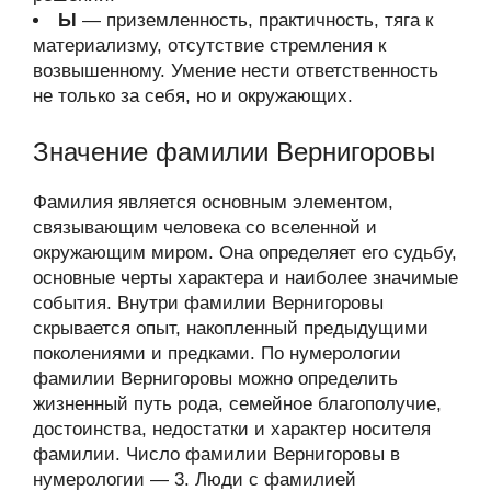
Ы
— приземленность, практичность, тяга к
материализму, отсутствие стремления к
возвышенному. Умение нести ответственность
не только за себя, но и окружающих.
Значение фамилии Вернигоровы
Фамилия является основным элементом,
связывающим человека со вселенной и
окружающим миром. Она определяет его судьбу,
основные черты характера и наиболее значимые
события. Внутри фамилии Вернигоровы
скрывается опыт, накопленный предыдущими
поколениями и предками. По нумерологии
фамилии Вернигоровы можно определить
жизненный путь рода, семейное благополучие,
достоинства, недостатки и характер носителя
фамилии. Число фамилии Вернигоровы в
нумерологии — 3. Люди с фамилией