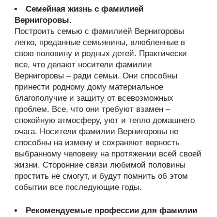
Семейная жизнь с фамилией
Вернигоровы
.
Построить семью с фамилией Вернигоровы
легко, преданные семьянины, влюбленные в
свою половину и родных детей. Практически
все, что делают носители фамилии
Вернигоровы – ради семьи. Они способны
принести родному дому материальное
благополучие и защиту от всевозможных
проблем. Все, что они требуют взамен –
спокойную атмосферу, уют и тепло домашнего
очага. Носители фамилии Вернигоровы не
способны на измену и сохраняют верность
выбранному человеку на протяжении всей своей
жизни. Сторонние связи любимой половины
простить не смогут, и будут помнить об этом
событии все последующие годы.
Рекомендуемые профессии для фамилии