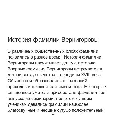
История фамилии Вернигоровы
В различных общественных слоях фамилии
появились в разное время. История фамилии
Вернигоровы насчитывает долгую историю.
Впервые фамилия Вернигоровы встречается в
летописях духовенства с середины XVIII века.
Обычно они образовались от названий
приходов и церквей или имени отца. Некоторые
священнослужители приобретали фамилии при
выпуске из семинарии, при этом лучшим
ученикам давались фамилии наиболее
благозвучные и несшие сугубо положительный