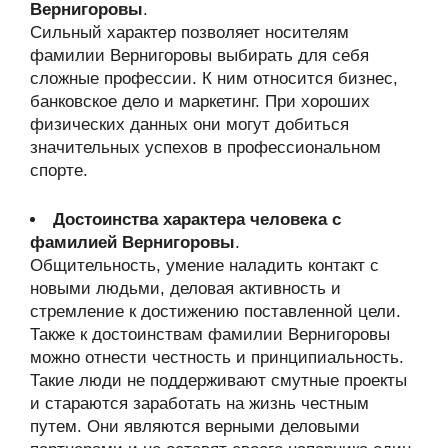
Вернигоровы
.
Сильный характер позволяет носителям
фамилии Вернигоровы выбирать для себя
сложные профессии. К ним относится бизнес,
банковское дело и маркетинг. При хороших
физических данных они могут добиться
значительных успехов в профессиональном
спорте.
Достоинства характера человека с
фамилией Вернигоровы
.
Общительность, умение наладить контакт с
новыми людьми, деловая активность и
стремление к достижению поставленной цели.
Также к достоинствам фамилии Вернигоровы
можно отнести честность и принципиальность.
Такие люди не поддерживают смутные проекты
и стараются заработать на жизнь честным
путем. Они являются верными деловыми