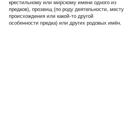
крестильному или мирскому имени одного из
предков), прозвищ (по роду деятельности, месту
происхождения или какой-то другой
особенности предка) или других родовых имён.