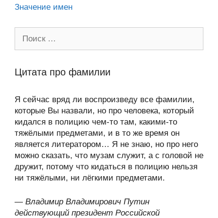
Значение имен
Поиск:
Цитата про фамилии
Я сейчас вряд ли воспроизведу все фамилии,
которые Вы назвали, но про человека, который
кидался в полицию чем-то там, какими-то
тяжёлыми предметами, и в то же время он
является литератором… Я не знаю, но про него
можно сказать, что музам служит, а с головой не
дружит, потому что кидаться в полицию нельзя
ни тяжёлыми, ни лёгкими предметами.
—
Владимир Владимирович Путин
действующий президент Российской