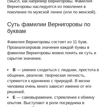
смысл, как например Вернигоровы. Фамилия
Вернигоровы наследуется из поколения в
поколение по мужской линии (или по женской).
Суть фамилии Вернигоровы по
буквам
Фамилия Вернигоровы состоит из 11 букв.
Проанализировав значение каждой буквы в
фамилии Вернигоровы можно понять ее суть и
скрытое значение.
В
— умение сходиться с людьми, простота в
общении, реализм; творческая личность,
стремится к единению с природой. В жизни
человека очень много зависит именно от его
решений.
Е
— самовыражение, стремление к обмену
опытом. Выступают в роли посредника в