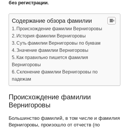
без регистрации.
Содержание обзора фамилии
Происхождение фамилии Вернигоровы
История фамилии Вернигоровы
Суть фамилии Вернигоровы по буквам
Значение фамилии Вернигоровы
Как правильно пишется фамилия
Вернигоровы
Склонение фамилии Вернигоровы по
падежам
Происхождение фамилии
Вернигоровы
Большинство фамилий, в том числе и фамилия
Вернигоровы, произошло от отчеств (по