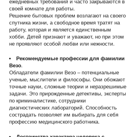
ежедневных требований и часто закрываются в
своей комнате для работы.
Решение бытовых проблем возлагают на своего
спутника жизни, а свободное время тратят на
работу, которая и является единственным
хобби. Детей признают и уважают, но при этом
не проявляют особой любви или нежности.
Рекомендуемые профессии для фамилии
Везо
.
Обладатели фамилии Везо – потенциальные
ученые, мыслители и философы. Они обожают
точные науки, сложные теории и неразрешимые
задачи. Это прирожденные детективы, эксперты
по криминалистике, сотрудники
диагностических лабораторий. Способность
сострадать позволяет им выбирать для себя
профессию медицинского работника.
Достоинства характера человека с