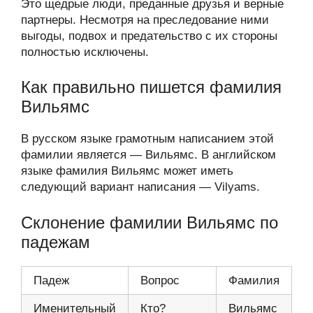
Это щедрые люди, преданные друзья и верные
партнеры. Несмотря на преследование ними
выгоды, подвох и предательство с их стороны
полностью исключены.
Как правильно пишется фамилия
Вильямс
В русском языке грамотным написанием этой
фамилии является — Вильямс. В английском
языке фамилия Вильямс может иметь
следующий вариант написания — Vilyams.
Склонение фамилии Вильямс по
падежам
Падеж
Вопрос
Фамилия
Именительный
Кто?
Вильямс