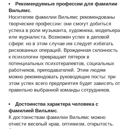
Рекомендуемые профессии для фамилии
Вильямс
.
Носителям фамилии Вильямс рекомендованы
творческие профессии: они смогут добиться
успеха в роли музыканта, художника, модельера
или журналиста. Возможен успех в деловой
сфере: но в этом случае им следует избегать
рискованных операций. Врожденная склонность
к психологии превращает пятерок в
потенциальных психотерапевтов, социальных
работников, преподавателей. Этим людям
можно рекомендовать руководящие посты: при
этом успех всего предприятия будет зависеть от
правильно выбранной команды сотрудников.
Достоинства характера человека с
фамилией Вильямс
.
К достоинствам фамилии Вильямс можно
отнести веселый нрав, оптимизм, открытость.