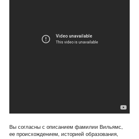
Вы согласны с описанием фамилии Вильямс,
ее происхождением, историей образования,