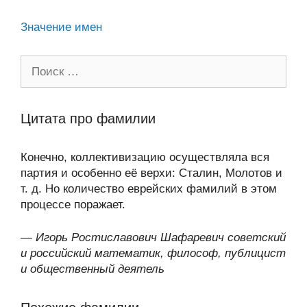
ki
Значение имен
Поиск:
Цитата про фамилии
Конечно, коллективизацию осуществляла вся
партия и особенно её верхи: Сталин, Молотов и
т. д. Но количество еврейских фамилий в этом
процессе поражает.
—
Игорь Ростиславович Шафаревич советский
и российский математик, философ, публицист
и общественный деятель