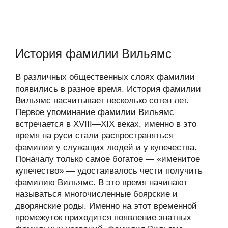
История фамилии Вильямс
В различных общественных слоях фамилии
появились в разное время. История фамилии
Вильямс насчитывает несколько сотен лет.
Первое упоминание фамилии Вильямс
встречается в XVIII—XIX веках, именно в это
время на руси стали распространяться
фамилии у служащих людей и у купечества.
Поначалу только самое богатое — «именитое
купечество» — удостаивалось чести получить
фамилию Вильямс. В это время начинают
называться многочисленные боярские и
дворянские роды. Именно на этот временной
промежуток приходится появление знатных