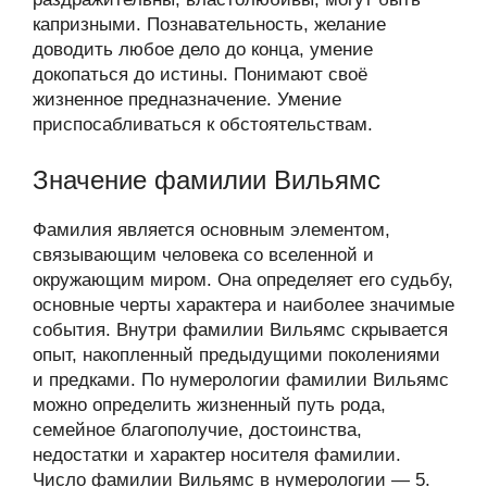
капризными. Познавательность, желание
доводить любое дело до конца, умение
докопаться до истины. Понимают своё
жизненное предназначение. Умение
приспосабливаться к обстоятельствам.
Значение фамилии Вильямс
Фамилия является основным элементом,
связывающим человека со вселенной и
окружающим миром. Она определяет его судьбу,
основные черты характера и наиболее значимые
события. Внутри фамилии Вильямс скрывается
опыт, накопленный предыдущими поколениями
и предками. По нумерологии фамилии Вильямс
можно определить жизненный путь рода,
семейное благополучие, достоинства,
недостатки и характер носителя фамилии.
Число фамилии Вильямс в нумерологии — 5.