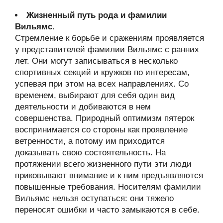
Жизненный путь рода и фамилии
Вильямс
.
Стремление к борьбе и сражениям проявляется
у представителей фамилии Вильямс с ранних
лет. Они могут записываться в несколько
спортивных секций и кружков по интересам,
успевая при этом на всех направлениях. Со
временем, выбирают для себя один вид
деятельности и добиваются в нем
совершенства. Природный оптимизм пятерок
воспринимается со стороны как проявление
ветренности, а потому им приходится
доказывать свою состоятельность. На
протяжении всего жизненного пути эти люди
приковывают внимание и к ним предъявляются
повышенные требования. Носителям фамилии
Вильямс нельзя оступаться: они тяжело
переносят ошибки и часто замыкаются в себе.