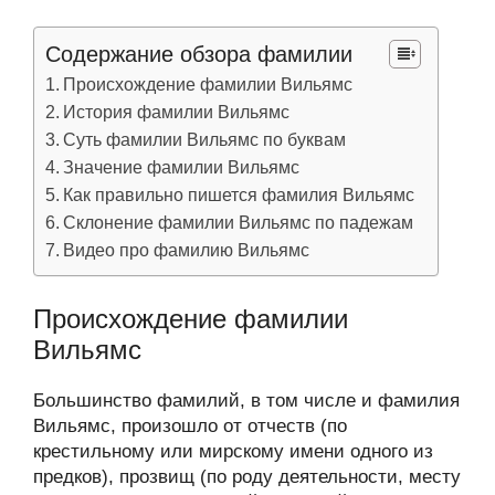
Содержание обзора фамилии
Происхождение фамилии Вильямс
История фамилии Вильямс
Суть фамилии Вильямс по буквам
Значение фамилии Вильямс
Как правильно пишется фамилия Вильямс
Склонение фамилии Вильямс по падежам
Видео про фамилию Вильямс
Происхождение фамилии
Вильямс
Большинство фамилий, в том числе и фамилия
Вильямс, произошло от отчеств (по
крестильному или мирскому имени одного из
предков), прозвищ (по роду деятельности, месту