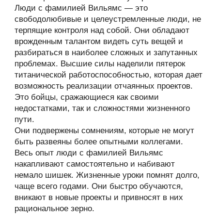
Люди с фамилией Вильямс — это
свободолюбивые и целеустремленные люди, не
терпящие контроля над собой. Они обладают
врожденным талантом видеть суть вещей и
разбираться в наиболее сложных и запутанных
проблемах. Высшие силы наделили пятерок
титанической работоспособностью, которая дает
возможность реализации отчаянных проектов.
Это бойцы, сражающиеся как своими
недостатками, так и сложностями жизненного
пути.
Они подвержены сомнениям, которые не могут
быть развеяны более опытными коллегами.
Весь опыт люди с фамилией Вильямс
накапливают самостоятельно и набивают
немало шишек. Жизненные уроки помнят долго,
чаще всего годами. Они быстро обучаются,
вникают в новые проекты и привносят в них
рациональное зерно.