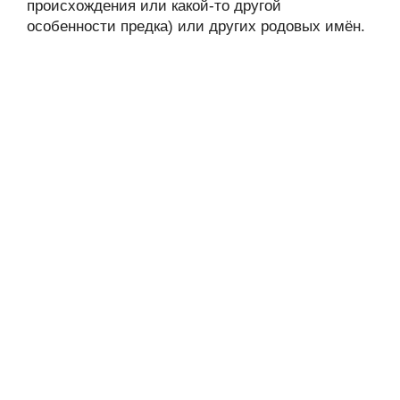
происхождения или какой-то другой
особенности предка) или других родовых имён.