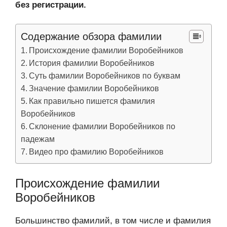
без регистрации.
Содержание обзора фамилии
Происхождение фамилии Воробейников
История фамилии Воробейников
Суть фамилии Воробейников по буквам
Значение фамилии Воробейников
Как правильно пишется фамилия
Воробейников
Склонение фамилии Воробейников по
падежам
Видео про фамилию Воробейников
Происхождение фамилии
Воробейников
Большинство фамилий, в том числе и фамилия