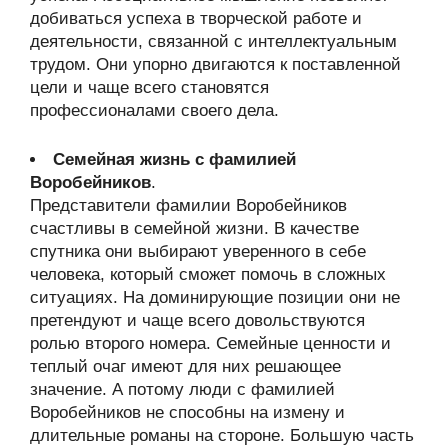
добиваться успеха в творческой работе и
деятельности, связанной с интеллектуальным
трудом. Они упорно двигаются к поставленной
цели и чаще всего становятся
профессионалами своего дела.
Семейная жизнь с фамилией
Воробейников
.
Представители фамилии Воробейников
счастливы в семейной жизни. В качестве
спутника они выбирают уверенного в себе
человека, который сможет помочь в сложных
ситуациях. На доминирующие позиции они не
претендуют и чаще всего довольствуются
ролью второго номера. Семейные ценности и
теплый очаг имеют для них решающее
значение. А потому люди с фамилией
Воробейников не способны на измену и
длительные романы на стороне. Большую часть