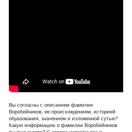
Вы согласны с описанием фамилии
Воробейников, ее происхождением, историей
образования, значением и изложенной сутью?
Какую информацию о фамилии Воробейников