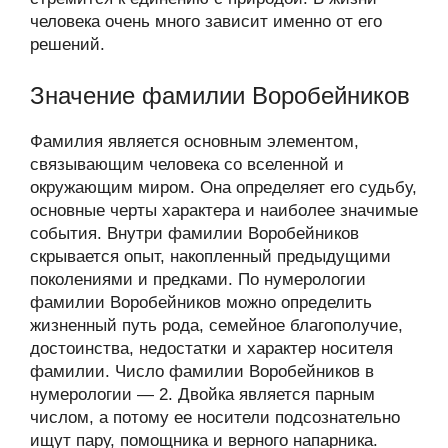
человека очень много зависит именно от его
решений.
Значение фамилии Воробейников
Фамилия является основным элементом,
связывающим человека со вселенной и
окружающим миром. Она определяет его судьбу,
основные черты характера и наиболее значимые
события. Внутри фамилии Воробейников
скрывается опыт, накопленный предыдущими
поколениями и предками. По нумерологии
фамилии Воробейников можно определить
жизненный путь рода, семейное благополучие,
достоинства, недостатки и характер носителя
фамилии. Число фамилии Воробейников в
нумерологии — 2. Двойка является парным
числом, а потому ее носители подсознательно
ищут пару, помощника и верного напарника.