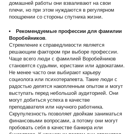
домашней работы они взваливают на свои
плечи, но при этом нуждаются в регулярном
поощрении со стороны спутника жизни.
Рекомендуемые профессии для фамилии
Воробейников
.
Стремление к справедливости является
решающим фактором при выборе профессии.
Чаще всего люди с фамилией Воробейников
становятся судьями, юристами или адвокатами.
Не менее часто они выбирают карьеру
социолога или психотерапевта. Такие люди с
радостью делятся накопленным опытом и могут
выступать перед небольшой аудиторией. Они
могут добиться успеха в качестве
преподавателя или научного работника.
Скрупулезность позволяет двойкам заниматься
финансовыми вопросами, а потому они могут
пробовать себя в качестве банкира или