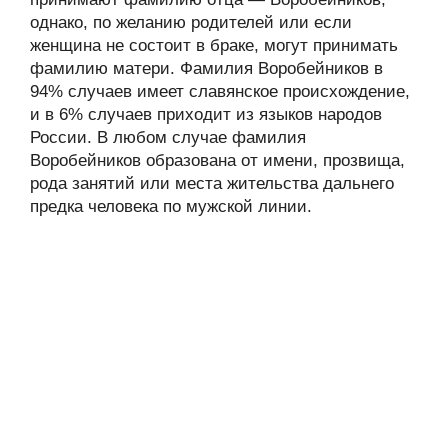
однако, по желанию родителей или если
женщина не состоит в браке, могут принимать
фамилию матери. Фамилия Воробейников в
94% случаев имеет славянское происхождение,
и в 6% случаев приходит из языков народов
России. В любом случае фамилия
Воробейников образована от имени, прозвища,
рода занятий или места жительства дальнего
предка человека по мужской линии.