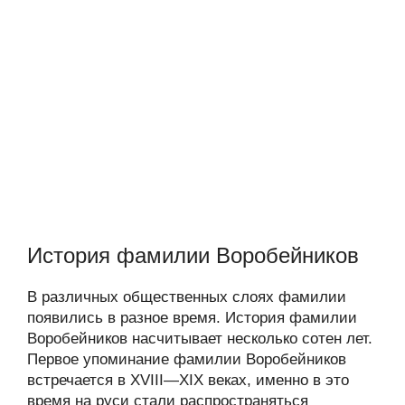
История фамилии Воробейников
В различных общественных слоях фамилии
появились в разное время. История фамилии
Воробейников насчитывает несколько сотен лет.
Первое упоминание фамилии Воробейников
встречается в XVIII—XIX веках, именно в это
время на руси стали распространяться