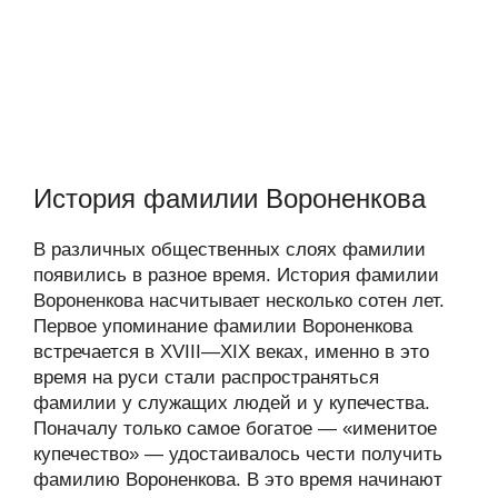
История фамилии Вороненкова
В различных общественных слоях фамилии
появились в разное время. История фамилии
Вороненкова насчитывает несколько сотен лет.
Первое упоминание фамилии Вороненкова
встречается в XVIII—XIX веках, именно в это
время на руси стали распространяться
фамилии у служащих людей и у купечества.
Поначалу только самое богатое — «именитое
купечество» — удостаивалось чести получить
фамилию Вороненкова. В это время начинают