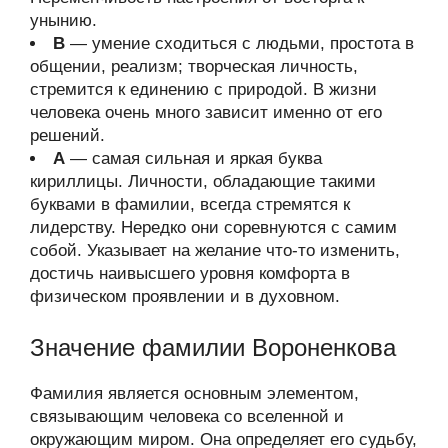
унынию.
В
— умение сходиться с людьми, простота в
общении, реализм; творческая личность,
стремится к единению с природой. В жизни
человека очень много зависит именно от его
решений.
А
— самая сильная и яркая буква
кириллицы. Личности, обладающие такими
буквами в фамилии, всегда стремятся к
лидерству. Нередко они соревнуются с самим
собой. Указывает на желание что-то изменить,
достичь наивысшего уровня комфорта в
физическом проявлении и в духовном.
Значение фамилии Вороненкова
Фамилия является основным элементом,
связывающим человека со вселенной и
окружающим миром. Она определяет его судьбу,