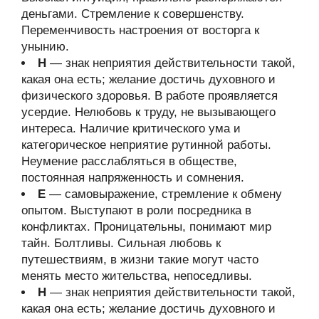
деньгами. Стремление к совершенству.
Переменчивость настроения от восторга к
унынию.
Н
— знак неприятия действительности такой,
какая она есть; желание достичь духовного и
физического здоровья. В работе проявляется
усердие. Нелюбовь к труду, не вызывающего
интереса. Наличие критического ума и
категорическое неприятие рутинной работы.
Неумение расслабляться в обществе,
постоянная напряженность и сомнения.
Е
— самовыражение, стремление к обмену
опытом. Выступают в роли посредника в
конфликтах. Проницательны, понимают мир
тайн. Болтливы. Сильная любовь к
путешествиям, в жизни такие могут часто
менять место жительства, непоседливы.
Н
— знак неприятия действительности такой,
какая она есть; желание достичь духовного и