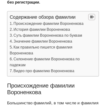
без регистрации.
Содержание обзора фамилии
Происхождение фамилии Вороненкова
История фамилии Вороненкова
Суть фамилии Вороненкова по буквам
Значение фамилии Вороненкова
Как правильно пишется фамилия
Вороненкова
Склонение фамилии Вороненкова по
падежам
Видео про фамилию Вороненкова
Происхождение фамилии
Вороненкова
Большинство фамилий, в том числе и фамилия