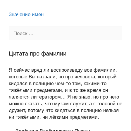
ki
Значение имен
Поиск:
Цитата про фамилии
Я сейчас вряд ли воспроизведу все фамилии,
которые Вы назвали, но про человека, который
кидался в полицию чем-то там, какими-то
тяжёлыми предметами, и в то же время он
является литератором… Я не знаю, но про него
можно сказать, что музам служит, а с головой не
дружит, потому что кидаться в полицию нельзя
ни тяжёлыми, ни лёгкими предметами.