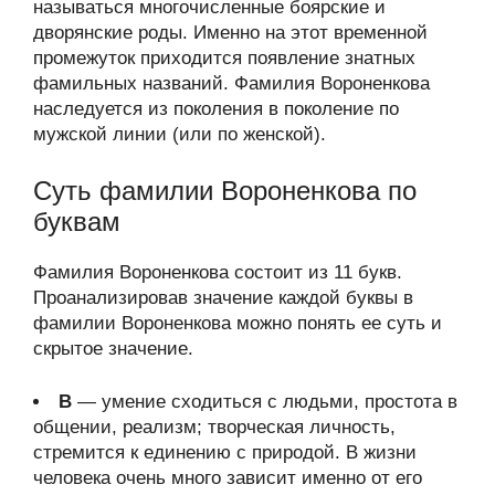
называться многочисленные боярские и
дворянские роды. Именно на этот временной
промежуток приходится появление знатных
фамильных названий. Фамилия Вороненкова
наследуется из поколения в поколение по
мужской линии (или по женской).
Суть фамилии Вороненкова по
буквам
Фамилия Вороненкова состоит из 11 букв.
Проанализировав значение каждой буквы в
фамилии Вороненкова можно понять ее суть и
скрытое значение.
В
— умение сходиться с людьми, простота в
общении, реализм; творческая личность,
стремится к единению с природой. В жизни
человека очень много зависит именно от его