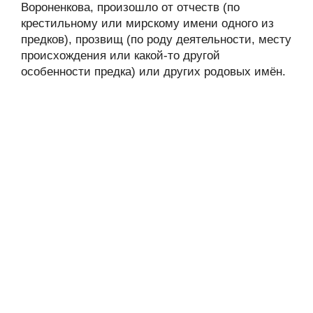
Вороненкова, произошло от отчеств (по
крестильному или мирскому имени одного из
предков), прозвищ (по роду деятельности, месту
происхождения или какой-то другой
особенности предка) или других родовых имён.