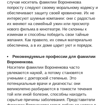
случае носитель фамилии Вороненкова
попросту следуют своему моральному кодексу и
обеспечивают защиту своей кровиночке. Их не
интересуют шумные компании: они с радостью
их меняют на семейный ужин или просмотр
нового фильма в кинотеатре. Не склонны к
изменам и способны победить свои тайные
желания. Как правило, их семья материально
обеспечена, а в их доме царит уют и порядок.
Рекомендуемые профессии для фамилии
Вороненкова
.
Носители фамилии Вороненкова часто
увлекаются наукой, а потому становятся
учеными с докторской степенью. Это
потенциальные врачи и диагносты: они
великолепно разбираются в тонкости течения
той или иной болезни, способны находить
скрытые причины заболевания. Представители