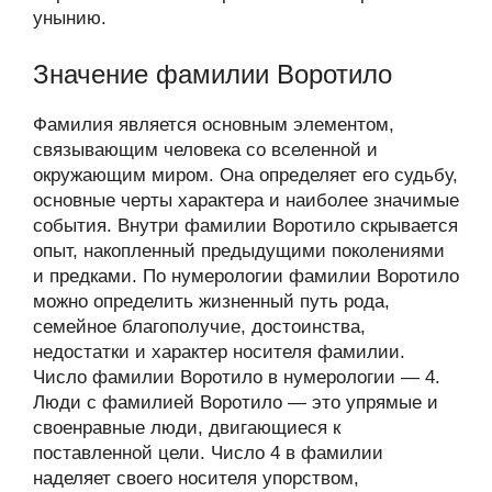
унынию.
Значение фамилии Воротило
Фамилия является основным элементом,
связывающим человека со вселенной и
окружающим миром. Она определяет его судьбу,
основные черты характера и наиболее значимые
события. Внутри фамилии Воротило скрывается
опыт, накопленный предыдущими поколениями
и предками. По нумерологии фамилии Воротило
можно определить жизненный путь рода,
семейное благополучие, достоинства,
недостатки и характер носителя фамилии.
Число фамилии Воротило в нумерологии — 4.
Люди с фамилией Воротило — это упрямые и
своенравные люди, двигающиеся к
поставленной цели. Число 4 в фамилии
наделяет своего носителя упорством,