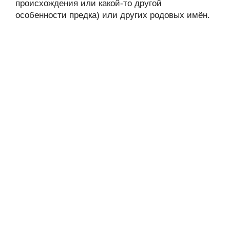
происхождения или какой-то другой
особенности предка) или других родовых имён.