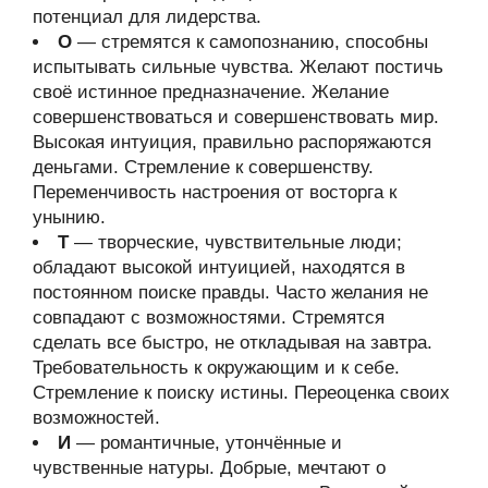
потенциал для лидерства.
О
— стремятся к самопознанию, способны
испытывать сильные чувства. Желают постичь
своё истинное предназначение. Желание
совершенствоваться и совершенствовать мир.
Высокая интуиция, правильно распоряжаются
деньгами. Стремление к совершенству.
Переменчивость настроения от восторга к
унынию.
Т
— творческие, чувствительные люди;
обладают высокой интуицией, находятся в
постоянном поиске правды. Часто желания не
совпадают с возможностями. Стремятся
сделать все быстро, не откладывая на завтра.
Требовательность к окружающим и к себе.
Стремление к поиску истины. Переоценка своих
возможностей.
И
— романтичные, утончённые и
чувственные натуры. Добрые, мечтают о