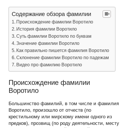
Содержание обзора фамилии
Происхождение фамилии Воротило
История фамилии Воротило
Суть фамилии Воротило по буквам
Значение фамилии Воротило
Как правильно пишется фамилия Воротило
Склонение фамилии Воротило по падежам
Видео про фамилию Воротило
Происхождение фамилии
Воротило
Большинство фамилий, в том числе и фамилия
Воротило, произошло от отчеств (по
крестильному или мирскому имени одного из
предков), прозвищ (по роду деятельности, месту