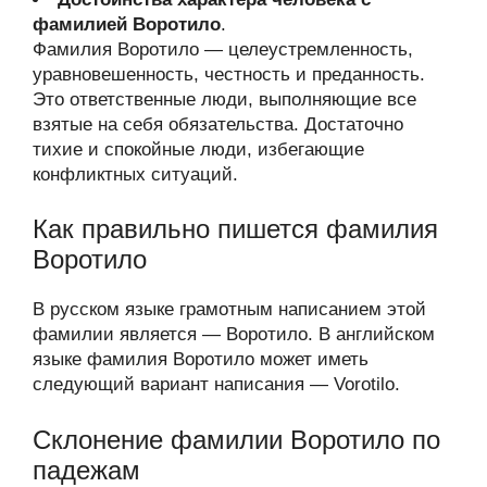
фамилией Воротило
.
Фамилия Воротило — целеустремленность,
уравновешенность, честность и преданность.
Это ответственные люди, выполняющие все
взятые на себя обязательства. Достаточно
тихие и спокойные люди, избегающие
конфликтных ситуаций.
Как правильно пишется фамилия
Воротило
В русском языке грамотным написанием этой
фамилии является — Воротило. В английском
языке фамилия Воротило может иметь
следующий вариант написания — Vorotilo.
Склонение фамилии Воротило по
падежам