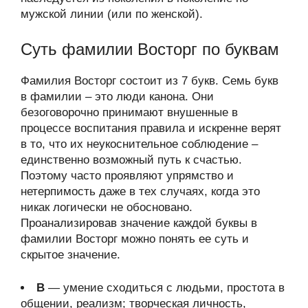
мужской линии (или по женской).
Суть фамилии Восторг по буквам
Фамилия Восторг состоит из 7 букв. Семь букв
в фамилии – это люди канона. Они
безоговорочно принимают внушенные в
процессе воспитания правила и искренне верят
в то, что их неукоснительное соблюдение –
единственно возможный путь к счастью.
Поэтому часто проявляют упрямство и
нетерпимость даже в тех случаях, когда это
никак логически не обосновано.
Проанализировав значение каждой буквы в
фамилии Восторг можно понять ее суть и
скрытое значение.
В
— умение сходиться с людьми, простота в
общении, реализм; творческая личность,