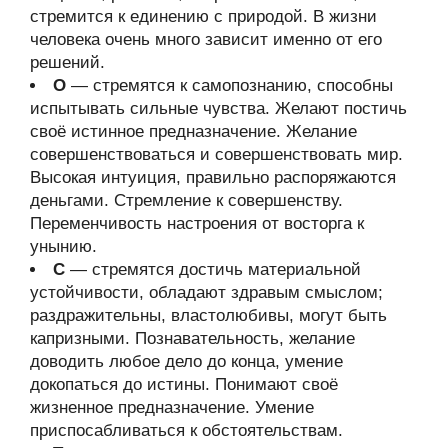
стремится к единению с природой. В жизни
человека очень много зависит именно от его
решений.
О
— стремятся к самопознанию, способны
испытывать сильные чувства. Желают постичь
своё истинное предназначение. Желание
совершенствоваться и совершенствовать мир.
Высокая интуиция, правильно распоряжаются
деньгами. Стремление к совершенству.
Переменчивость настроения от восторга к
унынию.
С
— стремятся достичь материальной
устойчивости, обладают здравым смыслом;
раздражительны, властолюбивы, могут быть
капризными. Познавательность, желание
доводить любое дело до конца, умение
докопаться до истины. Понимают своё
жизненное предназначение. Умение
приспосабливаться к обстоятельствам.