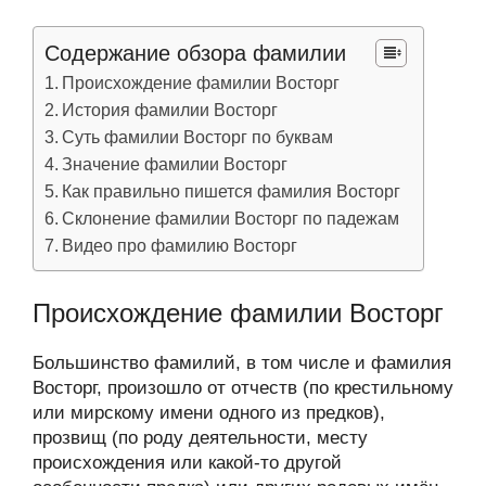
Содержание обзора фамилии
Происхождение фамилии Восторг
История фамилии Восторг
Суть фамилии Восторг по буквам
Значение фамилии Восторг
Как правильно пишется фамилия Восторг
Склонение фамилии Восторг по падежам
Видео про фамилию Восторг
Происхождение фамилии Восторг
Большинство фамилий, в том числе и фамилия
Восторг, произошло от отчеств (по крестильному
или мирскому имени одного из предков),
прозвищ (по роду деятельности, месту
происхождения или какой-то другой