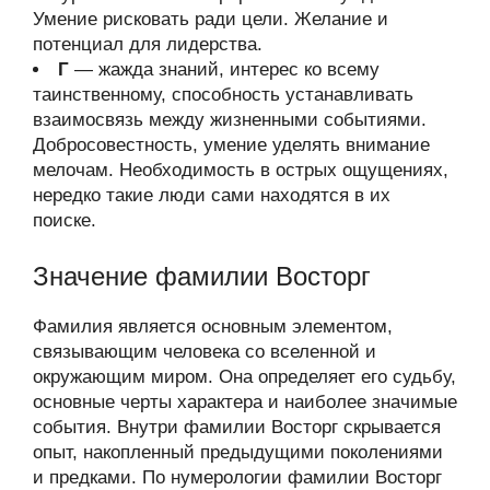
Умение рисковать ради цели. Желание и
потенциал для лидерства.
Г
— жажда знаний, интерес ко всему
таинственному, способность устанавливать
взаимосвязь между жизненными событиями.
Добросовестность, умение уделять внимание
мелочам. Необходимость в острых ощущениях,
нередко такие люди сами находятся в их
поиске.
Значение фамилии Восторг
Фамилия является основным элементом,
связывающим человека со вселенной и
окружающим миром. Она определяет его судьбу,
основные черты характера и наиболее значимые
события. Внутри фамилии Восторг скрывается
опыт, накопленный предыдущими поколениями
и предками. По нумерологии фамилии Восторг