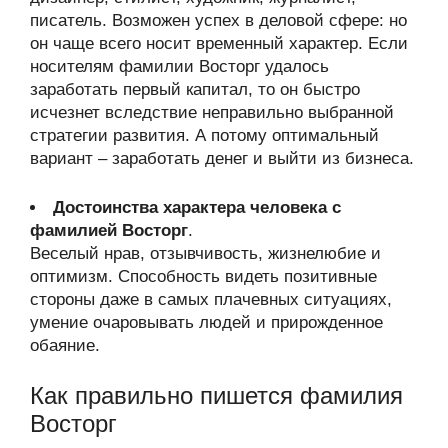
писатель. Возможен успех в деловой сфере: но
он чаще всего носит временный характер. Если
носителям фамилии Восторг удалось
заработать первый капитал, то он быстро
исчезнет вследствие неправильно выбранной
стратегии развития. А потому оптимальный
вариант – заработать денег и выйти из бизнеса.
Достоинства характера человека с
фамилией Восторг
.
Веселый нрав, отзывчивость, жизнелюбие и
оптимизм. Способность видеть позитивные
стороны даже в самых плачевных ситуациях,
умение очаровывать людей и прирожденное
обаяние.
Как правильно пишется фамилия
Восторг