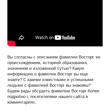
Вы согласны с описанием фамилии Восторг, ее
происхождением, историей образования,
значением и изложенной сутью? Какую
информацию о фамилии Восторг вы еще
знаете? С какими известными и успешными
людьми с фамилией Восторг вы знакомы?
Будем рады обсудить фамилию Восторг более
подробно с посетителями нашего сайта в
комментариях.