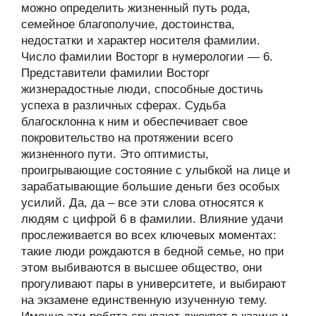
можно определить жизненный путь рода,
семейное благополучие, достоинства,
недостатки и характер носителя фамилии.
Число фамилии Восторг в нумерологии — 6.
Представители фамилии Восторг
жизнерадостные люди, способные достичь
успеха в различных сферах. Судьба
благосклонна к ним и обеспечивает свое
покровительство на протяжении всего
жизненного пути. Это оптимисты,
проигрывающие состояние с улыбкой на лице и
зарабатывающие большие деньги без особых
усилий. Да, да – все эти слова относятся к
людям с цифрой 6 в фамилии. Влияние удачи
прослеживается во всех ключевых моментах:
такие люди рождаются в бедной семье, но при
этом выбиваются в высшее общество, они
прогуливают пары в университете, и выбирают
на экзамене единственную изученную тему.