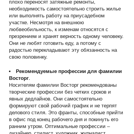
плохо переносят затяжные ремонты,
необходимость самостоятельно строить жилье
или выполнять работу на приусадебном
участке. Несмотря на внешнюю
любвеобильность, к изменам относятся с
презрением и хранят верность одному человеку.
Они не любят готовить еду, а потому с
радостью перекладывают эту обязанность на
свою половинку.
Рекомендуемые профессии для фамилии
Восторг
.
Носителям фамилии Восторг рекомендованы
творческие профессии без четких сроков и
явных дедлайнов. Они самостоятельно
формируют свой рабочий график и не терпят
делового стиля. Это франты, способные прийти
в офис под конец рабочего дня и покинуть его
ранним утром. Оптимальные профессии –
дизайнер, стилист, художник, журналист,