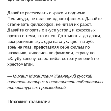
Давайте рассуждать о крахе и подъеме
Голливуда, не видя ни одного фильма. Давайте
сталкивать философов, не читая их работ.
Давайте спорить о вкусе устриц и кокосовых
орехов с теми, кто их ел. До хрипоты, до драки,
воспринимая вкус еды на слух, цвет на зуб,
вонь на глаз, представляя себе фильм по
названию, живопись по фамилии, страну по
«Клубу кинопутешествий», остроту мнений по
хрестоматии.
—
Михаил Михайлович Жванецкий русский
писатель-сатирик и исполнитель собственных
литературных произведений
Похожие фамилии