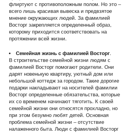
флиртуют с противоположным полом. Но это –
всего лишь красивая вывеска и предвзятое
мнение окружающих людей. За фамилией
Восторг закрепляется определенный образ,
которому приходится соответствовать на
протяжении всей жизни.
Семейная жизнь с фамилией Восторг
.
В строительстве семейной жизни людям с
фамилией Восторг помогают родители. Они
дарят новенькую квартиру, уютный дом или
небольшой коттедж за городом. Такие дорогие
подарки накладывают на носителей фамилии
Восторг определенные обязательства, которые
их со временем начинают тяготить. К своей
семейной жизни они относятся прохладно, но
при этом безумно любят детей. Основная
проблема семейной жизни – отсутствие
налаженного быта. Люди с фамилией Восторг