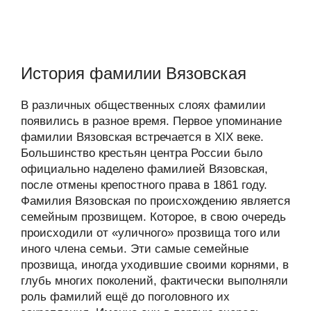
История фамилии Вязовская
В различных общественных слоях фамилии
появились в разное время. Первое упоминание
фамилии Вязовская встречается в XIX веке.
Большинство крестьян центра России было
официально наделено фамилией Вязовская,
после отмены крепостного права в 1861 году.
Фамилия Вязовская по происхождению является
семейным прозвищем. Которое, в свою очередь
происходили от «уличного» прозвища того или
иного члена семьи. Эти самые семейные
прозвища, иногда уходившие своими корнями, в
глубь многих поколений, фактически выполняли
роль фамилий ещё до поголовного их