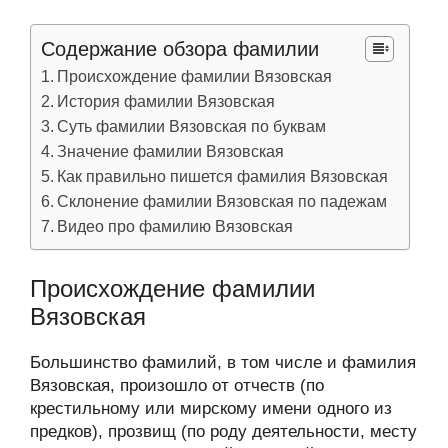
Содержание обзора фамилии
Происхождение фамилии Вязовская
История фамилии Вязовская
Суть фамилии Вязовская по буквам
Значение фамилии Вязовская
Как правильно пишется фамилия Вязовская
Склонение фамилии Вязовская по падежам
Видео про фамилию Вязовская
Происхождение фамилии
Вязовская
Большинство фамилий, в том числе и фамилия
Вязовская, произошло от отчеств (по
крестильному или мирскому имени одного из
предков), прозвищ (по роду деятельности, месту