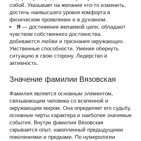
собой. Указывает на желание что-то изменить,
достичь наивысшего уровня комфорта в
физическом проявлении и в духовном.
Я
— достижение желаемой цели, обладают
чувством собственного достоинства,
добиваются любви и признания окружающих.
Умственные способности. Умение обернуть
ситуацию в свою сторону. Лидерство и
активность.
Значение фамилии Вязовская
Фамилия является основным элементом,
связывающим человека со вселенной и
окружающим миром. Она определяет его судьбу,
основные черты характера и наиболее значимые
события. Внутри фамилии Вязовская
скрывается опыт, накопленный предыдущими
поколениями и предками. По нумерологии