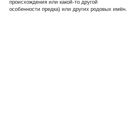
происхождения или какой-то другой
особенности предка) или других родовых имён.