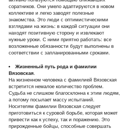
соратников. Они умело адаптируются в новом
коллективе и легко заводят полезные
знакомства. Это люди с оптимистическими
взглядами на жизнь: в каждой ситуации они
находят позитивную сторону и извлекают
нужные уроки. С ними приятно работать: все
возложенные обязанности будут выполнены в
соответствии с запланированными сроками.
Жизненный путь рода и фамилии
Вязовская
.
На жизненном человека с фамилией Вязовская
встретится немалое количество проблем.
Судьба не слишком благосклонна к этим людям,
а потому посылает массу испытаний.
Носителям фамилии Вязовская следует
приготовиться к суровой борьбе, которая может
привести как к успеху, так и поражению. Это
прирожденные бойцы, способные совершать