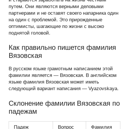
путем. Они являются верными деловыми
партнерами и не оставят своего напарника один
на один с проблемой. Это прирожденные
оптимисты, шагающие по жизни с высоко
поднятой головой.
Как правильно пишется фамилия
Вязовская
В русском языке грамотным написанием этой
фамилии является — Вязовская. В английском
языке фамилия Вязовская может иметь
следующий вариант написания — Vyazovskaya.
Склонение фамилии Вязовская по
падежам
Падеж
Вопрос
Фамилия