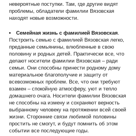
невероятные поступки. Там, где другие видят
проблемы, обладатели фамилии Вязовская
находят новые возможности.
Семейная жизнь с фамилией Вязовская
.
Построить семью с фамилией Вязовская легко,
преданные семьянины, влюбленные в свою
половину и родных детей. Практически все, что
делают носители фамилии Вязовская – ради
семьи. Они способны принести родному дому
материальное благополучие и защиту от
всевозможных проблем. Все, что они требуют
взамен – спокойную атмосферу, уют и тепло
домашнего очага. Носители фамилии Вязовская
не способны на измену и сохраняют верность
выбранному человеку на протяжении всей своей
жизни. Сторонние связи любимой половины
простить не смогут, и будут помнить об этом
событии все последующие годы.