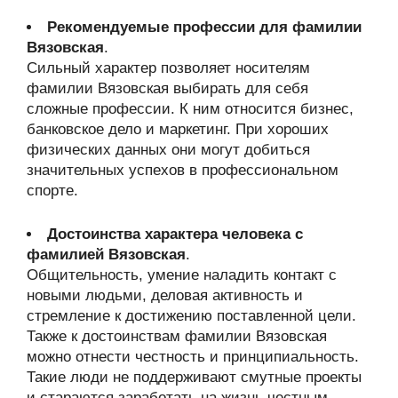
Рекомендуемые профессии для фамилии
Вязовская
.
Сильный характер позволяет носителям
фамилии Вязовская выбирать для себя
сложные профессии. К ним относится бизнес,
банковское дело и маркетинг. При хороших
физических данных они могут добиться
значительных успехов в профессиональном
спорте.
Достоинства характера человека с
фамилией Вязовская
.
Общительность, умение наладить контакт с
новыми людьми, деловая активность и
стремление к достижению поставленной цели.
Также к достоинствам фамилии Вязовская
можно отнести честность и принципиальность.
Такие люди не поддерживают смутные проекты
и стараются заработать на жизнь честным