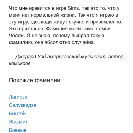
Что мне нравится в игре Sims, так это то, что у
меня нет нормальной жизни. Так что я играю в
эту игру, где люди живут скучно и приземлённо.
Это прикольно. Фамилия моей симс-семьи —
Чолли. Я не знаю, почему выбрал такую
фамилию, она абсолютно случайна.
—
Джерард Уэй американский музыкант, автор
комиксов
Похожие фамилии
Лагиоза
Салуквадзе
Бинтей
Жасмит
Боевые