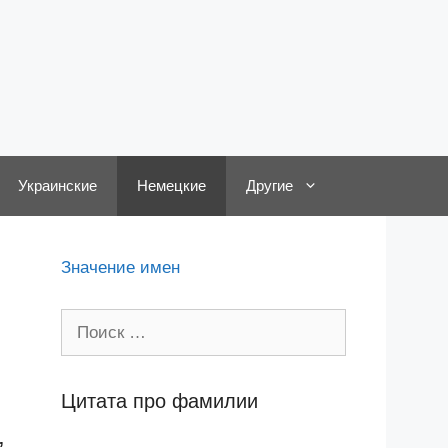
Украинские
Немецкие
Другие
Значение имен
Поиск:
Цитата про фамилии
,