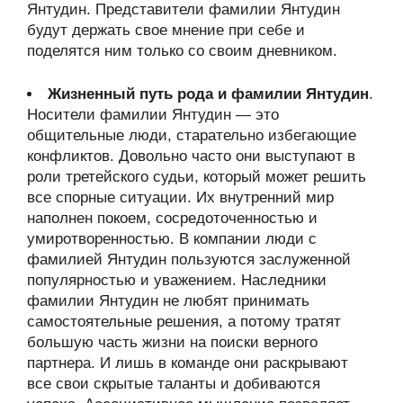
Янтудин. Представители фамилии Янтудин
будут держать свое мнение при себе и
поделятся ним только со своим дневником.
Жизненный путь рода и фамилии Янтудин
.
Носители фамилии Янтудин — это
общительные люди, старательно избегающие
конфликтов. Довольно часто они выступают в
роли третейского судьи, который может решить
все спорные ситуации. Их внутренний мир
наполнен покоем, сосредоточенностью и
умиротворенностью. В компании люди с
фамилией Янтудин пользуются заслуженной
популярностью и уважением. Наследники
фамилии Янтудин не любят принимать
самостоятельные решения, а потому тратят
большую часть жизни на поиски верного
партнера. И лишь в команде они раскрывают
все свои скрытые таланты и добиваются