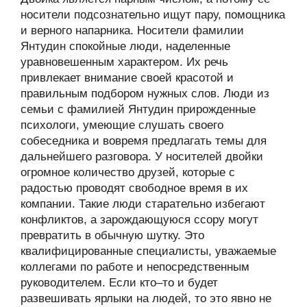
носители подсознательно ищут пару, помощника
и верного напарника. Носители фамилии
Янтудин спокойные люди, наделенные
уравновешенным характером. Их речь
привлекает внимание своей красотой и
правильным подбором нужных слов. Люди из
семьи с фамилией Янтудин прирожденные
психологи, умеющие слушать своего
собеседника и вовремя предлагать темы для
дальнейшего разговора. У носителей двойки
огромное количество друзей, которые с
радостью проводят свободное время в их
компании. Такие люди старательно избегают
конфликтов, а зарождающуюся ссору могут
превратить в обычную шутку. Это
квалифицированные специалисты, уважаемые
коллегами по работе и непосредственным
руководителем. Если кто–то и будет
развешивать ярлыки на людей, то это явно не