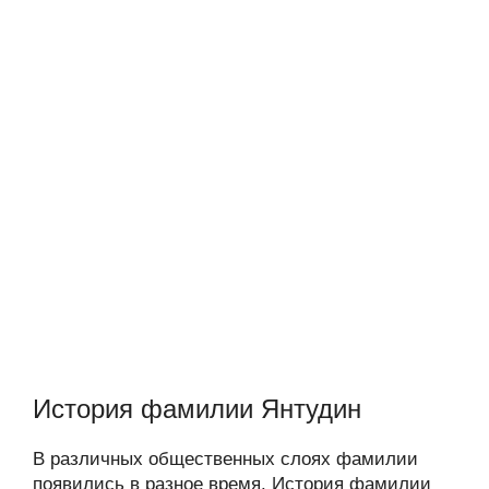
История фамилии Янтудин
В различных общественных слоях фамилии
появились в разное время. История фамилии