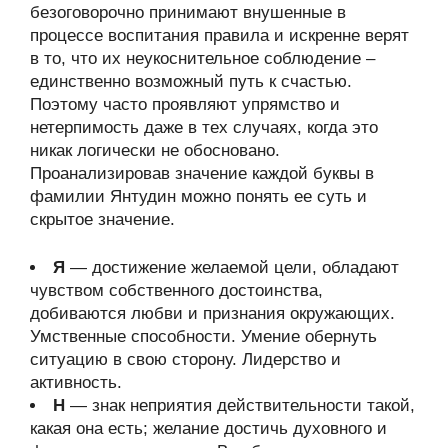
безоговорочно принимают внушенные в
процессе воспитания правила и искренне верят
в то, что их неукоснительное соблюдение –
единственно возможный путь к счастью.
Поэтому часто проявляют упрямство и
нетерпимость даже в тех случаях, когда это
никак логически не обосновано.
Проанализировав значение каждой буквы в
фамилии Янтудин можно понять ее суть и
скрытое значение.
Я
— достижение желаемой цели, обладают
чувством собственного достоинства,
добиваются любви и признания окружающих.
Умственные способности. Умение обернуть
ситуацию в свою сторону. Лидерство и
активность.
Н
— знак неприятия действительности такой,
какая она есть; желание достичь духовного и