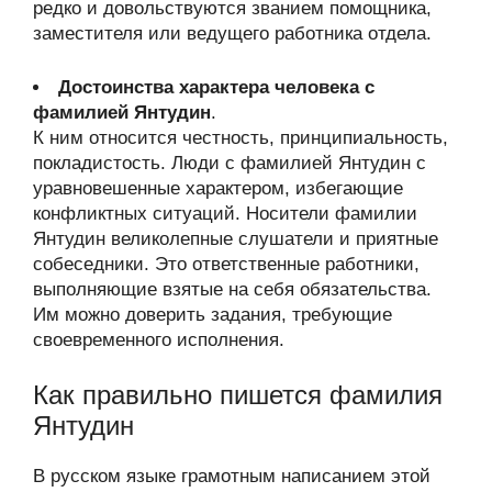
редко и довольствуются званием помощника,
заместителя или ведущего работника отдела.
Достоинства характера человека с
фамилией Янтудин
.
К ним относится честность, принципиальность,
покладистость. Люди с фамилией Янтудин с
уравновешенные характером, избегающие
конфликтных ситуаций. Носители фамилии
Янтудин великолепные слушатели и приятные
собеседники. Это ответственные работники,
выполняющие взятые на себя обязательства.
Им можно доверить задания, требующие
своевременного исполнения.
Как правильно пишется фамилия
Янтудин
В русском языке грамотным написанием этой