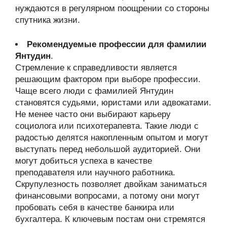
нуждаются в регулярном поощрении со стороны
спутника жизни.
Рекомендуемые профессии для фамилии
Янтудин
.
Стремление к справедливости является
решающим фактором при выборе профессии.
Чаще всего люди с фамилией Янтудин
становятся судьями, юристами или адвокатами.
Не менее часто они выбирают карьеру
социолога или психотерапевта. Такие люди с
радостью делятся накопленным опытом и могут
выступать перед небольшой аудиторией. Они
могут добиться успеха в качестве
преподавателя или научного работника.
Скрупулезность позволяет двойкам заниматься
финансовыми вопросами, а потому они могут
пробовать себя в качестве банкира или
бухгалтера. К ключевым постам они стремятся