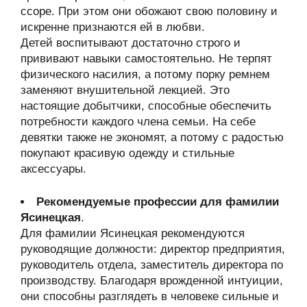
ссоре. При этом они обожают свою половину и
искренне признаются ей в любви.
Детей воспитывают достаточно строго и
прививают навыки самостоятельно. Не терпят
физического насилия, а потому порку ремнем
заменяют внушительной лекцией. Это
настоящие добытчики, способные обеспечить
потребности каждого члена семьи. На себе
девятки также не экономят, а потому с радостью
покупают красивую одежду и стильные
аксессуары.
Рекомендуемые профессии для фамилии
Ясинецкая
.
Для фамилии Ясинецкая рекомендуются
руководящие должности: директор предприятия,
руководитель отдела, заместитель директора по
производству. Благодаря врожденной интуиции,
они способны разглядеть в человеке сильные и