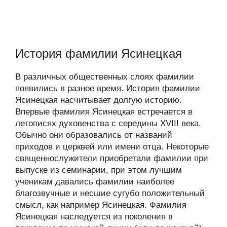
История фамилии Ясинецкая
В различных общественных слоях фамилии
появились в разное время. История фамилии
Ясинецкая насчитывает долгую историю.
Впервые фамилия Ясинецкая встречается в
летописях духовенства с середины XVIII века.
Обычно они образовались от названий
приходов и церквей или имени отца. Некоторые
священнослужители приобретали фамилии при
выпуске из семинарии, при этом лучшим
ученикам давались фамилии наиболее
благозвучные и несшие сугубо положительный
смысл, как например Ясинецкая. Фамилия
Ясинецкая наследуется из поколения в