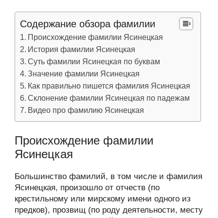
Содержание обзора фамилии
Происхождение фамилии Ясинецкая
История фамилии Ясинецкая
Суть фамилии Ясинецкая по буквам
Значение фамилии Ясинецкая
Как правильно пишется фамилия Ясинецкая
Склонение фамилии Ясинецкая по падежам
Видео про фамилию Ясинецкая
Происхождение фамилии
Ясинецкая
Большинство фамилий, в том числе и фамилия
Ясинецкая, произошло от отчеств (по
крестильному или мирскому имени одного из
предков), прозвищ (по роду деятельности, месту