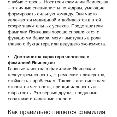
слабые стороны. Носители фамилии Ясинецкая
– отличные специалисты по кадрам, умеющие
формировать сильную команду. Они часто
увлекаются медициной и добиваются в этой
сфере значительных успехов. Представители
фамилии Ясинецкая хорошо справляются с
функциями банкира, могут выступать в роли
главного бухгалтера или ведущего экономиста.
Достоинства характера человека с
фамилией Ясинецкая
.
Главные качества в фамилиии Ясинецкая:
целеустремленность, стремление к лидерству,
стойкость к проблемам. Так же к достоинствам
относится честность, принципиальность и
открытость. Это верные друзья, преданные
соратники и надежные коллеги.
Как правильно пишется фамилия