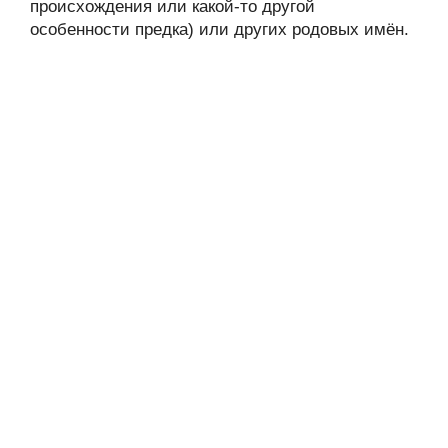
происхождения или какой-то другой
особенности предка) или других родовых имён.