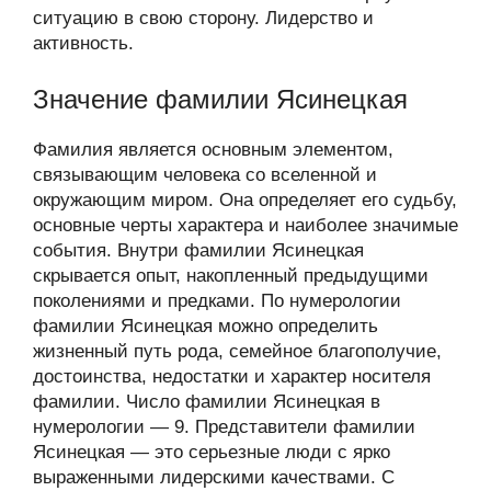
ситуацию в свою сторону. Лидерство и
активность.
Значение фамилии Ясинецкая
Фамилия является основным элементом,
связывающим человека со вселенной и
окружающим миром. Она определяет его судьбу,
основные черты характера и наиболее значимые
события. Внутри фамилии Ясинецкая
скрывается опыт, накопленный предыдущими
поколениями и предками. По нумерологии
фамилии Ясинецкая можно определить
жизненный путь рода, семейное благополучие,
достоинства, недостатки и характер носителя
фамилии. Число фамилии Ясинецкая в
нумерологии — 9. Представители фамилии
Ясинецкая — это серьезные люди с ярко
выраженными лидерскими качествами. С