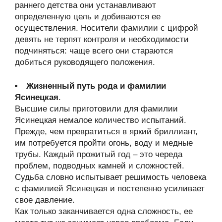
раннего детства они устанавливают
определенную цель и добиваются ее
осуществления. Носители фамилии с цифрой
девять не терпят контроля и необходимости
подчиняться: чаще всего они стараются
добиться руководящего положения.
Жизненный путь рода и фамилии
Ясинецкая
.
Высшие силы приготовили для фамилии
Ясинецкая немалое количество испытаний.
Прежде, чем превратиться в яркий бриллиант,
им потребуется пройти огонь, воду и медные
трубы. Каждый прожитый год – это череда
проблем, подводных камней и сложностей.
Судьба словно испытывает решимость человека
с фамилией Ясинецкая и постепенно усиливает
свое давление.
Как только заканчивается одна сложность, ее