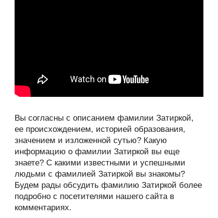
Вы согласны с описанием фамилии Затиркой,
ее происхождением, историей образования,
значением и изложенной сутью? Какую
информацию о фамилии Затиркой вы еще
знаете? С какими известными и успешными
людьми с фамилией Затиркой вы знакомы?
Будем рады обсудить фамилию Затиркой более
подробно с посетителями нашего сайта в
комментариях.