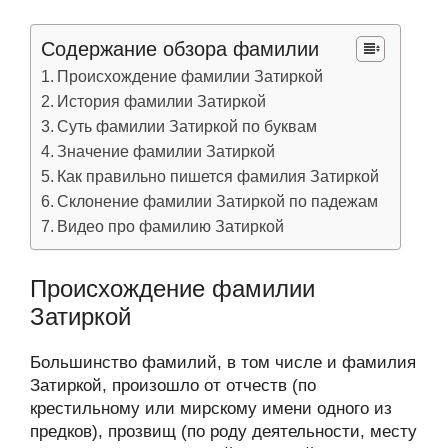
Содержание обзора фамилии
Происхождение фамилии Затиркой
История фамилии Затиркой
Суть фамилии Затиркой по буквам
Значение фамилии Затиркой
Как правильно пишется фамилия Затиркой
Склонение фамилии Затиркой по падежам
Видео про фамилию Затиркой
Происхождение фамилии
Затиркой
Большинство фамилий, в том числе и фамилия
Затиркой, произошло от отчеств (по
крестильному или мирскому имени одного из
предков), прозвищ (по роду деятельности, месту