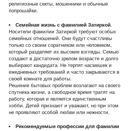
религиозные секты, мошенники и обычные
попрошайки.
Семейная жизнь с фамилией Затиркой
.
Носители фамилии Затиркой требуют особых
семейных отношений. Они будут счастливы
только со своим соратником или человеком,
который разделяет их высокие взгляды. Семью
создают в достаточно зрелом возрасте и долго
выбирают кандидата. Не терпят насмешек и
ежедневных требований и часто закрываются в
своей комнате для работы.
Решение бытовых проблем возлагают на своего
спутника жизни, а свободное время тратят на
работу, которая и является единственным
хобби. Детей признают и уважают, но при этом
не проявляют особой любви или нежности.
Рекомендуемые профессии для фамилии