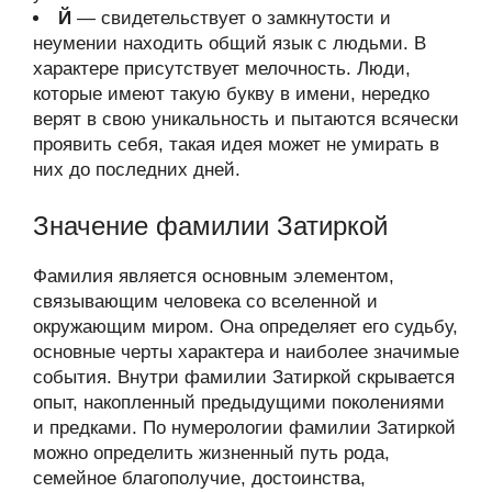
Й
— свидетельствует о замкнутости и
неумении находить общий язык с людьми. В
характере присутствует мелочность. Люди,
которые имеют такую букву в имени, нередко
верят в свою уникальность и пытаются всячески
проявить себя, такая идея может не умирать в
них до последних дней.
Значение фамилии Затиркой
Фамилия является основным элементом,
связывающим человека со вселенной и
окружающим миром. Она определяет его судьбу,
основные черты характера и наиболее значимые
события. Внутри фамилии Затиркой скрывается
опыт, накопленный предыдущими поколениями
и предками. По нумерологии фамилии Затиркой
можно определить жизненный путь рода,
семейное благополучие, достоинства,